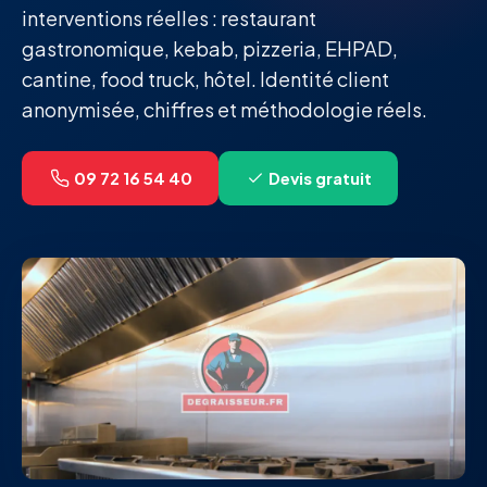
interventions réelles : restaurant
gastronomique, kebab, pizzeria, EHPAD,
cantine, food truck, hôtel. Identité client
anonymisée, chiffres et méthodologie réels.
09 72 16 54 40
Devis gratuit