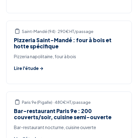
Saint-Mandé (94) · 290€ HT/passage
Pizzeria Saint-Mandé : four à bois et
hotte spécifique
Pizzeria napolitaine, four à bois
Lire l'étude →
Paris 9e (Pigalle) · 480€ HT/passage
Bar-restaurant Paris 9e : 200
couverts/soir, cuisine semi-ouverte
Bar-restaurant nocturne, cuisine ouverte