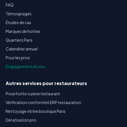
FAQ
Témoignages
Études de cas
Marques de hottes
Quartiers Paris
Calendrier annuel
Pour les pros
Engagement écolo
Autres services pour restaurateurs
Pose hotte cuisine restaurant
Vérification conformité ERP restauration
Nettoyage vitrine boutique Paris
Dératisation pro