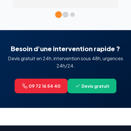
ut le monde. Merci.
Besoin d'une intervention rapide ?
Devis gratuit en 24h, intervention sous 48h, urgences
24h/24.
09 72 16 54 40
Devis gratuit