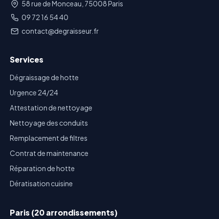
58 rue de Monceau, 75008 Paris
09 72 16 54 40
contact@degraisseur.fr
Services
Dégraissage de hotte
Urgence 24/24
Attestation de nettoyage
Nettoyage des conduits
Remplacement de filtres
Contrat de maintenance
Réparation de hotte
Dératisation cuisine
Paris (20 arrondissements)