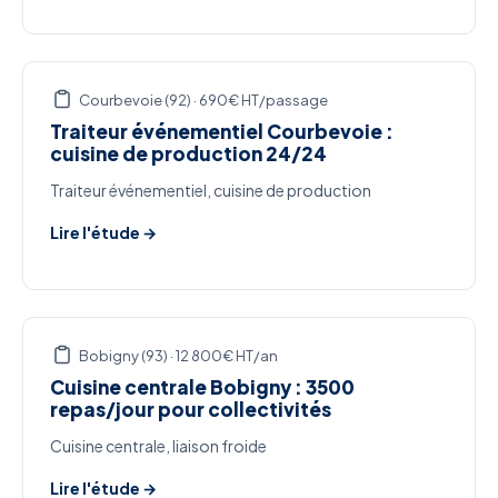
Courbevoie (92) · 690€ HT/passage
Traiteur événementiel Courbevoie :
cuisine de production 24/24
Traiteur événementiel, cuisine de production
Lire l'étude →
Bobigny (93) · 12 800€ HT/an
Cuisine centrale Bobigny : 3500
repas/jour pour collectivités
Cuisine centrale, liaison froide
Lire l'étude →