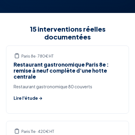
15 interventions réelles
documentées
Paris 8e · 780€ HT
Restaurant gastronomique Paris 8e :
remise à neuf complète d'une hotte
centrale
Restaurant gastronomique 80 couverts
Lire l'étude →
Paris 11e · 420€ HT