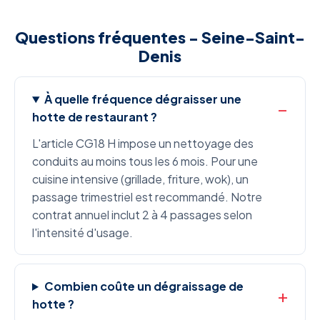
Questions fréquentes - Seine-Saint-
Denis
À quelle fréquence dégraisser une
hotte de restaurant ?
L'article CG18 H impose un nettoyage des
conduits au moins tous les 6 mois. Pour une
cuisine intensive (grillade, friture, wok), un
passage trimestriel est recommandé. Notre
contrat annuel inclut 2 à 4 passages selon
l'intensité d'usage.
Combien coûte un dégraissage de
hotte ?