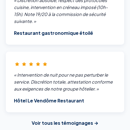
« Discrétion absolue, respect des protocoles
cuisine, intervention en créneau imposé (10h-
15h). Note 19/20 à la commission de sécurité
suivante. »
Restaurant gastronomique étoilé
« Intervention de nuit pour ne pas perturber le
service. Discrétion totale, attestation conforme
aux exigences de notre groupe hôtelier. »
Hôtel Le Vendôme Restaurant
Voir tous les témoignages →