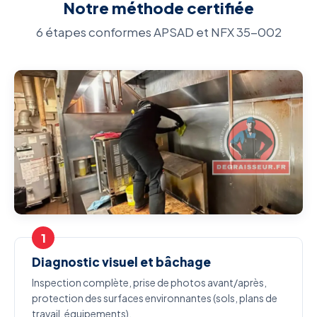
Notre méthode certifiée
6 étapes conformes APSAD et NFX 35-002
Diagnostic visuel et bâchage
Inspection complète, prise de photos avant/après,
protection des surfaces environnantes (sols, plans de
travail, équipements).