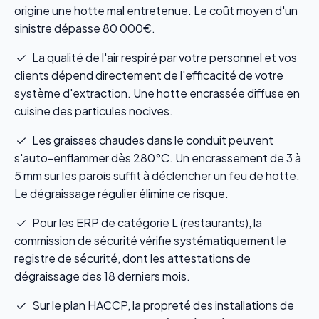
origine une hotte mal entretenue. Le coût moyen d'un
sinistre dépasse 80 000€.
La qualité de l'air respiré par votre personnel et vos
clients dépend directement de l'efficacité de votre
système d'extraction. Une hotte encrassée diffuse en
cuisine des particules nocives.
Les graisses chaudes dans le conduit peuvent
s'auto-enflammer dès 280°C. Un encrassement de 3 à
5 mm sur les parois suffit à déclencher un feu de hotte.
Le dégraissage régulier élimine ce risque.
Pour les ERP de catégorie L (restaurants), la
commission de sécurité vérifie systématiquement le
registre de sécurité, dont les attestations de
dégraissage des 18 derniers mois.
Sur le plan HACCP, la propreté des installations de