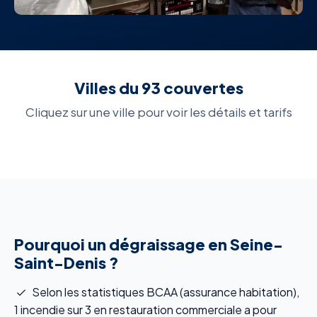
Villes du 93 couvertes
Cliquez sur une ville pour voir les détails et tarifs
Pourquoi un dégraissage en Seine-
Saint-Denis ?
Selon les statistiques BCAA (assurance habitation),
1 incendie sur 3 en restauration commerciale a pour