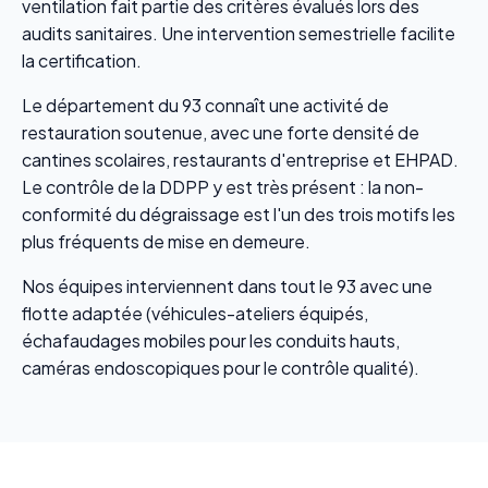
ventilation fait partie des critères évalués lors des
audits sanitaires. Une intervention semestrielle facilite
la certification.
Le département du 93 connaît une activité de
restauration soutenue, avec une forte densité de
cantines scolaires, restaurants d'entreprise et EHPAD.
Le contrôle de la DDPP y est très présent : la non-
conformité du dégraissage est l'un des trois motifs les
plus fréquents de mise en demeure.
Nos équipes interviennent dans tout le 93 avec une
flotte adaptée (véhicules-ateliers équipés,
échafaudages mobiles pour les conduits hauts,
caméras endoscopiques pour le contrôle qualité).