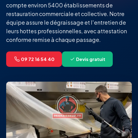
compte environ 5400 établissements de
restauration commerciale et collective. Notre
équipe assure le dégraissage et l'entretien de
leurs hottes professionnelles, avec attestation
conforme remise à chaque passage.
09 72 16 54 40
Devis gratuit