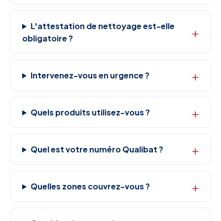
L'attestation de nettoyage est-elle
obligatoire ?
Intervenez-vous en urgence ?
Quels produits utilisez-vous ?
Quel est votre numéro Qualibat ?
Quelles zones couvrez-vous ?