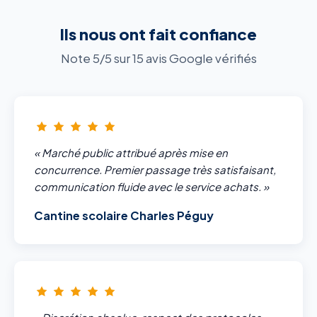
Ils nous ont fait confiance
Note 5/5 sur 15 avis Google vérifiés
« Marché public attribué après mise en
concurrence. Premier passage très satisfaisant,
communication fluide avec le service achats. »
Cantine scolaire Charles Péguy