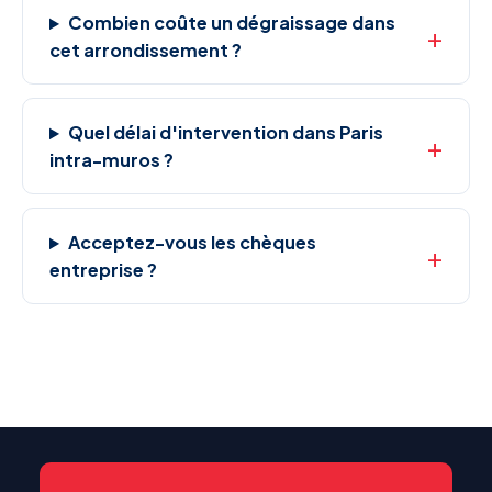
Combien coûte un dégraissage dans
cet arrondissement ?
Quel délai d'intervention dans Paris
intra-muros ?
Acceptez-vous les chèques
entreprise ?