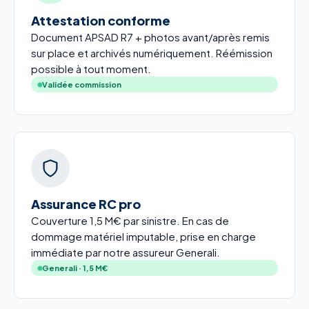
Attestation conforme
Document APSAD R7 + photos avant/après remis
sur place et archivés numériquement. Réémission
possible à tout moment.
Validée commission
Assurance RC pro
Couverture 1,5 M€ par sinistre. En cas de
dommage matériel imputable, prise en charge
immédiate par notre assureur Generali.
Generali · 1,5 M€