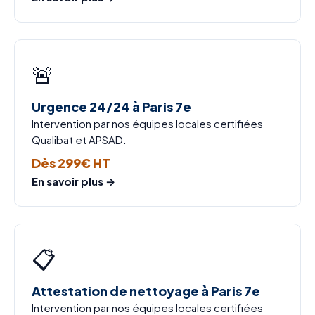
🚨
Urgence 24/24 à Paris 7e
Intervention par nos équipes locales certifiées
Qualibat et APSAD.
Dès 299€ HT
En savoir plus →
📋
Attestation de nettoyage à Paris 7e
Intervention par nos équipes locales certifiées