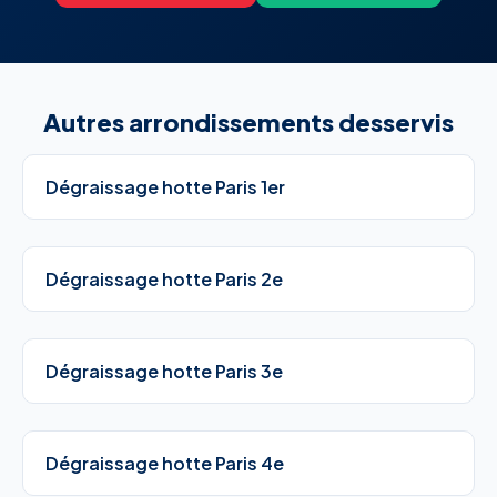
Autres arrondissements desservis
Dégraissage hotte Paris 1er
Dégraissage hotte Paris 2e
Dégraissage hotte Paris 3e
Dégraissage hotte Paris 4e