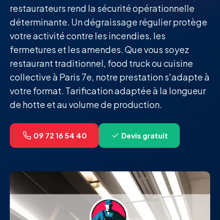
restaurateurs rend la sécurité opérationnelle
déterminante. Un dégraissage régulier protège
votre activité contre les incendies, les
fermetures et les amendes. Que vous soyez
restaurant traditionnel, food truck ou cuisine
collective à Paris 7e, notre prestation s'adapte à
votre format. Tarification adaptée à la longueur
de hotte et au volume de production.
09 72 16 54 40
Devis gratuit