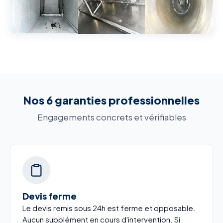
Nos 6 garanties professionnelles
Engagements concrets et vérifiables
Devis ferme
Le devis remis sous 24h est ferme et opposable.
Aucun supplément en cours d'intervention. Si