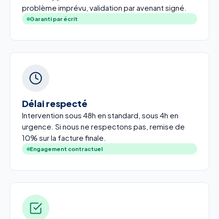
problème imprévu, validation par avenant signé.
Garanti par écrit
Délai respecté
Intervention sous 48h en standard, sous 4h en
urgence. Si nous ne respectons pas, remise de
10% sur la facture finale.
Engagement contractuel