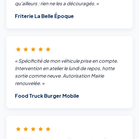
qu'ailleurs : rien ne les a découragés. »
Friterie La Belle Époque
« Spécificité de mon véhicule prise en compte.
Intervention en atelier le lundi de repos, hotte
sortie comme neuve. Autorisation Mairie
renouvelée. »
Food Truck Burger Mobile