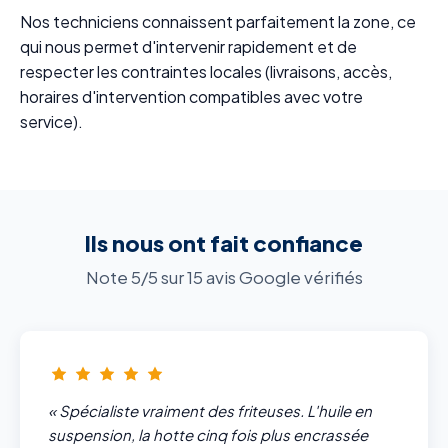
Nos techniciens connaissent parfaitement la zone, ce
qui nous permet d'intervenir rapidement et de
respecter les contraintes locales (livraisons, accès,
horaires d'intervention compatibles avec votre
service).
Ils nous ont fait confiance
Note 5/5 sur 15 avis Google vérifiés
« Spécialiste vraiment des friteuses. L'huile en
suspension, la hotte cinq fois plus encrassée