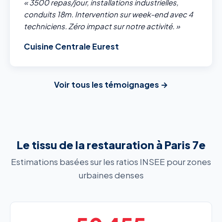
« 3500 repas/jour, installations industrielles,
conduits 18m. Intervention sur week-end avec 4
techniciens. Zéro impact sur notre activité. »
Cuisine Centrale Eurest
Voir tous les témoignages →
Le tissu de la restauration à Paris 7e
Estimations basées sur les ratios INSEE pour zones
urbaines denses