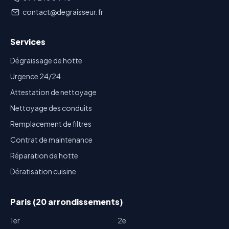
contact@degraisseur.fr
Services
Dégraissage de hotte
Urgence 24/24
Attestation de nettoyage
Nettoyage des conduits
Remplacement de filtres
Contrat de maintenance
Réparation de hotte
Dératisation cuisine
Paris (20 arrondissements)
1er
2e