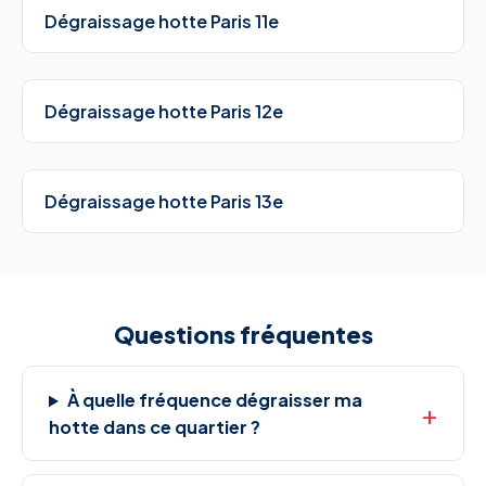
Dégraissage hotte Paris 11e
Dégraissage hotte Paris 12e
Dégraissage hotte Paris 13e
Questions fréquentes
À quelle fréquence dégraisser ma
hotte dans ce quartier ?