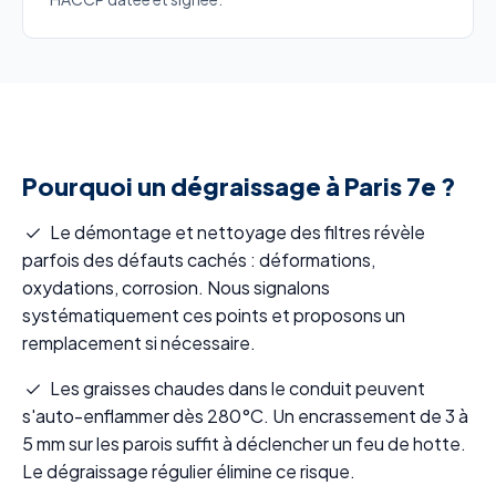
Pourquoi un dégraissage à Paris 7e ?
Le démontage et nettoyage des filtres révèle
parfois des défauts cachés : déformations,
oxydations, corrosion. Nous signalons
systématiquement ces points et proposons un
remplacement si nécessaire.
Les graisses chaudes dans le conduit peuvent
s'auto-enflammer dès 280°C. Un encrassement de 3 à
5 mm sur les parois suffit à déclencher un feu de hotte.
Le dégraissage régulier élimine ce risque.