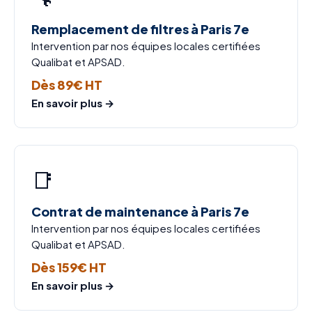
Remplacement de filtres à Paris 7e
Intervention par nos équipes locales certifiées
Qualibat et APSAD.
Dès 89€ HT
En savoir plus →
📑
Contrat de maintenance à Paris 7e
Intervention par nos équipes locales certifiées
Qualibat et APSAD.
Dès 159€ HT
En savoir plus →