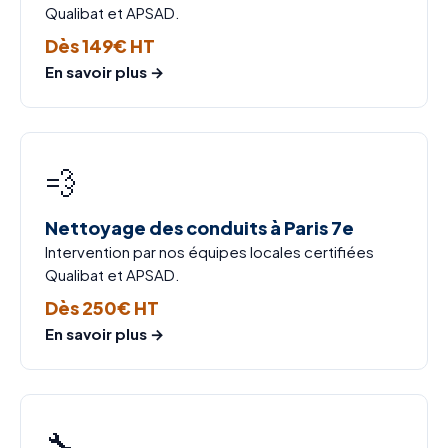
Qualibat et APSAD.
Dès 149€ HT
En savoir plus →
💨
Nettoyage des conduits à Paris 7e
Intervention par nos équipes locales certifiées
Qualibat et APSAD.
Dès 250€ HT
En savoir plus →
🔧