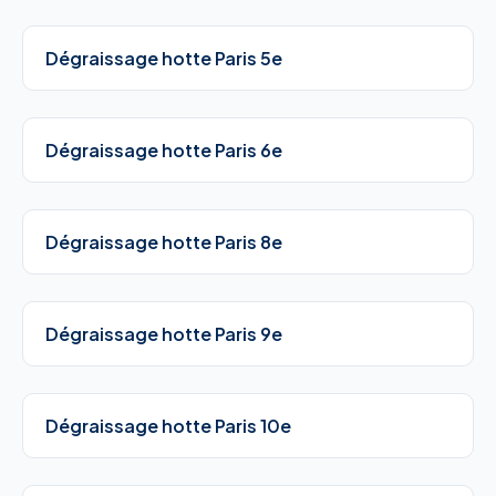
Dégraissage hotte Paris 5e
Dégraissage hotte Paris 6e
Dégraissage hotte Paris 8e
Dégraissage hotte Paris 9e
Dégraissage hotte Paris 10e