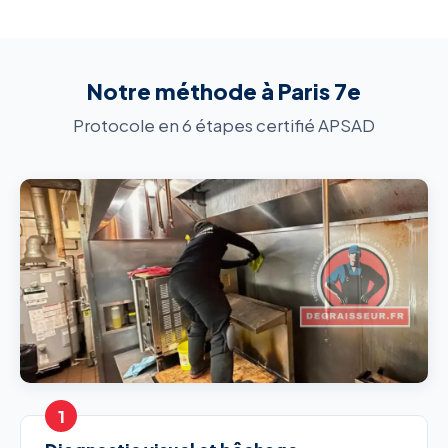
Notre méthode à Paris 7e
Protocole en 6 étapes certifié APSAD