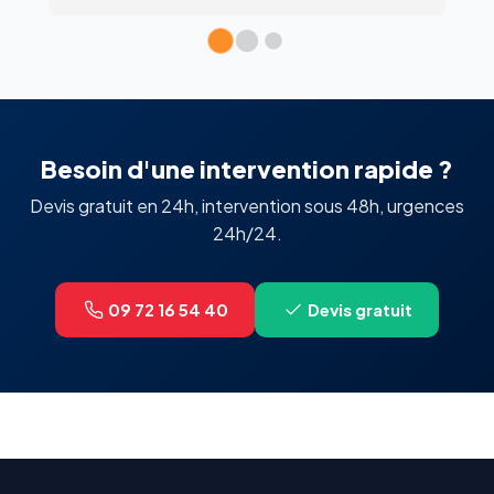
établissement à tout le monde. Merci.
Besoin d'une intervention rapide ?
Devis gratuit en 24h, intervention sous 48h, urgences
24h/24.
09 72 16 54 40
Devis gratuit