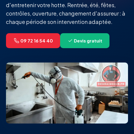
d'entretenir votre hotte. Rentrée, été, fêtes,
contrôles, ouverture, changement d'assureur : à
chaque période son intervention adaptée.
09 72 16 54 40
Devis gratuit