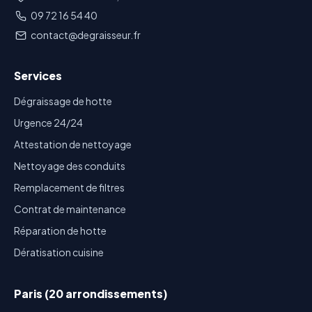
09 72 16 54 40
contact@degraisseur.fr
Services
Dégraissage de hotte
Urgence 24/24
Attestation de nettoyage
Nettoyage des conduits
Remplacement de filtres
Contrat de maintenance
Réparation de hotte
Dératisation cuisine
Paris (20 arrondissements)