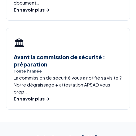
document…
En savoir plus →
🏛️
Avant la commission de sécurité :
préparation
Toute l'année
La commission de sécurité vous a notifié sa visite ?
Notre dégraissage + attestation APSAD vous
prép…
En savoir plus →