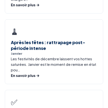
En savoir plus →
🧹
Après les fêtes : rattrapage post-
période intense
Janvier
Les festivités de décembre laissent vos hottes
saturées. Janvier est le moment de remise en état
pou…
En savoir plus →
✅