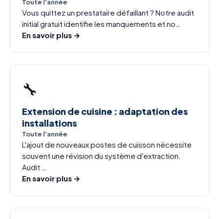
Toute l'année
Vous quittez un prestataire défaillant ? Notre audit
initial gratuit identifie les manquements et no…
En savoir plus →
🔧
Extension de cuisine : adaptation des
installations
Toute l'année
L'ajout de nouveaux postes de cuisson nécessite
souvent une révision du système d'extraction.
Audit …
En savoir plus →