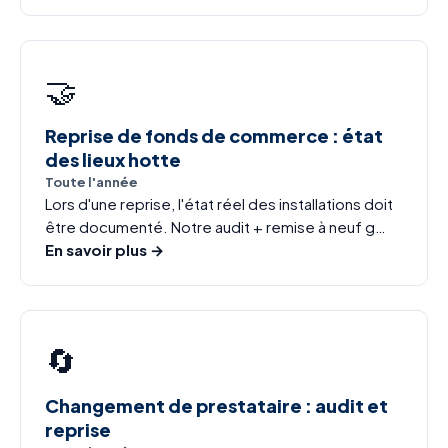
🤝
Reprise de fonds de commerce : état
des lieux hotte
Toute l'année
Lors d'une reprise, l'état réel des installations doit
être documenté. Notre audit + remise à neuf g…
En savoir plus →
🔄
Changement de prestataire : audit et
reprise