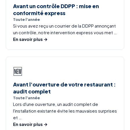
Avant un contrôle DDPP : mise en
conformité express
Toute l'année
Si vous avez reçu un courrier de la DDPP annonçant
un contrôle, notre intervention express vous met …
En savoir plus →
🆕
Avant l'ouverture de votre restaurant :
audit complet
Toute l'année
Lors d'une ouverture, un audit complet de
l'installation existante évite les mauvaises surprises
et …
En savoir plus →