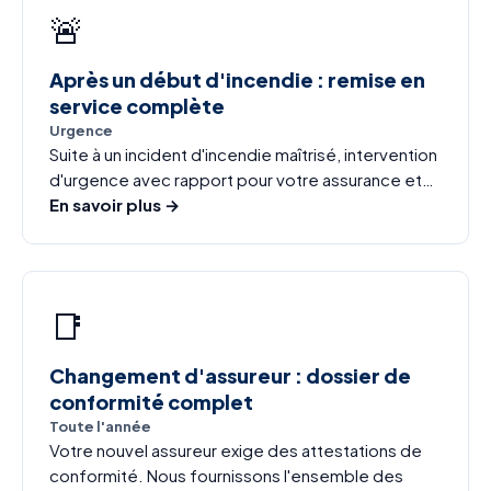
🚨
Après un début d'incendie : remise en
service complète
Urgence
Suite à un incident d'incendie maîtrisé, intervention
d'urgence avec rapport pour votre assurance et…
En savoir plus →
📑
Changement d'assureur : dossier de
conformité complet
Toute l'année
Votre nouvel assureur exige des attestations de
conformité. Nous fournissons l'ensemble des