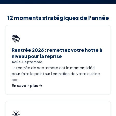
12 moments stratégiques de l'année
📚
Rentrée 2026 : remettez votre hotte à
niveau pour la reprise
Août-Septembre
La rentrée de septembre est le moment idéal
pour faire le point sur l'entretien de votre cuisine
apr…
En savoir plus →
☀️