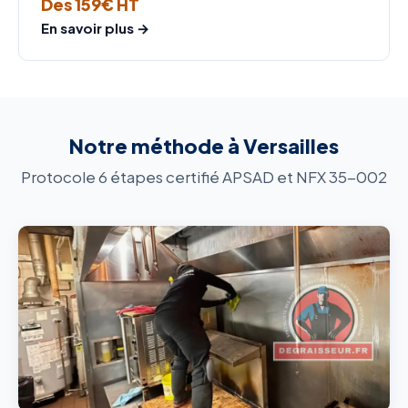
Dès 159€ HT
En savoir plus →
Notre méthode à Versailles
Protocole 6 étapes certifié APSAD et NFX 35-002