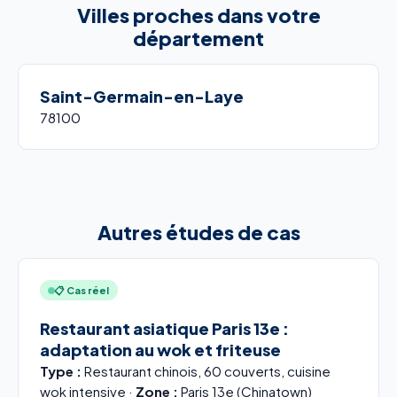
Villes proches dans votre
département
Saint-Germain-en-Laye
78100
Autres études de cas
📋 Cas réel
Restaurant asiatique Paris 13e :
adaptation au wok et friteuse
Type :
Restaurant chinois, 60 couverts, cuisine
wok intensive ·
Zone :
Paris 13e (Chinatown)