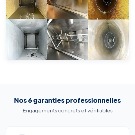
Nos 6 garanties professionnelles
Engagements concrets et vérifiables