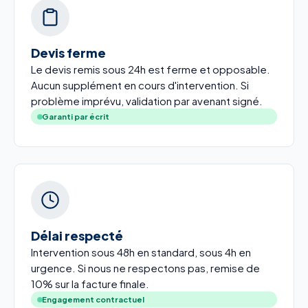
Devis ferme
Le devis remis sous 24h est ferme et opposable.
Aucun supplément en cours d'intervention. Si
problème imprévu, validation par avenant signé.
Garanti par écrit
Délai respecté
Intervention sous 48h en standard, sous 4h en
urgence. Si nous ne respectons pas, remise de
10% sur la facture finale.
Engagement contractuel