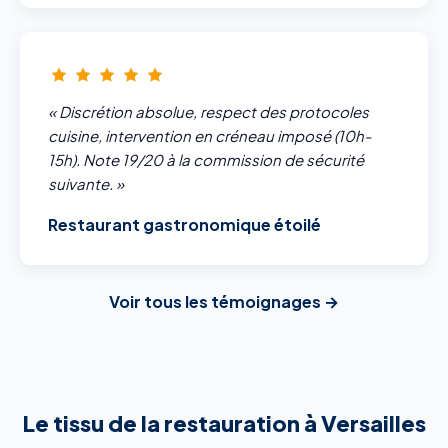
« Discrétion absolue, respect des protocoles
cuisine, intervention en créneau imposé (10h-
15h). Note 19/20 à la commission de sécurité
suivante. »
Restaurant gastronomique étoilé
Voir tous les témoignages →
Le tissu de la restauration à Versailles