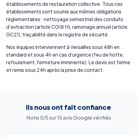
établissements de restauration collective. Tous ces
établissements sont soumis aux mêmes obligations
réglementaires : nettoyage semestriel des conduits
d'extraction (article CG18 H), ramonage annuel (article
GC21), traçabilité dans le registre de sécurité.
Nos équipes interviennent à Versailles sous 48h en
standard et sous 4h en cas d'urgence (feu de hotte,
refoulement, fermeture imminente). Le devis est ferme
et remis sous 24h après la prise de contact.
Ils nous ont fait confiance
Note 5/5 sur 15 avis Google vérifiés