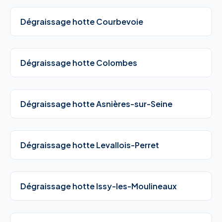
Dégraissage hotte Courbevoie
Dégraissage hotte Colombes
Dégraissage hotte Asnières-sur-Seine
Dégraissage hotte Levallois-Perret
Dégraissage hotte Issy-les-Moulineaux