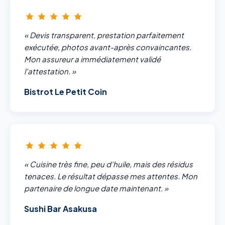
« Devis transparent, prestation parfaitement
exécutée, photos avant-après convaincantes.
Mon assureur a immédiatement validé
l'attestation. »
Bistrot Le Petit Coin
« Cuisine très fine, peu d'huile, mais des résidus
tenaces. Le résultat dépasse mes attentes. Mon
partenaire de longue date maintenant. »
Sushi Bar Asakusa