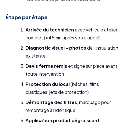
Étape par étape
Arrivée du technicien
avec véhicule atelier
complet (≈45min après votre appel)
Diagnostic visuel + photos
de l'installation
existante
Devis ferme remis
et signé sur place avant
toute intervention
Protection du local
(bâches, films
plastiques, jets de protection)
Démontage des filtres
, marquage pour
remontage à l'identique
Application produit dégraissant