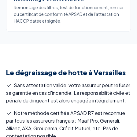
Remontage des filtres, test de fonctionnement, remise
du certificat de conformité APSAD et de l'attestation
HACCP datée et signée.
Le dégraissage de hotte à Versailles
Sans attestation valide, votre assureur peut refuser
sa garantie en cas d'incendie. La responsabilité civile et
pénale du dirigeant est alors engagée intégralement.
Notre méthode certifiée APSAD R7 est reconnue
par tous les assureurs français : Maaf Pro, Generali,
Allianz, AXA, Groupama, Crédit Mutuel, etc. Pas de
contestation possible.