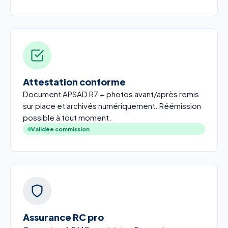
Attestation conforme
Document APSAD R7 + photos avant/après remis
sur place et archivés numériquement. Réémission
possible à tout moment.
Validée commission
Assurance RC pro