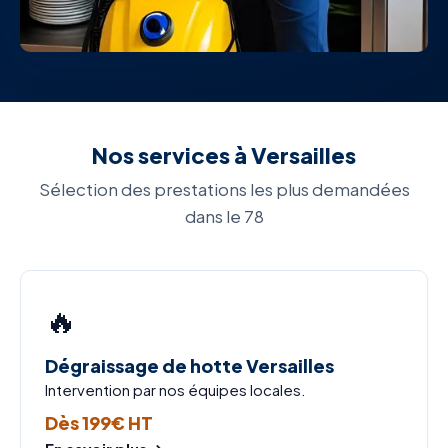
Nos services à Versailles
Sélection des prestations les plus demandées
dans le 78
🔥
Dégraissage de hotte Versailles
Intervention par nos équipes locales.
Dès 199€ HT