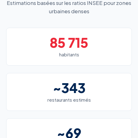
Estimations basées sur les ratios INSEE pour zones
urbaines denses
85 715
habitants
~343
restaurants estimés
~69