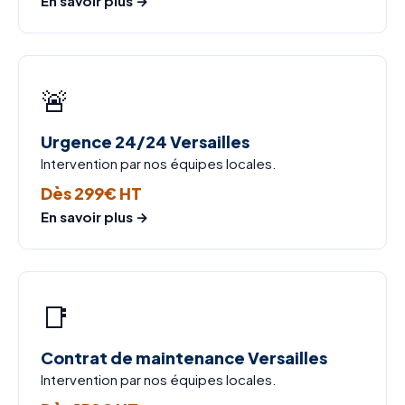
En savoir plus →
🚨
Urgence 24/24 Versailles
Intervention par nos équipes locales.
Dès 299€ HT
En savoir plus →
📑
Contrat de maintenance Versailles
Intervention par nos équipes locales.