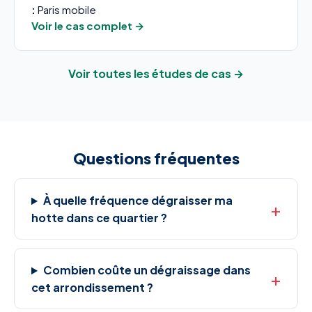
:
Paris mobile
Voir le cas complet →
Voir toutes les études de cas →
Questions fréquentes
À quelle fréquence dégraisser ma
hotte dans ce quartier ?
Combien coûte un dégraissage dans
cet arrondissement ?