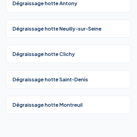
Dégraissage hotte Antony
Dégraissage hotte Neuilly-sur-Seine
Dégraissage hotte Clichy
Dégraissage hotte Saint-Denis
Dégraissage hotte Montreuil