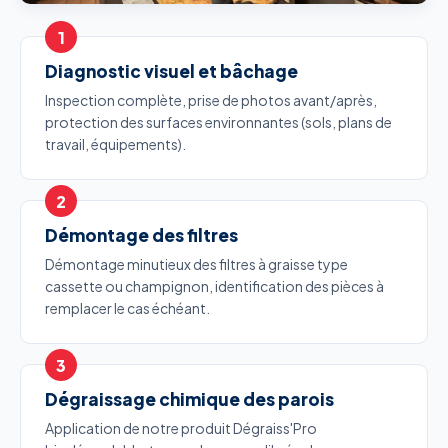
Diagnostic visuel et bâchage
Inspection complète, prise de photos avant/après,
protection des surfaces environnantes (sols, plans de
travail, équipements).
Démontage des filtres
Démontage minutieux des filtres à graisse type
cassette ou champignon, identification des pièces à
remplacer le cas échéant.
Dégraissage chimique des parois
Application de notre produit Dégraiss'Pro