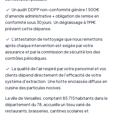
Un audit DDPP non-conformité génère 1 500€
d'amende administrative + obligation de remise en
conformité sous 30 jours. Un dégraissage à 199€
prévient cette dépense.
L'attestation de nettoyage que nous remettons
après chaque intervention est exigée par votre
assurance et par la commission de sécurité lors des
contrôles périodiques.
La qualité de l'air respiré par votre personnel et vos
clients dépend directement de l'efficacité de votre
système d'extraction. Une hotte encrassée diffuse en
cuisine des particules nocives.
La ville de Versailles, comptant 85 715 habitants dans le
département du 78, accueille un tissu varié de
restaurants, brasseries, cantines scolaires et