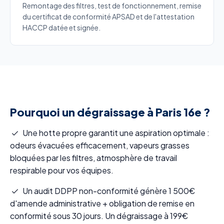
Remontage des filtres, test de fonctionnement, remise
du certificat de conformité APSAD et de l'attestation
HACCP datée et signée.
Pourquoi un dégraissage à Paris 16e ?
Une hotte propre garantit une aspiration optimale :
odeurs évacuées efficacement, vapeurs grasses
bloquées par les filtres, atmosphère de travail
respirable pour vos équipes.
Un audit DDPP non-conformité génère 1 500€
d'amende administrative + obligation de remise en
conformité sous 30 jours. Un dégraissage à 199€