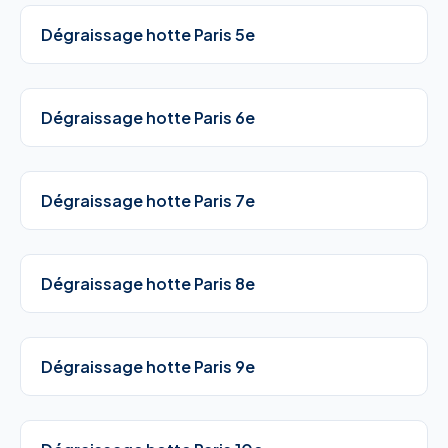
Dégraissage hotte Paris 5e
Dégraissage hotte Paris 6e
Dégraissage hotte Paris 7e
Dégraissage hotte Paris 8e
Dégraissage hotte Paris 9e