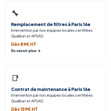
🔧
Remplacement de filtres à Paris 16e
Intervention par nos équipes locales certifiées
Qualibat et APSAD.
Dès 89€ HT
En savoir plus →
📑
Contrat de maintenance à Paris 16e
Intervention par nos équipes locales certifiées
Qualibat et APSAD.
Dès 159€ HT