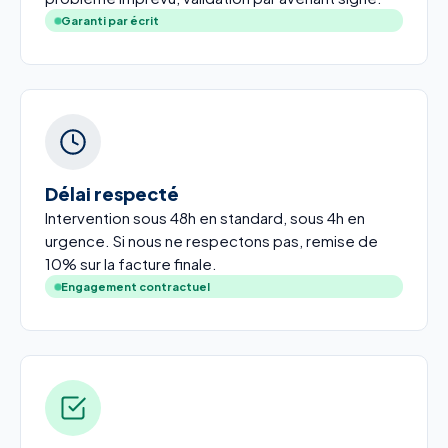
Garanti par écrit
Délai respecté
Intervention sous 48h en standard, sous 4h en
urgence. Si nous ne respectons pas, remise de
10% sur la facture finale.
Engagement contractuel