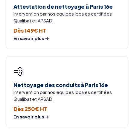
Attestation de nettoyage à Paris 16e
Intervention par nos équipes locales certifiées
Qualibat et APSAD.
Dès 149€ HT
En savoir plus →
💨
Nettoyage des conduits à Paris 16e
Intervention par nos équipes locales certifiées
Qualibat et APSAD.
Dès 250€ HT
En savoir plus →