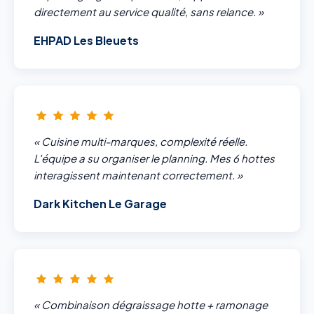
directement au service qualité, sans relance. »
EHPAD Les Bleuets
« Cuisine multi-marques, complexité réelle.
L'équipe a su organiser le planning. Mes 6 hottes
interagissent maintenant correctement. »
Dark Kitchen Le Garage
« Combinaison dégraissage hotte + ramonage