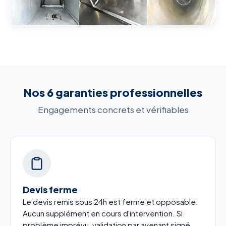
Nos 6 garanties professionnelles
Engagements concrets et vérifiables
Devis ferme
Le devis remis sous 24h est ferme et opposable.
Aucun supplément en cours d'intervention. Si
problème imprévu, validation par avenant signé.