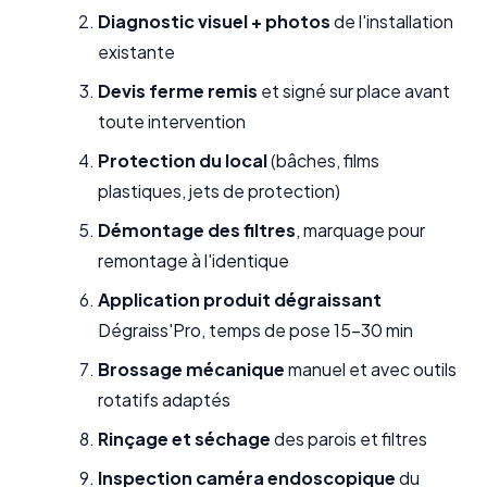
Diagnostic visuel + photos
de l'installation
existante
Devis ferme remis
et signé sur place avant
toute intervention
Protection du local
(bâches, films
plastiques, jets de protection)
Démontage des filtres
, marquage pour
remontage à l'identique
Application produit dégraissant
Dégraiss'Pro, temps de pose 15-30 min
Brossage mécanique
manuel et avec outils
rotatifs adaptés
Rinçage et séchage
des parois et filtres
Inspection caméra endoscopique
du