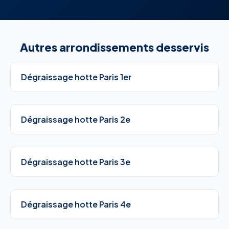
Autres arrondissements desservis
Dégraissage hotte Paris 1er
Dégraissage hotte Paris 2e
Dégraissage hotte Paris 3e
Dégraissage hotte Paris 4e