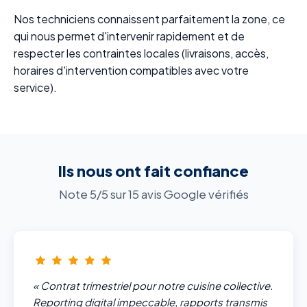
Nos techniciens connaissent parfaitement la zone, ce
qui nous permet d'intervenir rapidement et de
respecter les contraintes locales (livraisons, accès,
horaires d'intervention compatibles avec votre
service).
Ils nous ont fait confiance
Note 5/5 sur 15 avis Google vérifiés
« Contrat trimestriel pour notre cuisine collective.
Reporting digital impeccable, rapports transmis