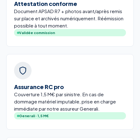
Attestation conforme
Document APSAD R7 + photos avant/après remis
sur place et archivés numériquement. Réémission
possible à tout moment.
Validée commission
Assurance RC pro
Couverture 1,5 M€ par sinistre. En cas de
dommage matériel imputable, prise en charge
immédiate par notre assureur Generali.
Generali · 1,5 M€