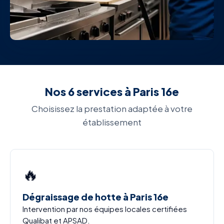
Nos 6 services à Paris 16e
Choisissez la prestation adaptée à votre
établissement
🔥
Dégraissage de hotte à Paris 16e
Intervention par nos équipes locales certifiées
Qualibat et APSAD.