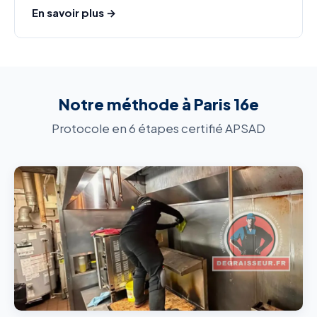
En savoir plus →
Notre méthode à Paris 16e
Protocole en 6 étapes certifié APSAD