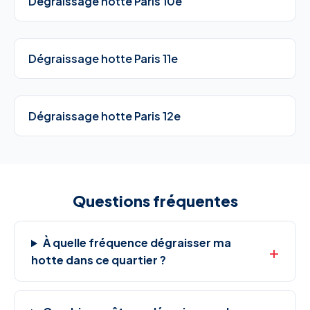
Dégraissage hotte Paris 10e
Dégraissage hotte Paris 11e
Dégraissage hotte Paris 12e
Questions fréquentes
À quelle fréquence dégraisser ma
hotte dans ce quartier ?