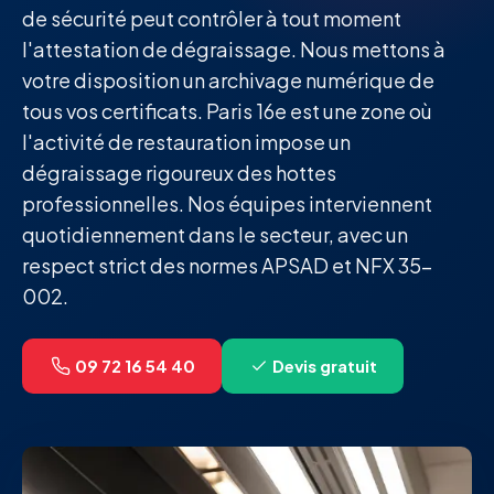
de sécurité peut contrôler à tout moment
l'attestation de dégraissage. Nous mettons à
votre disposition un archivage numérique de
tous vos certificats. Paris 16e est une zone où
l'activité de restauration impose un
dégraissage rigoureux des hottes
professionnelles. Nos équipes interviennent
quotidiennement dans le secteur, avec un
respect strict des normes APSAD et NFX 35-
002.
09 72 16 54 40
Devis gratuit