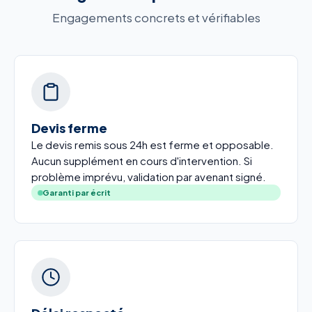
Engagements concrets et vérifiables
Devis ferme
Le devis remis sous 24h est ferme et opposable.
Aucun supplément en cours d'intervention. Si
problème imprévu, validation par avenant signé.
Garanti par écrit