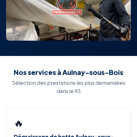
Nos services à Aulnay-sous-Bois
Sélection des prestations les plus demandées
dans le 93
🔥
Dégraissage de hotte Aulnay-sous-