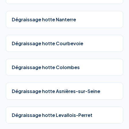
Dégraissage hotte Nanterre
Dégraissage hotte Courbevoie
Dégraissage hotte Colombes
Dégraissage hotte Asnières-sur-Seine
Dégraissage hotte Levallois-Perret