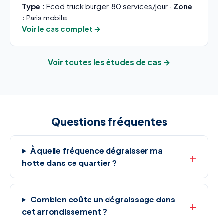
Type :
Food truck burger, 80 services/jour ·
Zone
:
Paris mobile
Voir le cas complet →
Voir toutes les études de cas →
Questions fréquentes
À quelle fréquence dégraisser ma
hotte dans ce quartier ?
Combien coûte un dégraissage dans
cet arrondissement ?