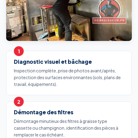
Diagnostic visuel et bâchage
Inspection complète, prise de photos avant/après,
protection des surfaces environnantes (sols, plans de
travail, équipements).
Démontage des filtres
Démontage minutieux des filtres à graisse type
cassette ou champignon, identification des pièces à
remplacer le cas échéant.