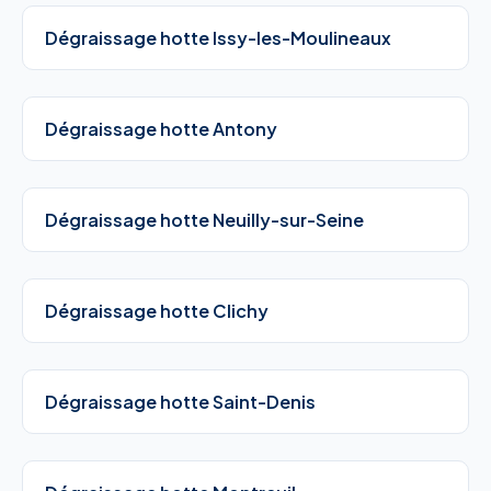
Dégraissage hotte Issy-les-Moulineaux
Dégraissage hotte Antony
Dégraissage hotte Neuilly-sur-Seine
Dégraissage hotte Clichy
Dégraissage hotte Saint-Denis