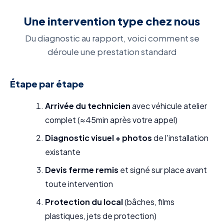
Une intervention type chez nous
Du diagnostic au rapport, voici comment se
déroule une prestation standard
Étape par étape
Arrivée du technicien
avec véhicule atelier
complet (≈45min après votre appel)
Diagnostic visuel + photos
de l'installation
existante
Devis ferme remis
et signé sur place avant
toute intervention
Protection du local
(bâches, films
plastiques, jets de protection)