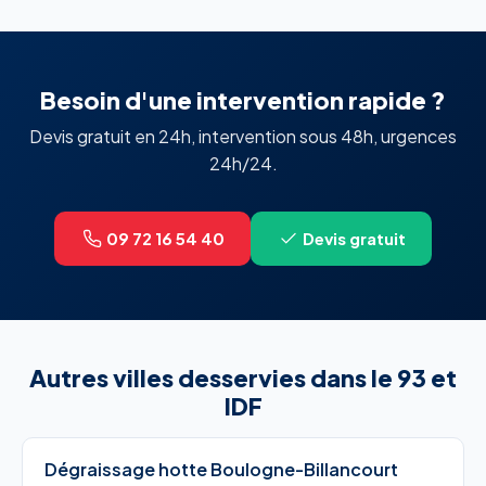
Besoin d'une intervention rapide ?
Devis gratuit en 24h, intervention sous 48h, urgences
24h/24.
09 72 16 54 40
Devis gratuit
Autres villes desservies dans le 93 et
IDF
Dégraissage hotte Boulogne-Billancourt