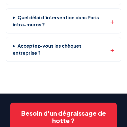
Quel délai d'intervention dans Paris
intra-muros ?
Acceptez-vous les chèques
entreprise ?
Besoin d'un dégraissage de
hotte ?