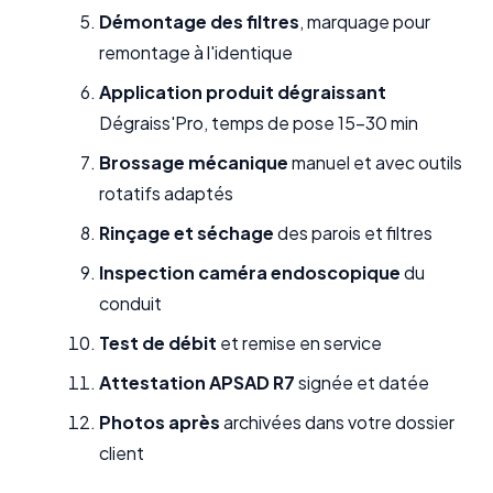
Démontage des filtres
, marquage pour
remontage à l'identique
Application produit dégraissant
Dégraiss'Pro, temps de pose 15-30 min
Brossage mécanique
manuel et avec outils
rotatifs adaptés
Rinçage et séchage
des parois et filtres
Inspection caméra endoscopique
du
conduit
Test de débit
et remise en service
Attestation APSAD R7
signée et datée
Photos après
archivées dans votre dossier
client