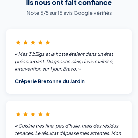
Ils nous ont fait confiance
Note 5/5 sur 15 avis Google vérifiés
« Mes 3 billigs et la hotte étaient dans un état
préoccupant. Diagnostic clair, devis maîtrisé,
intervention sur 1 jour. Bravo. »
Crêperie Bretonne du Jardin
« Cuisine très fine, peu d'huile, mais des résidus
tenaces. Le résultat dépasse mes attentes. Mon