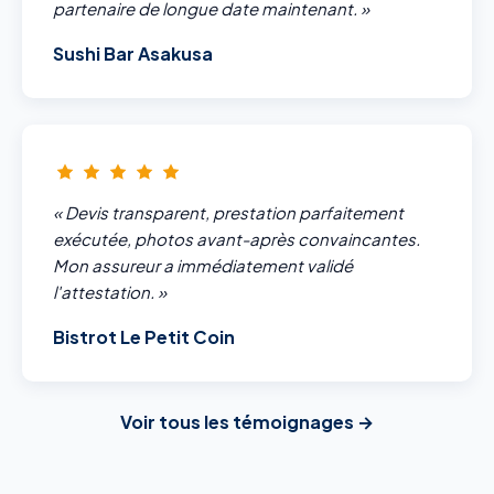
partenaire de longue date maintenant. »
Sushi Bar Asakusa
« Devis transparent, prestation parfaitement
exécutée, photos avant-après convaincantes.
Mon assureur a immédiatement validé
l'attestation. »
Bistrot Le Petit Coin
Voir tous les témoignages →