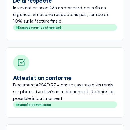
Délai respecté
Intervention sous 48h en standard, sous 4h en
urgence. Si nous ne respectons pas, remise de
10% sur la facture finale.
Engagement contractuel
Attestation conforme
Document APSAD R7 + photos avant/après remis
sur place et archivés numériquement. Réémission
possible à tout moment.
Validée commission