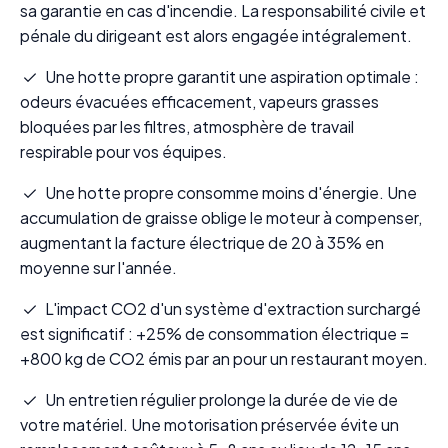
sa garantie en cas d'incendie. La responsabilité civile et
pénale du dirigeant est alors engagée intégralement.
Une hotte propre garantit une aspiration optimale :
odeurs évacuées efficacement, vapeurs grasses
bloquées par les filtres, atmosphère de travail
respirable pour vos équipes.
Une hotte propre consomme moins d'énergie. Une
accumulation de graisse oblige le moteur à compenser,
augmentant la facture électrique de 20 à 35% en
moyenne sur l'année.
L'impact CO2 d'un système d'extraction surchargé
est significatif : +25% de consommation électrique =
+800 kg de CO2 émis par an pour un restaurant moyen.
Un entretien régulier prolonge la durée de vie de
votre matériel. Une motorisation préservée évite un