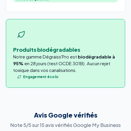
Produits biodégradables
Notre gamme Dégraiss'Pro est
biodégradable à
95%
en 28 jours (test OCDE 301B). Aucun rejet
toxique dans vos canalisations.
Engagement écolo
Avis Google vérifiés
Note 5/5 sur 15 avis vérifiés Google My Business