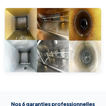
Nos 6 garanties professionnelles