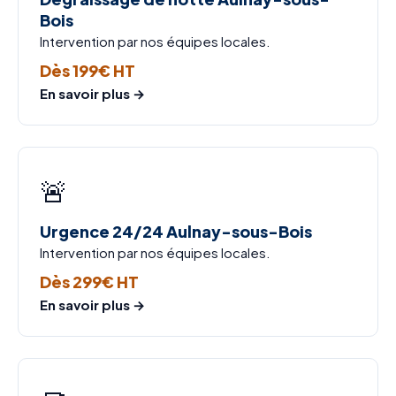
Bois
Intervention par nos équipes locales.
Dès 199€ HT
En savoir plus →
🚨
Urgence 24/24 Aulnay-sous-Bois
Intervention par nos équipes locales.
Dès 299€ HT
En savoir plus →