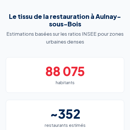
Le tissu de la restauration à Aulnay-
sous-Bois
Estimations basées sur les ratios INSEE pour zones
urbaines denses
88 075
habitants
~352
restaurants estimés