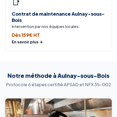
📑
Contrat de maintenance Aulnay-sous-
Bois
Intervention par nos équipes locales.
Dès 159€ HT
En savoir plus →
Notre méthode à Aulnay-sous-Bois
Protocole 6 étapes certifié APSAD et NFX 35-002