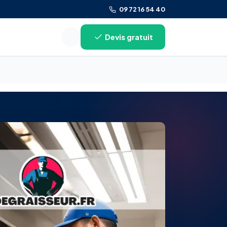
09 72 16 54 40
Devis gratuit
Rechercher sur le site