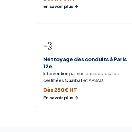
En savoir plus →
💨
Nettoyage des conduits à Paris
12e
Intervention par nos équipes locales
certifiées Qualibat et APSAD.
Dès 250€ HT
En savoir plus →