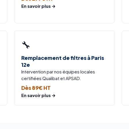
En savoir plus →
🔧
Remplacement de filtres à Paris
12e
Intervention par nos équipes locales
certifiées Qualibat et APSAD.
Dès 89€ HT
En savoir plus →