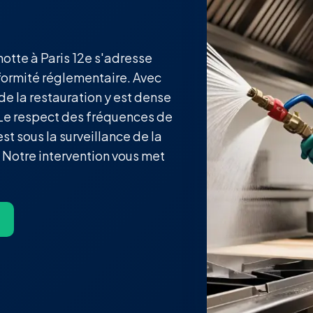
otte à Paris 12e s'adresse
formité réglementaire. Avec
 de la restauration y est dense
? Le respect des fréquences de
st sous la surveillance de la
 Notre intervention vous met