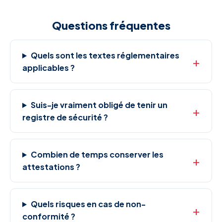
Questions fréquentes
Quels sont les textes réglementaires
applicables ?
Suis-je vraiment obligé de tenir un
registre de sécurité ?
Combien de temps conserver les
attestations ?
Quels risques en cas de non-
conformité ?