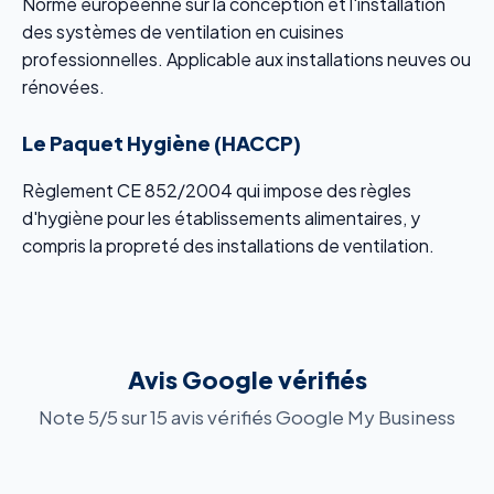
Norme européenne sur la conception et l'installation
des systèmes de ventilation en cuisines
professionnelles. Applicable aux installations neuves ou
rénovées.
Le Paquet Hygiène (HACCP)
Règlement CE 852/2004 qui impose des règles
d'hygiène pour les établissements alimentaires, y
compris la propreté des installations de ventilation.
Avis Google vérifiés
Note 5/5 sur 15 avis vérifiés Google My Business