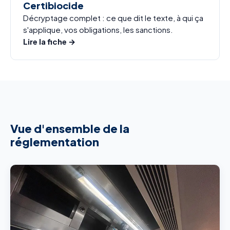
Certibiocide
Décryptage complet : ce que dit le texte, à qui ça
s'applique, vos obligations, les sanctions.
Lire la fiche →
Vue d'ensemble de la
réglementation