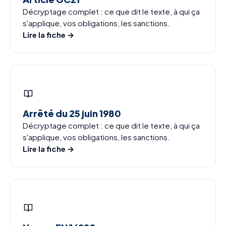
Décryptage complet : ce que dit le texte, à qui ça
s'applique, vos obligations, les sanctions.
Lire la fiche →
Arrêté du 25 juin 1980
Décryptage complet : ce que dit le texte, à qui ça
s'applique, vos obligations, les sanctions.
Lire la fiche →