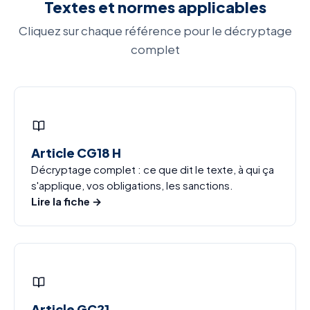
Textes et normes applicables
Cliquez sur chaque référence pour le décryptage
complet
Article CG18 H
Décryptage complet : ce que dit le texte, à qui ça
s'applique, vos obligations, les sanctions.
Lire la fiche →
Article GC21