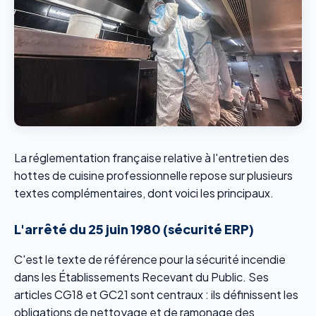
La réglementation française relative à l'entretien des
hottes de cuisine professionnelle repose sur plusieurs
textes complémentaires, dont voici les principaux.
L'arrêté du 25 juin 1980 (sécurité ERP)
C'est le texte de référence pour la sécurité incendie
dans les Établissements Recevant du Public. Ses
articles CG18 et GC21 sont centraux : ils définissent les
obligations de nettoyage et de ramonage des