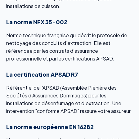
installations de cuisson.
La norme NFX 35-002
Norme technique française qui décrit le protocole de
nettoyage des conduits d'extraction. Elle est
référencée par les contrats d'assurance
professionnelle et par les certifications APSAD.
La certification APSAD R7
Référentiel de l'APSAD (Assemblée Plénière des
Sociétés d'Assurances Dommages) pour les
installations de désenfumage et d'extraction. Une
intervention "conforme APSAD" rassure votre assureur.
La norme européenne EN 16282