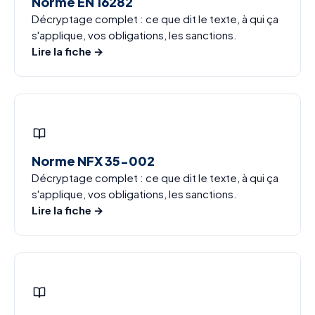
Norme EN 16282
Décryptage complet : ce que dit le texte, à qui ça
s'applique, vos obligations, les sanctions.
Lire la fiche →
Norme NFX 35-002
Décryptage complet : ce que dit le texte, à qui ça
s'applique, vos obligations, les sanctions.
Lire la fiche →