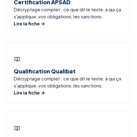
Certification APSAD
Décryptage complet : ce que dit le texte, à qui ça
s'applique, vos obligations, les sanctions.
Lire la fiche →
Qualification Qualibat
Décryptage complet : ce que dit le texte, à qui ça
s'applique, vos obligations, les sanctions.
Lire la fiche →