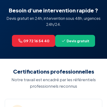
Besoin d'une intervention rapide ?
Devis gratuit en 24h, intervention sous 48h, urgences
24h/24.
09 72 16 54 40
Devis gratuit
Certifications professionnelles
Notre travail est encadré par les référentiels
professionnels reconnus