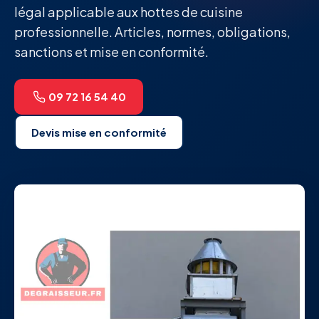
légal applicable aux hottes de cuisine
professionnelle. Articles, normes, obligations,
sanctions et mise en conformité.
09 72 16 54 40
Devis mise en conformité