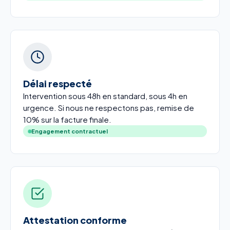
Délai respecté
Intervention sous 48h en standard, sous 4h en
urgence. Si nous ne respectons pas, remise de
10% sur la facture finale.
Engagement contractuel
Attestation conforme