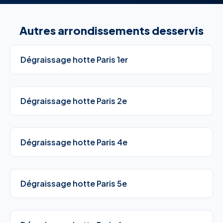
Autres arrondissements desservis
Dégraissage hotte Paris 1er
Dégraissage hotte Paris 2e
Dégraissage hotte Paris 4e
Dégraissage hotte Paris 5e