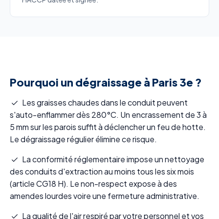
Pourquoi un dégraissage à Paris 3e ?
Les graisses chaudes dans le conduit peuvent
s'auto-enflammer dès 280°C. Un encrassement de 3 à
5 mm sur les parois suffit à déclencher un feu de hotte.
Le dégraissage régulier élimine ce risque.
La conformité réglementaire impose un nettoyage
des conduits d'extraction au moins tous les six mois
(article CG18 H). Le non-respect expose à des
amendes lourdes voire une fermeture administrative.
La qualité de l'air respiré par votre personnel et vos