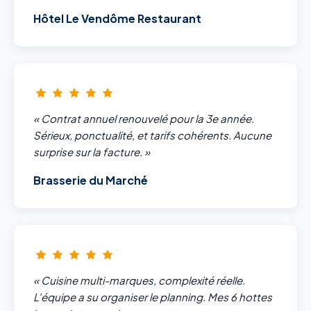
Hôtel Le Vendôme Restaurant
« Contrat annuel renouvelé pour la 3e année.
Sérieux, ponctualité, et tarifs cohérents. Aucune
surprise sur la facture. »
Brasserie du Marché
« Cuisine multi-marques, complexité réelle.
L'équipe a su organiser le planning. Mes 6 hottes