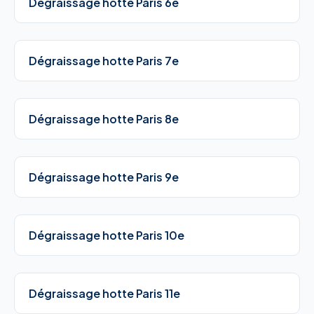
Dégraissage hotte Paris 6e
Dégraissage hotte Paris 7e
Dégraissage hotte Paris 8e
Dégraissage hotte Paris 9e
Dégraissage hotte Paris 10e
Dégraissage hotte Paris 11e