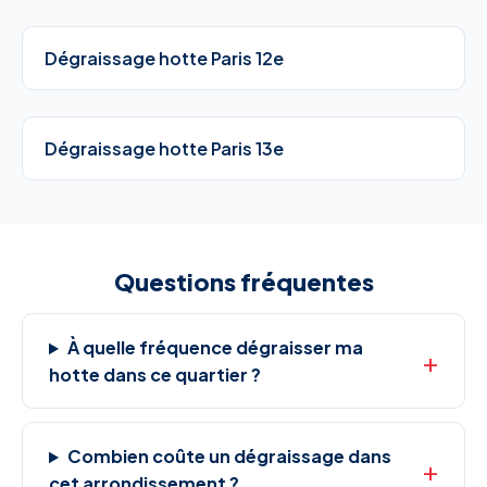
Dégraissage hotte Paris 12e
Dégraissage hotte Paris 13e
Questions fréquentes
À quelle fréquence dégraisser ma
hotte dans ce quartier ?
Combien coûte un dégraissage dans
cet arrondissement ?