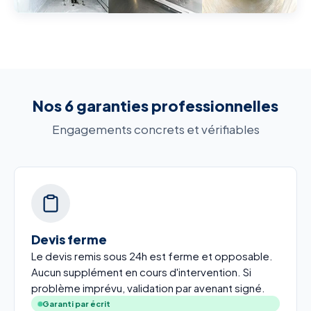
Nos 6 garanties professionnelles
Engagements concrets et vérifiables
Devis ferme
Le devis remis sous 24h est ferme et opposable.
Aucun supplément en cours d'intervention. Si
problème imprévu, validation par avenant signé.
Garanti par écrit