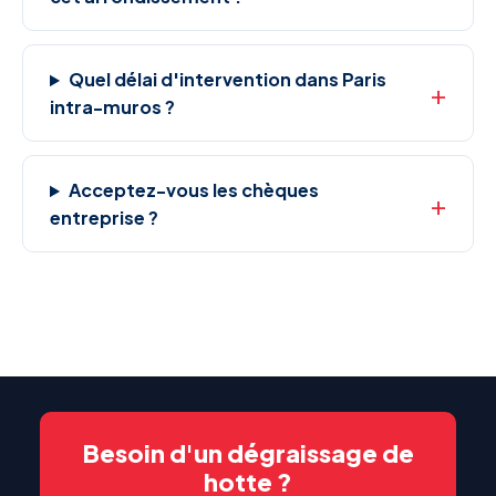
Quel délai d'intervention dans Paris
intra-muros ?
Acceptez-vous les chèques
entreprise ?
Besoin d'un dégraissage de
hotte ?