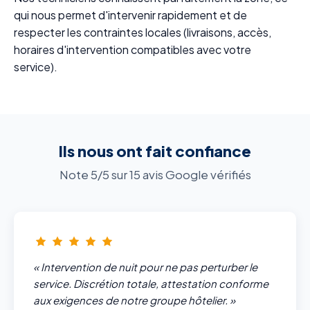
qui nous permet d'intervenir rapidement et de
respecter les contraintes locales (livraisons, accès,
horaires d'intervention compatibles avec votre
service).
Ils nous ont fait confiance
Note 5/5 sur 15 avis Google vérifiés
« Intervention de nuit pour ne pas perturber le
service. Discrétion totale, attestation conforme
aux exigences de notre groupe hôtelier. »