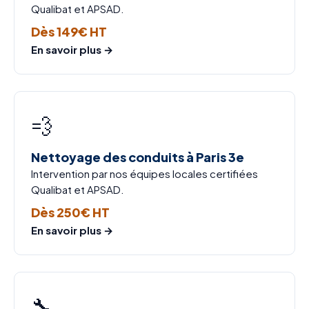
Qualibat et APSAD.
Dès 149€ HT
En savoir plus →
💨
Nettoyage des conduits à Paris 3e
Intervention par nos équipes locales certifiées
Qualibat et APSAD.
Dès 250€ HT
En savoir plus →
🔧