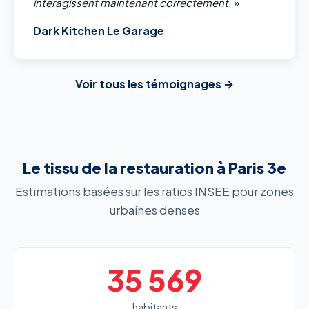
interagissent maintenant correctement. »
Dark Kitchen Le Garage
Voir tous les témoignages →
Le tissu de la restauration à Paris 3e
Estimations basées sur les ratios INSEE pour zones
urbaines denses
35 569
habitants