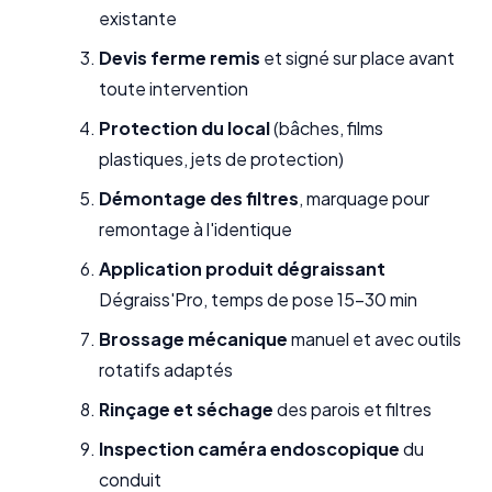
existante
Devis ferme remis
et signé sur place avant
toute intervention
Protection du local
(bâches, films
plastiques, jets de protection)
Démontage des filtres
, marquage pour
remontage à l'identique
Application produit dégraissant
Dégraiss'Pro, temps de pose 15-30 min
Brossage mécanique
manuel et avec outils
rotatifs adaptés
Rinçage et séchage
des parois et filtres
Inspection caméra endoscopique
du
conduit