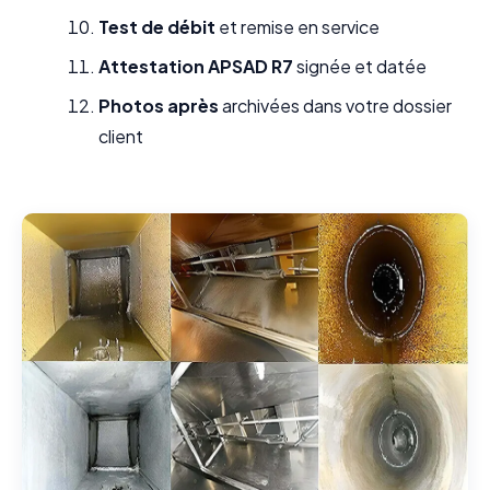
Test de débit
et remise en service
Attestation APSAD R7
signée et datée
Photos après
archivées dans votre dossier
client