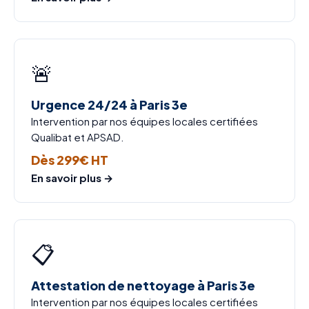
🚨
Urgence 24/24 à Paris 3e
Intervention par nos équipes locales certifiées
Qualibat et APSAD.
Dès 299€ HT
En savoir plus →
📋
Attestation de nettoyage à Paris 3e
Intervention par nos équipes locales certifiées