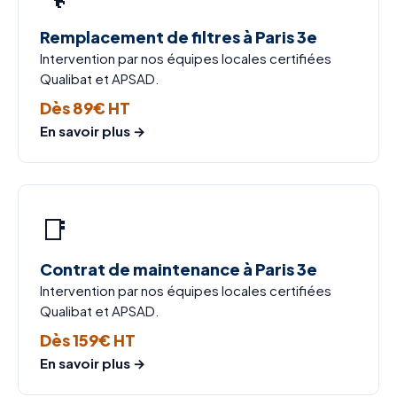
Remplacement de filtres à Paris 3e
Intervention par nos équipes locales certifiées
Qualibat et APSAD.
Dès 89€ HT
En savoir plus →
📑
Contrat de maintenance à Paris 3e
Intervention par nos équipes locales certifiées
Qualibat et APSAD.
Dès 159€ HT
En savoir plus →