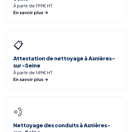
À partir de 199€ HT.
En savoir plus →
📋
Attestation de nettoyage à Asnières-
sur-Seine
À partir de 149€ HT.
En savoir plus →
💨
Nettoyage des conduits à Asnières-