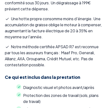
conformité sous 30 jours. Un dégraissage à 199€
prévient cette dépense.
Une hotte propre consomme moins d'énergie. Une
accumulation de graisse oblige le moteur à compenser,
augmentant la facture électrique de 20 à 35% en
moyenne sur l'année.
Notre méthode certifiée APSAD R7 est reconnue
par tous les assureurs français : Maaf Pro, Generali,
Allianz, AXA, Groupama, Crédit Mutuel, etc. Pas de
contestation possible.
Ce qui est inclus dans la prestation
Diagnostic visuel et photos avant/après
Protection des zones de travail (sols, plans
de travail)