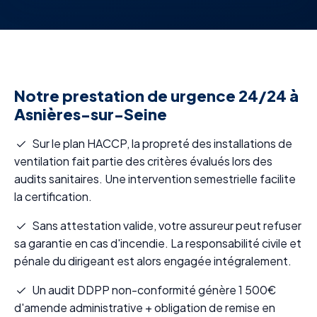
Notre prestation de urgence 24/24 à
Asnières-sur-Seine
Sur le plan HACCP, la propreté des installations de
ventilation fait partie des critères évalués lors des
audits sanitaires. Une intervention semestrielle facilite
la certification.
Sans attestation valide, votre assureur peut refuser
sa garantie en cas d'incendie. La responsabilité civile et
pénale du dirigeant est alors engagée intégralement.
Un audit DDPP non-conformité génère 1 500€
d'amende administrative + obligation de remise en