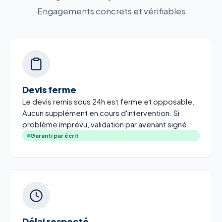
Engagements concrets et vérifiables
Devis ferme
Le devis remis sous 24h est ferme et opposable.
Aucun supplément en cours d'intervention. Si
problème imprévu, validation par avenant signé.
Garanti par écrit
Délai respecté