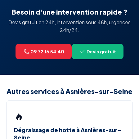
Besoin d'une intervention rapide ?
Devis gratuit en 24h, intervention sous 48h, urgences
24h/24.
09 72 16 54 40
Devis gratuit
Autres services à Asnières-sur-Seine
🔥
Dégraissage de hotte à Asnières-sur-
Seine