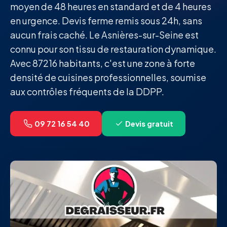
moyen de 48 heures en standard et de 4 heures
en urgence. Devis ferme remis sous 24h, sans
aucun frais caché. Le Asnières-sur-Seine est
connu pour son tissu de restauration dynamique.
Avec 87216 habitants, c'est une zone à forte
densité de cuisines professionnelles, soumise
aux contrôles fréquents de la DDPP.
09 72 16 54 40
Devis gratuit