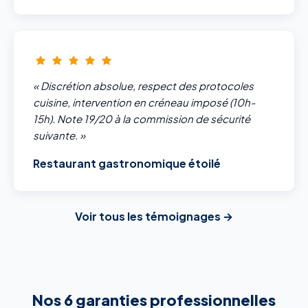
« Discrétion absolue, respect des protocoles
cuisine, intervention en créneau imposé (10h-
15h). Note 19/20 à la commission de sécurité
suivante. »
Restaurant gastronomique étoilé
Voir tous les témoignages →
Nos 6 garanties professionnelles