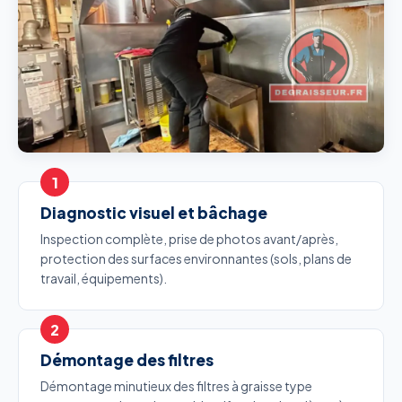
Diagnostic visuel et bâchage
Inspection complète, prise de photos avant/après,
protection des surfaces environnantes (sols, plans de
travail, équipements).
Démontage des filtres
Démontage minutieux des filtres à graisse type