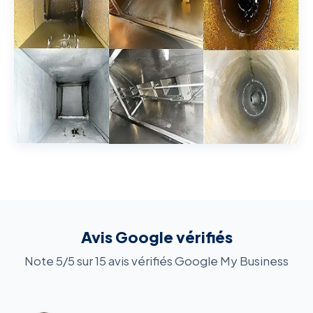
Avis Google vérifiés
Note 5/5 sur 15 avis vérifiés Google My Business