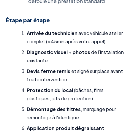
déroule une prestation standard
Étape par étape
Arrivée du technicien
avec véhicule atelier
complet (≈45min après votre appel)
Diagnostic visuel + photos
de l'installation
existante
Devis ferme remis
et signé sur place avant
toute intervention
Protection du local
(bâches, films
plastiques, jets de protection)
Démontage des filtres
, marquage pour
remontage à l'identique
Application produit dégraissant