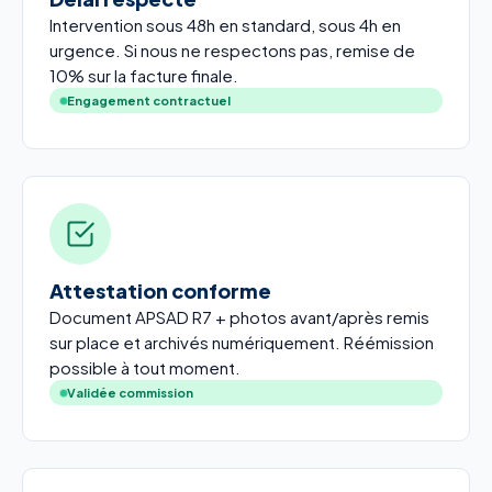
Intervention sous 48h en standard, sous 4h en
urgence. Si nous ne respectons pas, remise de
10% sur la facture finale.
Engagement contractuel
Attestation conforme
Document APSAD R7 + photos avant/après remis
sur place et archivés numériquement. Réémission
possible à tout moment.
Validée commission