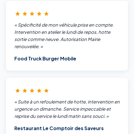
« Spécificité de mon véhicule prise en compte.
Intervention en atelier le lundi de repos, hotte
sortie comme neuve. Autorisation Mairie
renouvelée. »
Food Truck Burger Mobile
« Suite à un refoulement de hotte, intervention en
urgence un dimanche. Service impeccable et
reprise du service le lundi matin sans souci. »
Restaurant Le Comptoir des Saveurs