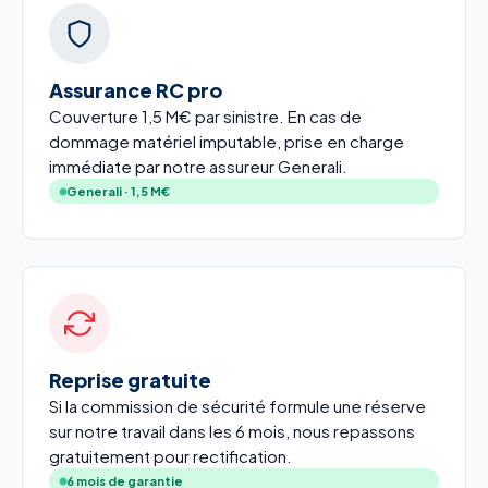
Assurance RC pro
Couverture 1,5 M€ par sinistre. En cas de
dommage matériel imputable, prise en charge
immédiate par notre assureur Generali.
Generali · 1,5 M€
Reprise gratuite
Si la commission de sécurité formule une réserve
sur notre travail dans les 6 mois, nous repassons
gratuitement pour rectification.
6 mois de garantie