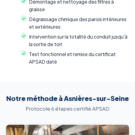
Démontage et nettoyage des filtres à
graisse
Dégraissage chimique des parois intérieures
et extérieures
Intervention sur la totalité du conduit jusqu'à
la sortie de toit
Test fonctionnel et remise du certificat
APSAD daté
Notre méthode à Asnières-sur-Seine
Protocole 6 étapes certifié APSAD