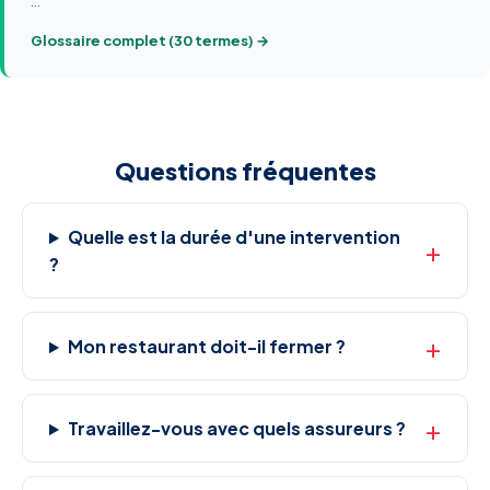
…
Glossaire complet (30 termes) →
Questions fréquentes
Quelle est la durée d'une intervention
?
Mon restaurant doit-il fermer ?
Travaillez-vous avec quels assureurs ?