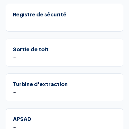
Registre de sécurité
…
Sortie de toit
…
Turbine d'extraction
…
APSAD
…