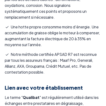
oxydations, corrosion. Nous signalons
systématiquement ces points et proposons un
remplacement si nécessaire.
Une hotte propre consomme moins d'énergie. Une
accumulation de graisse oblige le moteur à compenser,
augmentant la facture électrique de 20 à 35% en
moyenne sur l'année.
Notre méthode certifiée APSAD R7 est reconnue
par tous les assureurs français : Maaf Pro, Generali,
Allianz, AXA, Groupama, Crédit Mutuel, etc. Pas de
contestation possible.
Lien avec votre établissement
Le terme "
Qualibat
" est régulièrement utilisé dans les
échanges entre prestataires en dégraissage,