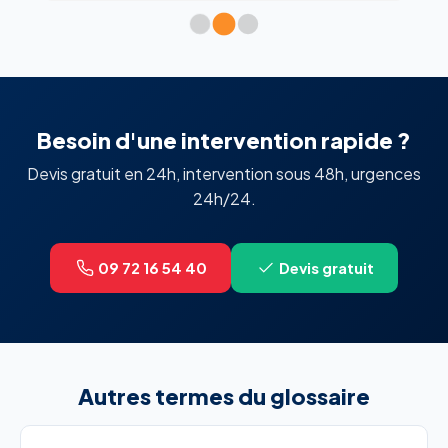
Besoin d'une intervention rapide ?
Devis gratuit en 24h, intervention sous 48h, urgences
24h/24.
09 72 16 54 40
Devis gratuit
Autres termes du glossaire