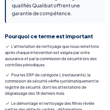
qualifiés Qualibat offrent une
garantie de compétence.
Pourquoi ce terme est important
L'attestation de nettoyage que nous remettons
après chaque intervention est exigée par votre
assurance et par la commission de sécurité lors des
contrôles périodiques.
Pour les ERP de catégorie L (restaurants), la
commission de sécurité vérifie systématiquement le
registre de sécurité, dont les attestations de
dégraissage des 18 derniers mois.
Le démontage et nettoyage des filtres révèle
parfois des défauts cachés : déformations,