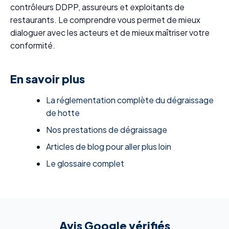
contrôleurs DDPP, assureurs et exploitants de
restaurants. Le comprendre vous permet de mieux
dialoguer avec les acteurs et de mieux maîtriser votre
conformité.
En savoir plus
La réglementation complète du dégraissage
de hotte
Nos prestations de dégraissage
Articles de blog pour aller plus loin
Le glossaire complet
Avis Google vérifiés