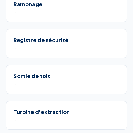
Ramonage
…
Registre de sécurité
…
Sortie de toit
…
Turbine d'extraction
…