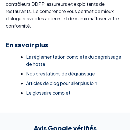
contrôleurs DDPP, assureurs et exploitants de
restaurants. Le comprendre vous permet de mieux
dialoguer avec les acteurs et de mieux maîtriser votre
conformité.
En savoir plus
La réglementation complète du dégraissage
de hotte
Nos prestations de dégraissage
Articles de blog pour aller plus loin
Le glossaire complet
Avis Google vérifiés