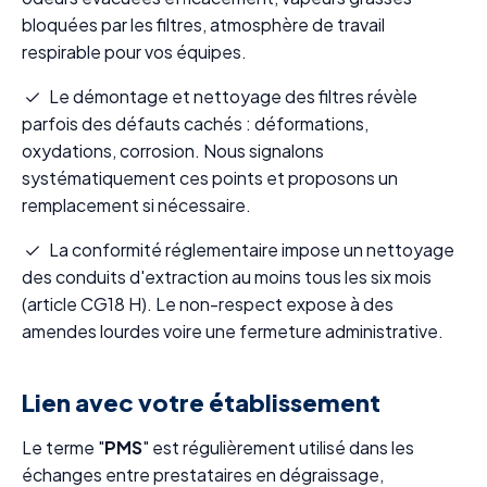
bloquées par les filtres, atmosphère de travail
respirable pour vos équipes.
Le démontage et nettoyage des filtres révèle
parfois des défauts cachés : déformations,
oxydations, corrosion. Nous signalons
systématiquement ces points et proposons un
remplacement si nécessaire.
La conformité réglementaire impose un nettoyage
des conduits d'extraction au moins tous les six mois
(article CG18 H). Le non-respect expose à des
amendes lourdes voire une fermeture administrative.
Lien avec votre établissement
Le terme "
PMS
" est régulièrement utilisé dans les
échanges entre prestataires en dégraissage,