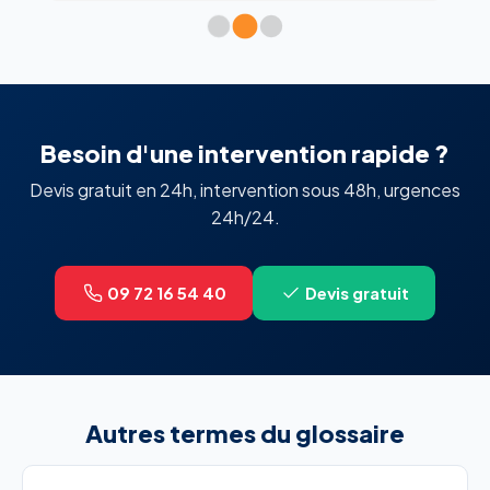
Besoin d'une intervention rapide ?
Devis gratuit en 24h, intervention sous 48h, urgences
24h/24.
09 72 16 54 40
Devis gratuit
Autres termes du glossaire