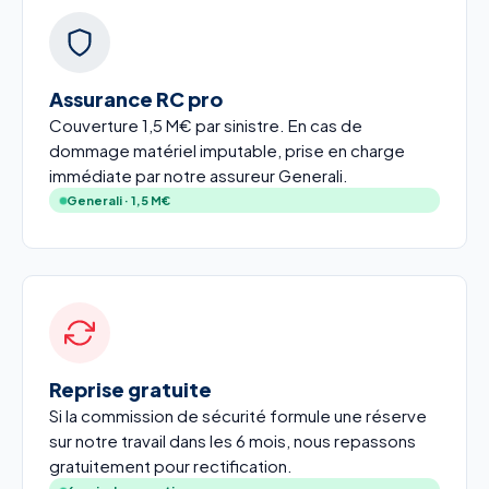
Assurance RC pro
Couverture 1,5 M€ par sinistre. En cas de
dommage matériel imputable, prise en charge
immédiate par notre assureur Generali.
Generali · 1,5 M€
Reprise gratuite
Si la commission de sécurité formule une réserve
sur notre travail dans les 6 mois, nous repassons
gratuitement pour rectification.