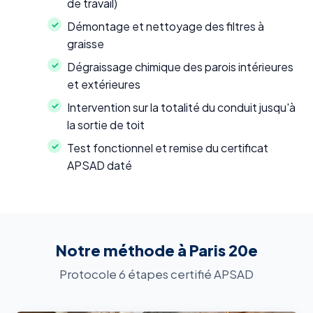
de travail)
Démontage et nettoyage des filtres à
graisse
Dégraissage chimique des parois intérieures
et extérieures
Intervention sur la totalité du conduit jusqu'à
la sortie de toit
Test fonctionnel et remise du certificat
APSAD daté
Notre méthode à Paris 20e
Protocole 6 étapes certifié APSAD