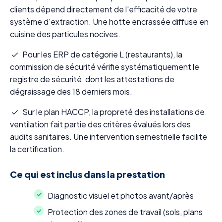
clients dépend directement de l'efficacité de votre
système d'extraction. Une hotte encrassée diffuse en
cuisine des particules nocives.
Pour les ERP de catégorie L (restaurants), la
commission de sécurité vérifie systématiquement le
registre de sécurité, dont les attestations de
dégraissage des 18 derniers mois.
Sur le plan HACCP, la propreté des installations de
ventilation fait partie des critères évalués lors des
audits sanitaires. Une intervention semestrielle facilite
la certification.
Ce qui est inclus dans la prestation
Diagnostic visuel et photos avant/après
Protection des zones de travail (sols, plans