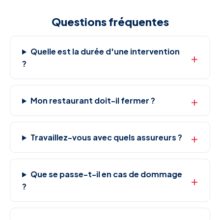
Questions fréquentes
Quelle est la durée d'une intervention
?
Mon restaurant doit-il fermer ?
Travaillez-vous avec quels assureurs ?
Que se passe-t-il en cas de dommage
?