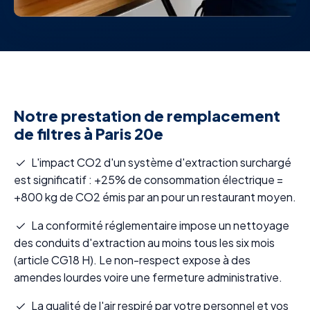
Notre prestation de remplacement
de filtres à Paris 20e
L'impact CO2 d'un système d'extraction surchargé
est significatif : +25% de consommation électrique =
+800 kg de CO2 émis par an pour un restaurant moyen.
La conformité réglementaire impose un nettoyage
des conduits d'extraction au moins tous les six mois
(article CG18 H). Le non-respect expose à des
amendes lourdes voire une fermeture administrative.
La qualité de l'air respiré par votre personnel et vos