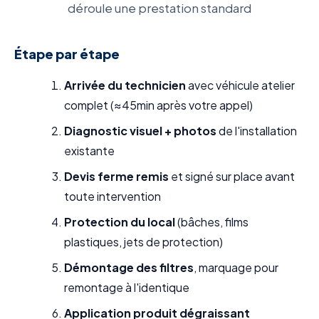
déroule une prestation standard
Étape par étape
Arrivée du technicien
avec véhicule atelier
complet (≈45min après votre appel)
Diagnostic visuel + photos
de l'installation
existante
Devis ferme remis
et signé sur place avant
toute intervention
Protection du local
(bâches, films
plastiques, jets de protection)
Démontage des filtres
, marquage pour
remontage à l'identique
Application produit dégraissant