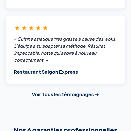
« Cuisine asiatique très grasse à cause des woks.
L'équipe a su adapter sa méthode. Résultat
impeccable, hotte qui aspire à nouveau
correctement. »
Restaurant Saigon Express
Voir tous les témoignages →
Nos 6 garanties professionnelles