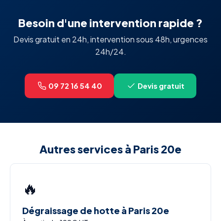
Besoin d'une intervention rapide ?
Devis gratuit en 24h, intervention sous 48h, urgences
24h/24.
09 72 16 54 40
Devis gratuit
Autres services à Paris 20e
🔥
Dégraissage de hotte à Paris 20e