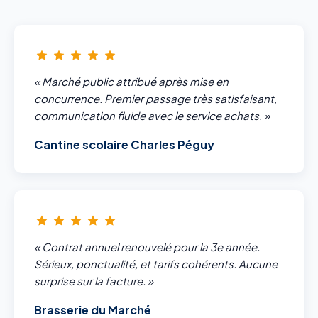
« Marché public attribué après mise en
concurrence. Premier passage très satisfaisant,
communication fluide avec le service achats. »
Cantine scolaire Charles Péguy
« Contrat annuel renouvelé pour la 3e année.
Sérieux, ponctualité, et tarifs cohérents. Aucune
surprise sur la facture. »
Brasserie du Marché