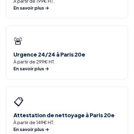
À partir de 199€ HT.
En savoir plus →
🚨
Urgence 24/24 à Paris 20e
À partir de 299€ HT.
En savoir plus →
📋
Attestation de nettoyage à Paris 20e
À partir de 149€ HT.
En savoir plus →