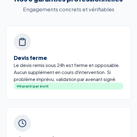
Engagements concrets et vérifiables
Devis ferme
Le devis remis sous 24h est ferme et opposable.
Aucun supplément en cours d'intervention. Si
problème imprévu, validation par avenant signé.
Garanti par écrit