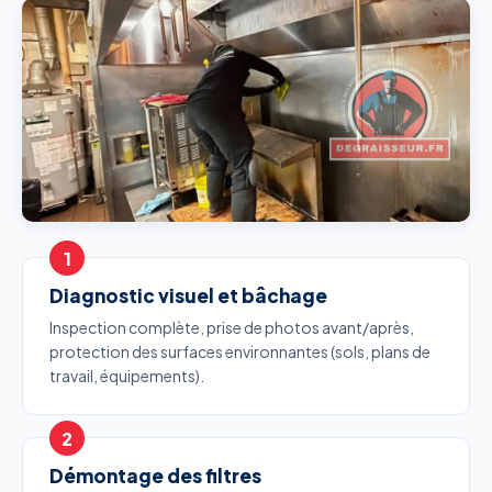
Diagnostic visuel et bâchage
Inspection complète, prise de photos avant/après,
protection des surfaces environnantes (sols, plans de
travail, équipements).
Démontage des filtres