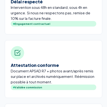
Délai respecté
Intervention sous 48h en standard, sous 4h en
urgence. Si nous ne respectons pas, remise de
10% sur la facture finale.
Engagement contractuel
Attestation conforme
Document APSAD R7 + photos avant/après remis
sur place et archivés numériquement. Réémission
possible à tout moment.
Validée commission