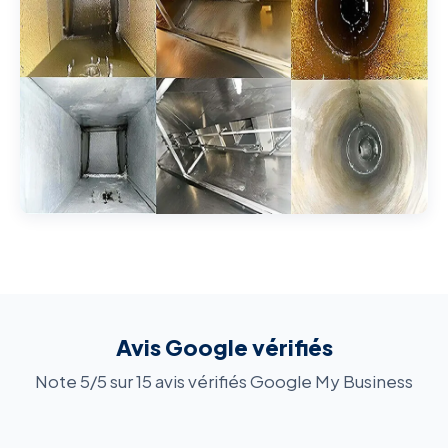
Avis Google vérifiés
Note 5/5 sur 15 avis vérifiés Google My Business