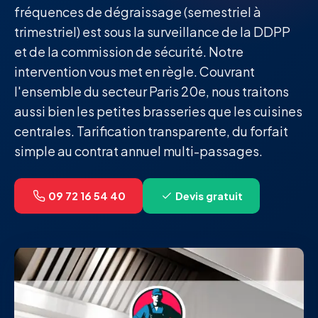
fréquences de dégraissage (semestriel à
trimestriel) est sous la surveillance de la DDPP
et de la commission de sécurité. Notre
intervention vous met en règle. Couvrant
l'ensemble du secteur Paris 20e, nous traitons
aussi bien les petites brasseries que les cuisines
centrales. Tarification transparente, du forfait
simple au contrat annuel multi-passages.
09 72 16 54 40
Devis gratuit