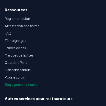
Ressources
Réglementation
Attestation conforme
FAQ
Témoignages
Études de cas
Marques de hottes
Quartiers Paris
Calendrier annuel
Pour les pros
Engagement écolo
Autres services pour restaurateurs