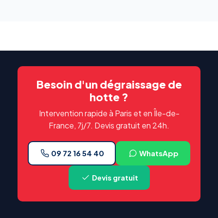
Besoin d'un dégraissage de
hotte ?
Intervention rapide à Paris et en Île-de-
France, 7j/7. Devis gratuit en 24h.
09 72 16 54 40
WhatsApp
Devis gratuit