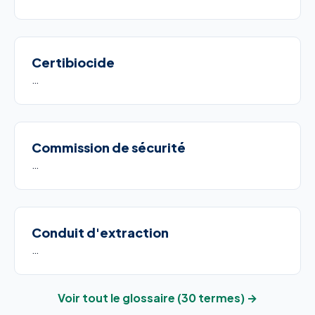
Certibiocide
…
Commission de sécurité
…
Conduit d'extraction
…
Voir tout le glossaire (30 termes) →