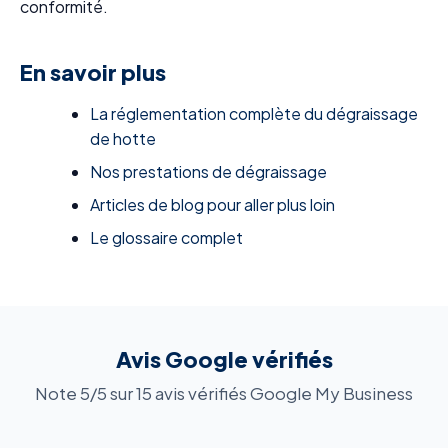
conformité.
En savoir plus
La réglementation complète du dégraissage
de hotte
Nos prestations de dégraissage
Articles de blog pour aller plus loin
Le glossaire complet
Avis Google vérifiés
Note 5/5 sur 15 avis vérifiés Google My Business