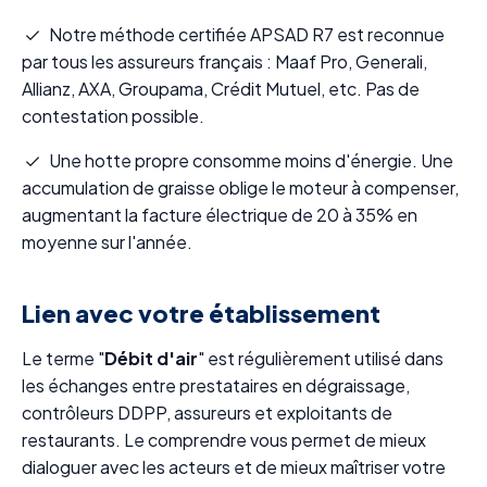
Notre méthode certifiée APSAD R7 est reconnue
par tous les assureurs français : Maaf Pro, Generali,
Allianz, AXA, Groupama, Crédit Mutuel, etc. Pas de
contestation possible.
Une hotte propre consomme moins d'énergie. Une
accumulation de graisse oblige le moteur à compenser,
augmentant la facture électrique de 20 à 35% en
moyenne sur l'année.
Lien avec votre établissement
Le terme "
Débit d'air
" est régulièrement utilisé dans
les échanges entre prestataires en dégraissage,
contrôleurs DDPP, assureurs et exploitants de
restaurants. Le comprendre vous permet de mieux
dialoguer avec les acteurs et de mieux maîtriser votre