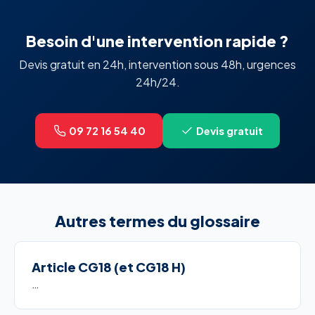
Besoin d'une intervention rapide ?
Devis gratuit en 24h, intervention sous 48h, urgences
24h/24.
09 72 16 54 40
Devis gratuit
Autres termes du glossaire
Article CG18 (et CG18 H)
…