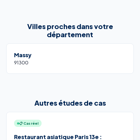
Villes proches dans votre
département
Massy
91300
Autres études de cas
📋 Cas réel
Restaurant asiatique Paris 13e :