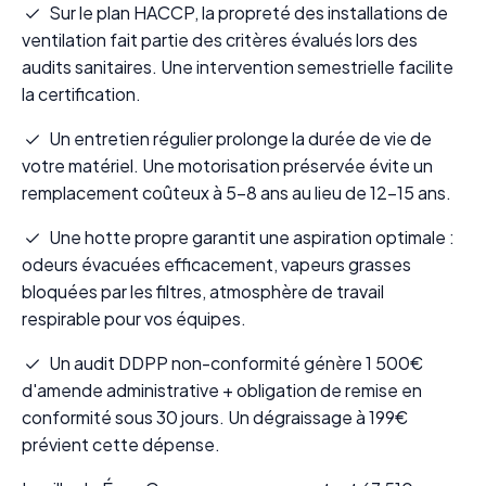
Sur le plan HACCP, la propreté des installations de
ventilation fait partie des critères évalués lors des
audits sanitaires. Une intervention semestrielle facilite
la certification.
Un entretien régulier prolonge la durée de vie de
votre matériel. Une motorisation préservée évite un
remplacement coûteux à 5-8 ans au lieu de 12-15 ans.
Une hotte propre garantit une aspiration optimale :
odeurs évacuées efficacement, vapeurs grasses
bloquées par les filtres, atmosphère de travail
respirable pour vos équipes.
Un audit DDPP non-conformité génère 1 500€
d'amende administrative + obligation de remise en
conformité sous 30 jours. Un dégraissage à 199€
prévient cette dépense.