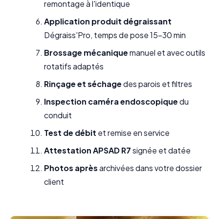
remontage à l'identique
Application produit dégraissant
Dégraiss'Pro, temps de pose 15-30 min
Brossage mécanique
manuel et avec outils
rotatifs adaptés
Rinçage et séchage
des parois et filtres
Inspection caméra endoscopique
du
conduit
Test de débit
et remise en service
Attestation APSAD R7
signée et datée
Photos après
archivées dans votre dossier
client