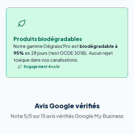
Produits biodégradables
Notre gamme Dégraiss'Pro est
biodégradable à
95%
en 28 jours (test OCDE 301B). Aucun rejet
toxique dans vos canalisations.
Engagement écolo
Avis Google vérifiés
Note 5/5 sur 15 avis vérifiés Google My Business