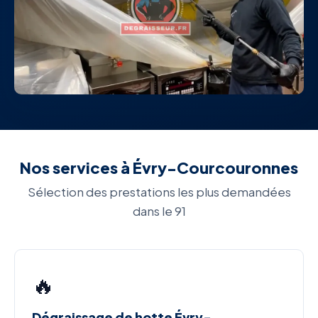
Nos services à Évry-Courcouronnes
Sélection des prestations les plus demandées
dans le 91
🔥
Dégraissage de hotte Évry-