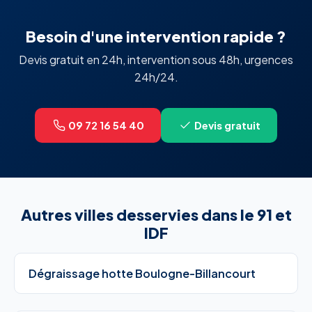
Besoin d'une intervention rapide ?
Devis gratuit en 24h, intervention sous 48h, urgences
24h/24.
09 72 16 54 40
Devis gratuit
Autres villes desservies dans le 91 et
IDF
Dégraissage hotte Boulogne-Billancourt