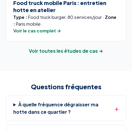
Food truck mobile Paris : entretien
hotte en atelier
Type :
Food truck burger, 80 services/jour ·
Zone
:
Paris mobile
Voir le cas complet →
Voir toutes les études de cas →
Questions fréquentes
À quelle fréquence dégraisser ma
hotte dans ce quartier ?