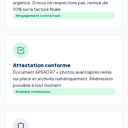
urgence. Si nous ne respectons pas, remise de
10% sur la facture finale.
Engagement contractuel
Attestation conforme
Document APSAD R7 + photos avant/après remis
sur place et archivés numériquement. Réémission
possible à tout moment.
Validée commission