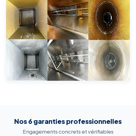
Nos 6 garanties professionnelles
Engagements concrets et vérifiables