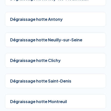
Dégraissage hotte Antony
Dégraissage hotte Neuilly-sur-Seine
Dégraissage hotte Clichy
Dégraissage hotte Saint-Denis
Dégraissage hotte Montreuil