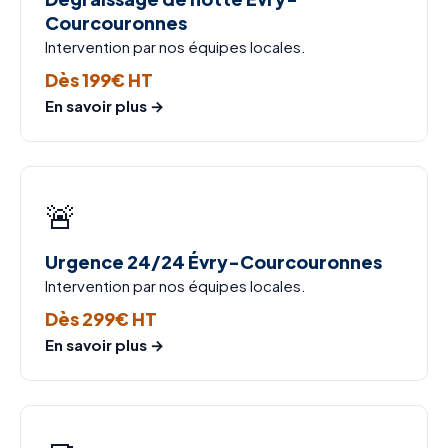
Courcouronnes
Intervention par nos équipes locales.
Dès 199€ HT
En savoir plus →
🚨
Urgence 24/24 Évry-Courcouronnes
Intervention par nos équipes locales.
Dès 299€ HT
En savoir plus →