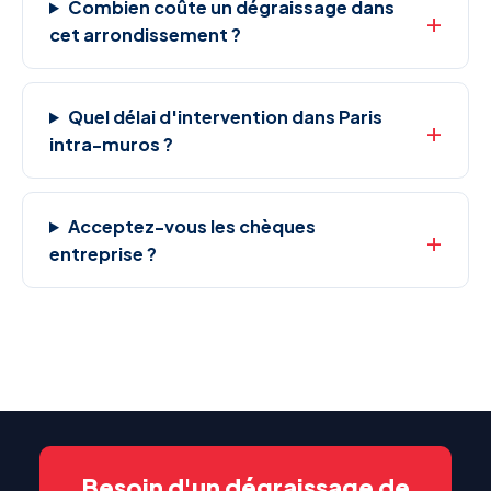
Combien coûte un dégraissage dans
cet arrondissement ?
Quel délai d'intervention dans Paris
intra-muros ?
Acceptez-vous les chèques
entreprise ?
Besoin d'un dégraissage de