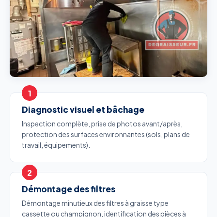
Diagnostic visuel et bâchage
Inspection complète, prise de photos avant/après,
protection des surfaces environnantes (sols, plans de
travail, équipements).
Démontage des filtres
Démontage minutieux des filtres à graisse type
cassette ou champignon, identification des pièces à