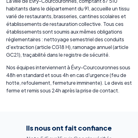
La ville de Évry-Courcouronnes, comptant 67 510
habitants dans le département du 91, accueille un tissu
varié de restaurants, brasseries, cantines scolaires et
établissements de restauration collective. Tous ces
établissements sont soumis aux mêmes obligations
réglementaires : nettoyage semestriel des conduits
d'extraction (article CG18 H), ramonage annuel (article
GC21), traçabilité dans le registre de sécurité.
Nos équipes interviennent à Évry-Courcouronnes sous
48h en standard et sous 4h en cas d'urgence (feu de
hotte, refoulement, fermeture imminente). Le devis est
ferme et remis sous 24h après la prise de contact.
Ils nous ont fait confiance