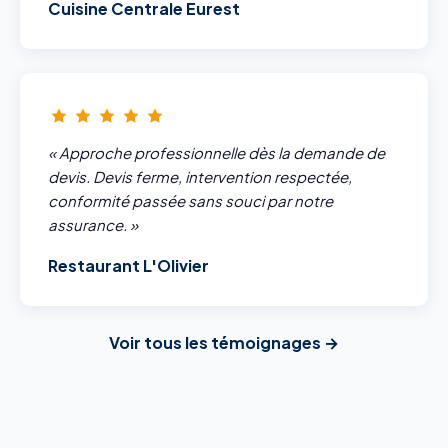
Cuisine Centrale Eurest
« Approche professionnelle dès la demande de
devis. Devis ferme, intervention respectée,
conformité passée sans souci par notre
assurance. »
Restaurant L'Olivier
Voir tous les témoignages →