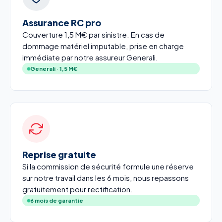
Assurance RC pro
Couverture 1,5 M€ par sinistre. En cas de
dommage matériel imputable, prise en charge
immédiate par notre assureur Generali.
Generali · 1,5 M€
Reprise gratuite
Si la commission de sécurité formule une réserve
sur notre travail dans les 6 mois, nous repassons
gratuitement pour rectification.
6 mois de garantie