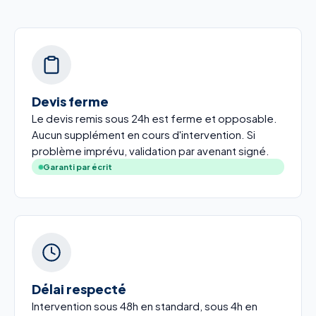
Devis ferme
Le devis remis sous 24h est ferme et opposable.
Aucun supplément en cours d'intervention. Si
problème imprévu, validation par avenant signé.
Garanti par écrit
Délai respecté
Intervention sous 48h en standard, sous 4h en