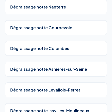
Dégraissage hotte Nanterre
Dégraissage hotte Courbevoie
Dégraissage hotte Colombes
Dégraissage hotte Asnières-sur-Seine
Dégraissage hotte Levallois-Perret
Dégraissage hotte Issy-les-Moulineaux