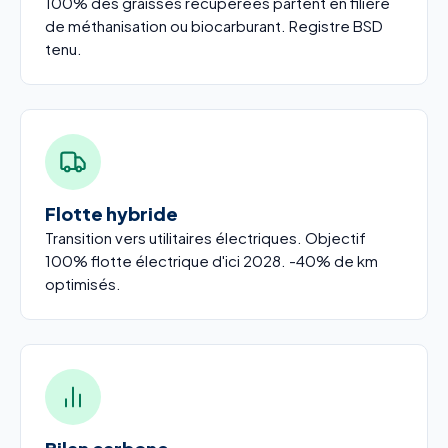
100% des graisses récupérées partent en filière
de méthanisation ou biocarburant. Registre BSD
tenu.
Flotte hybride
Transition vers utilitaires électriques. Objectif
100% flotte électrique d'ici 2028. -40% de km
optimisés.