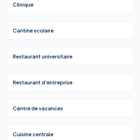
Clinique
Cantine scolaire
Restaurant universitaire
Restaurant d'entreprise
Centre de vacances
Cuisine centrale