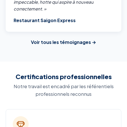
impeccable, hotte qui aspire à nouveau
correctement. »
Restaurant Saigon Express
Voir tous les témoignages →
Certifications professionnelles
Notre travail est encadré par les référentiels
professionnels reconnus