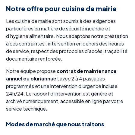
Notre offre pour cuisine de mairie
Les cuisine de mairie sont soumis à des exigences
particulières en matière de sécurité incendie et
d'hygiène alimentaire. Nous adaptons notre prestation
à ces contraintes : intervention en dehors des heures
de service, respect des protocoles d'accès, traçabilité
documentaire renforcée.
Notre équipe propose
contrat de maintenance
annuel ou pluriannuel
, avec 2 à 4 passages
programmés et une intervention d'urgence incluse
24h/24. Le rapport d'intervention est généré et
archivé numériquement, accessible en ligne par votre
service technique.
Modes de marché que nous traitons