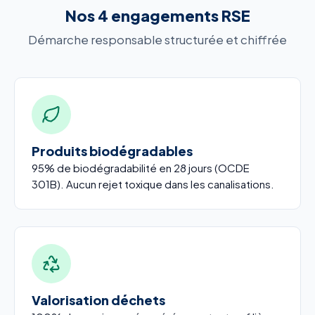
Nos 4 engagements RSE
Démarche responsable structurée et chiffrée
Produits biodégradables
95% de biodégradabilité en 28 jours (OCDE
301B). Aucun rejet toxique dans les canalisations.
Valorisation déchets