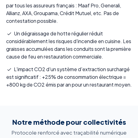
par tous les assureurs français : Maaf Pro, Generali,
Allianz, AXA, Groupama, Crédit Mutuel, etc. Pas de
contestation possible.
Un dégraissage de hotte régulier réduit
considérablement les risques d'incendie en cuisine. Les
graisses accumulées dans les conduits sont la première
cause de feu en restauration commerciale.
L'impact CO2 d'un système d'extraction surchargé
est significatif : +25% de consommation électrique =
+800 kg de CO2 émis par an pour un restaurant moyen.
Notre méthode pour collectivités
Protocole renforcé avec traçabilité numérique