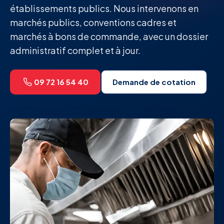
établissements publics. Nous intervenons en
marchés publics, conventions cadres et
marchés à bons de commande, avec un dossier
administratif complet et à jour.
09 72 16 54 40
Demande de cotation