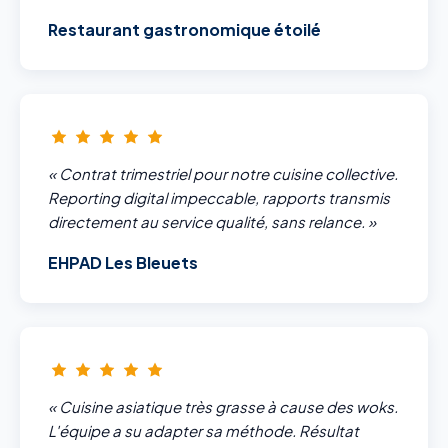
Restaurant gastronomique étoilé
« Contrat trimestriel pour notre cuisine collective.
Reporting digital impeccable, rapports transmis
directement au service qualité, sans relance. »
EHPAD Les Bleuets
« Cuisine asiatique très grasse à cause des woks.
L'équipe a su adapter sa méthode. Résultat