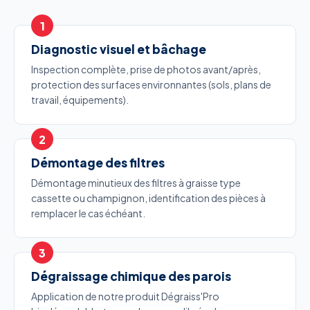
Diagnostic visuel et bâchage
Inspection complète, prise de photos avant/après,
protection des surfaces environnantes (sols, plans de
travail, équipements).
Démontage des filtres
Démontage minutieux des filtres à graisse type
cassette ou champignon, identification des pièces à
remplacer le cas échéant.
Dégraissage chimique des parois
Application de notre produit Dégraiss'Pro