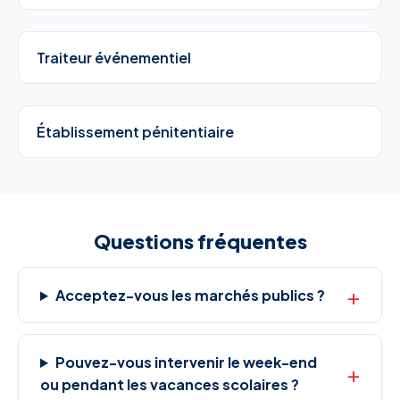
Traiteur événementiel
Établissement pénitentiaire
Questions fréquentes
Acceptez-vous les marchés publics ?
Pouvez-vous intervenir le week-end
ou pendant les vacances scolaires ?