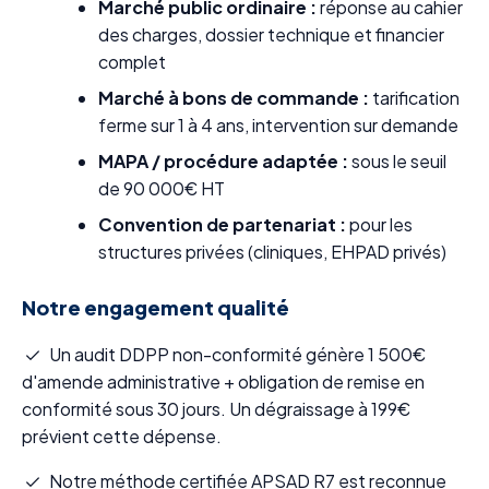
Marché public ordinaire :
réponse au cahier
des charges, dossier technique et financier
complet
Marché à bons de commande :
tarification
ferme sur 1 à 4 ans, intervention sur demande
MAPA / procédure adaptée :
sous le seuil
de 90 000€ HT
Convention de partenariat :
pour les
structures privées (cliniques, EHPAD privés)
Notre engagement qualité
Un audit DDPP non-conformité génère 1 500€
d'amende administrative + obligation de remise en
conformité sous 30 jours. Un dégraissage à 199€
prévient cette dépense.
Notre méthode certifiée APSAD R7 est reconnue