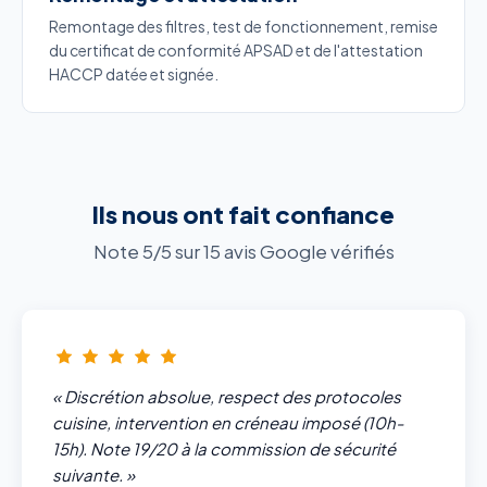
Remontage des filtres, test de fonctionnement, remise
du certificat de conformité APSAD et de l'attestation
HACCP datée et signée.
Ils nous ont fait confiance
Note 5/5 sur 15 avis Google vérifiés
« Discrétion absolue, respect des protocoles
cuisine, intervention en créneau imposé (10h-
15h). Note 19/20 à la commission de sécurité
suivante. »