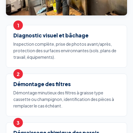
Diagnostic visuel et bâchage
Inspection complète, prise de photos avant/après,
protection des surfaces environnantes (sols, plans de
travail, équipements).
Démontage des filtres
Démontage minutieux des filtres à graisse type
cassette ou champignon, identification des pièces à
remplacer le cas échéant.
Dégraissage chimique des parois