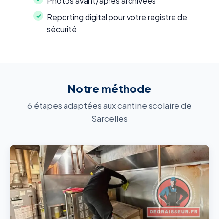
Photos avant/après archivées
Reporting digital pour votre registre de
sécurité
Notre méthode
6 étapes adaptées aux cantine scolaire de
Sarcelles