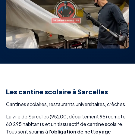
Les cantine scolaire à Sarcelles
Cantines scolaires, restaurants universitaires, crèches.
La ville de Sarcelles (95200, département 95) compte
60 295 habitants et un tissu actif de cantine scolaire.
Tous sont soumis à l'
obligation de nettoyage