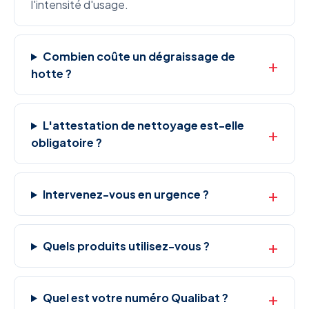
l'intensité d'usage.
Combien coûte un dégraissage de
hotte ?
L'attestation de nettoyage est-elle
obligatoire ?
Intervenez-vous en urgence ?
Quels produits utilisez-vous ?
Quel est votre numéro Qualibat ?