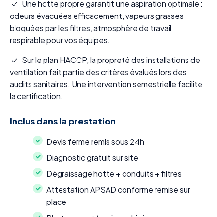
Une hotte propre garantit une aspiration optimale :
odeurs évacuées efficacement, vapeurs grasses
bloquées par les filtres, atmosphère de travail
respirable pour vos équipes.
Sur le plan HACCP, la propreté des installations de
ventilation fait partie des critères évalués lors des
audits sanitaires. Une intervention semestrielle facilite
la certification.
Inclus dans la prestation
Devis ferme remis sous 24h
Diagnostic gratuit sur site
Dégraissage hotte + conduits + filtres
Attestation APSAD conforme remise sur
place