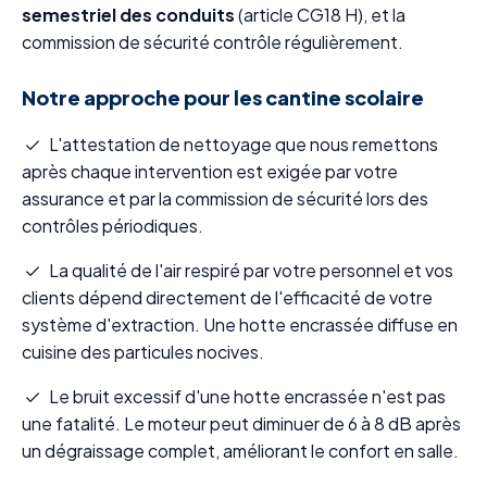
semestriel des conduits
(article CG18 H), et la
commission de sécurité contrôle régulièrement.
Notre approche pour les cantine scolaire
L'attestation de nettoyage que nous remettons
après chaque intervention est exigée par votre
assurance et par la commission de sécurité lors des
contrôles périodiques.
La qualité de l'air respiré par votre personnel et vos
clients dépend directement de l'efficacité de votre
système d'extraction. Une hotte encrassée diffuse en
cuisine des particules nocives.
Le bruit excessif d'une hotte encrassée n'est pas
une fatalité. Le moteur peut diminuer de 6 à 8 dB après
un dégraissage complet, améliorant le confort en salle.