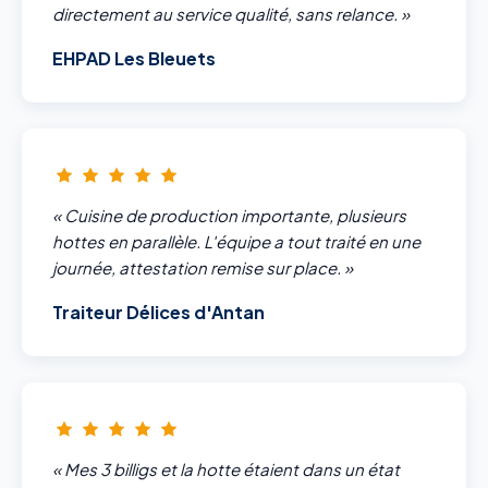
directement au service qualité, sans relance. »
EHPAD Les Bleuets
« Cuisine de production importante, plusieurs
hottes en parallèle. L'équipe a tout traité en une
journée, attestation remise sur place. »
Traiteur Délices d'Antan
« Mes 3 billigs et la hotte étaient dans un état