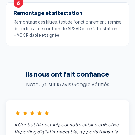
Remontage et attestation
Remontage des filtres, test de fonctionnement, remise
du certificat de conformité APSAD et de l'attestation
HACCP datée et signée.
Ils nous ont fait confiance
Note 5/5 sur 15 avis Google vérifiés
« Contrat trimestriel pour notre cuisine collective.
Reporting digital impeccable, rapports transmis