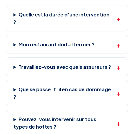
Quelle est la durée d'une intervention
?
Mon restaurant doit-il fermer ?
Travaillez-vous avec quels assureurs ?
Que se passe-t-il en cas de dommage
?
Pouvez-vous intervenir sur tous
types de hottes ?