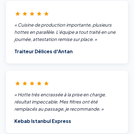
« Cuisine de production importante, plusieurs
hottes en parallèle. L'équipe a tout traité en une
journée, attestation remise sur place. »
Traiteur Délices d'Antan
« Hotte très encrassée à la prise en charge,
résultat impeccable. Mes filtres ont été
remplacés au passage, je recommande. »
Kebab Istanbul Express