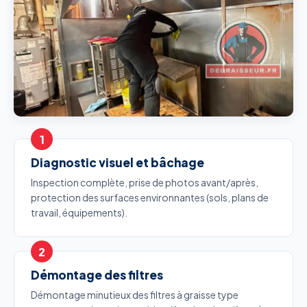
Diagnostic visuel et bâchage
Inspection complète, prise de photos avant/après,
protection des surfaces environnantes (sols, plans de
travail, équipements).
Démontage des filtres
Démontage minutieux des filtres à graisse type