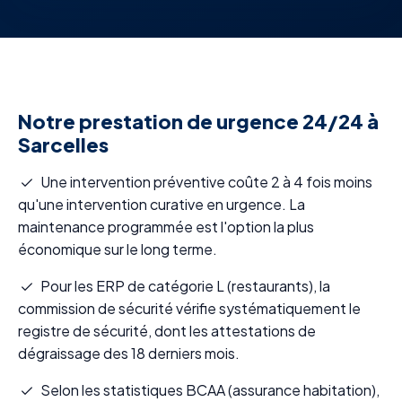
Notre prestation de urgence 24/24 à
Sarcelles
Une intervention préventive coûte 2 à 4 fois moins
qu'une intervention curative en urgence. La
maintenance programmée est l'option la plus
économique sur le long terme.
Pour les ERP de catégorie L (restaurants), la
commission de sécurité vérifie systématiquement le
registre de sécurité, dont les attestations de
dégraissage des 18 derniers mois.
Selon les statistiques BCAA (assurance habitation),