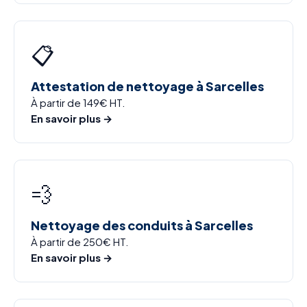
📋
Attestation de nettoyage à Sarcelles
À partir de 149€ HT.
En savoir plus →
💨
Nettoyage des conduits à Sarcelles
À partir de 250€ HT.
En savoir plus →