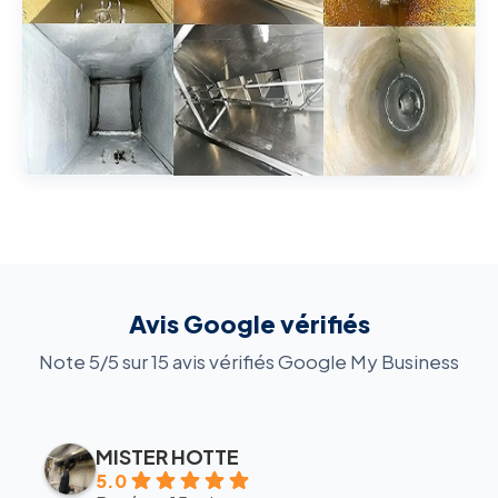
Avis Google vérifiés
Note 5/5 sur 15 avis vérifiés Google My Business
MISTER HOTTE
5.0