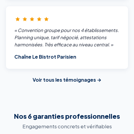
« Convention groupe pour nos 4 établissements.
Planning unique, tarif négocié, attestations
harmonisées. Très efficace au niveau central. »
Chaîne Le Bistrot Parisien
Voir tous les témoignages →
Nos 6 garanties professionnelles
Engagements concrets et vérifiables