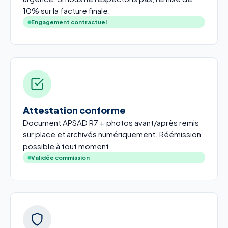
10% sur la facture finale.
Engagement contractuel
Attestation conforme
Document APSAD R7 + photos avant/après remis
sur place et archivés numériquement. Réémission
possible à tout moment.
Validée commission