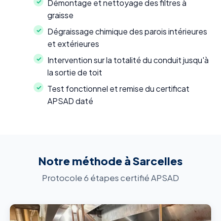
Démontage et nettoyage des filtres à
graisse
Dégraissage chimique des parois intérieures
et extérieures
Intervention sur la totalité du conduit jusqu'à
la sortie de toit
Test fonctionnel et remise du certificat
APSAD daté
Notre méthode à Sarcelles
Protocole 6 étapes certifié APSAD