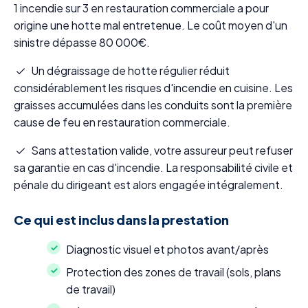
1 incendie sur 3 en restauration commerciale a pour
origine une hotte mal entretenue. Le coût moyen d'un
sinistre dépasse 80 000€.
Un dégraissage de hotte régulier réduit
considérablement les risques d'incendie en cuisine. Les
graisses accumulées dans les conduits sont la première
cause de feu en restauration commerciale.
Sans attestation valide, votre assureur peut refuser
sa garantie en cas d'incendie. La responsabilité civile et
pénale du dirigeant est alors engagée intégralement.
Ce qui est inclus dans la prestation
Diagnostic visuel et photos avant/après
Protection des zones de travail (sols, plans
de travail)