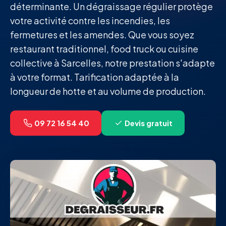
déterminante. Un dégraissage régulier protège
votre activité contre les incendies, les
fermetures et les amendes. Que vous soyez
restaurant traditionnel, food truck ou cuisine
collective à Sarcelles, notre prestation s'adapte
à votre format. Tarification adaptée à la
longueur de hotte et au volume de production.
09 72 16 54 40
Devis gratuit