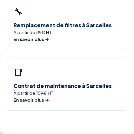
🔧
Remplacement de filtres à Sarcelles
À partir de 89€ HT.
En savoir plus →
📑
Contrat de maintenance à Sarcelles
À partir de 159€ HT.
En savoir plus →