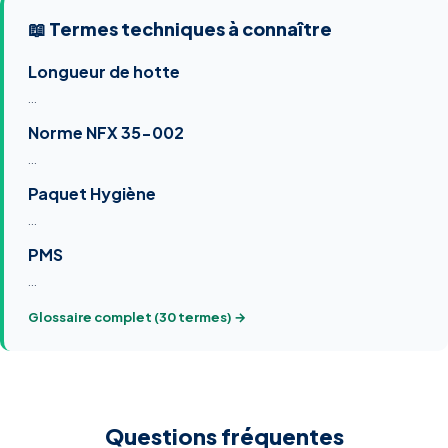
📖 Termes techniques à connaître
Longueur de hotte
…
Norme NFX 35-002
…
Paquet Hygiène
…
PMS
…
Glossaire complet (30 termes) →
Questions fréquentes