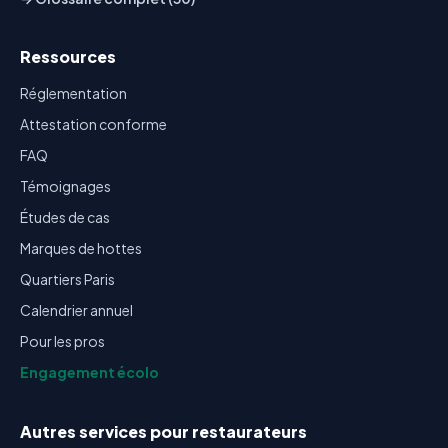
Ressources
Réglementation
Attestation conforme
FAQ
Témoignages
Études de cas
Marques de hottes
Quartiers Paris
Calendrier annuel
Pour les pros
Engagement écolo
Autres services pour restaurateurs