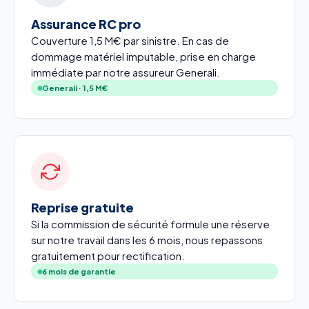
Assurance RC pro
Couverture 1,5 M€ par sinistre. En cas de
dommage matériel imputable, prise en charge
immédiate par notre assureur Generali.
Generali · 1,5 M€
Reprise gratuite
Si la commission de sécurité formule une réserve
sur notre travail dans les 6 mois, nous repassons
gratuitement pour rectification.
6 mois de garantie