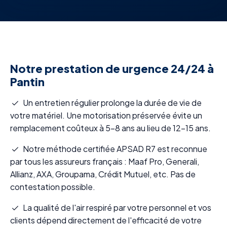
Notre prestation de urgence 24/24 à
Pantin
Un entretien régulier prolonge la durée de vie de
votre matériel. Une motorisation préservée évite un
remplacement coûteux à 5-8 ans au lieu de 12-15 ans.
Notre méthode certifiée APSAD R7 est reconnue
par tous les assureurs français : Maaf Pro, Generali,
Allianz, AXA, Groupama, Crédit Mutuel, etc. Pas de
contestation possible.
La qualité de l'air respiré par votre personnel et vos
clients dépend directement de l'efficacité de votre