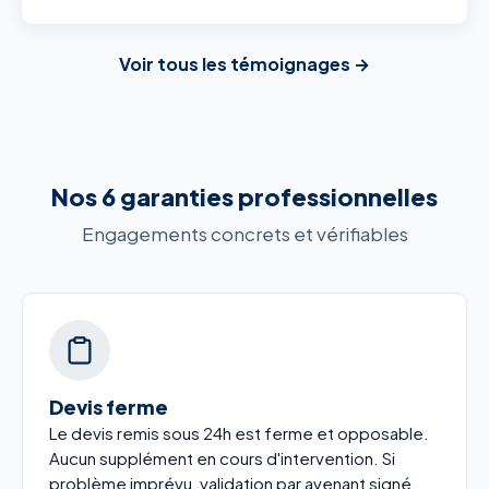
Voir tous les témoignages →
Nos 6 garanties professionnelles
Engagements concrets et vérifiables
Devis ferme
Le devis remis sous 24h est ferme et opposable.
Aucun supplément en cours d'intervention. Si
problème imprévu, validation par avenant signé.