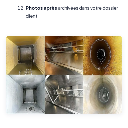
Photos après
archivées dans votre dossier
client