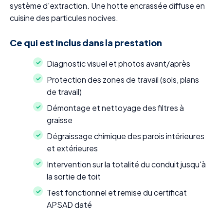
système d'extraction. Une hotte encrassée diffuse en
cuisine des particules nocives.
Ce qui est inclus dans la prestation
Diagnostic visuel et photos avant/après
Protection des zones de travail (sols, plans
de travail)
Démontage et nettoyage des filtres à
graisse
Dégraissage chimique des parois intérieures
et extérieures
Intervention sur la totalité du conduit jusqu'à
la sortie de toit
Test fonctionnel et remise du certificat
APSAD daté