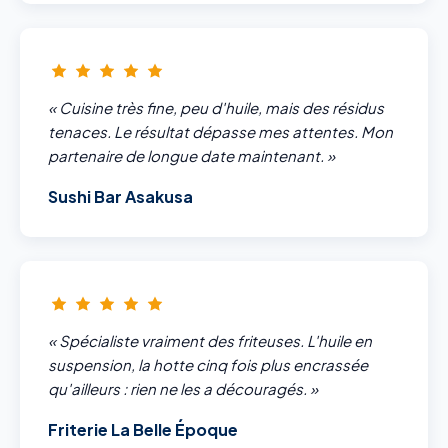
« Cuisine très fine, peu d'huile, mais des résidus
tenaces. Le résultat dépasse mes attentes. Mon
partenaire de longue date maintenant. »
Sushi Bar Asakusa
« Spécialiste vraiment des friteuses. L'huile en
suspension, la hotte cinq fois plus encrassée
qu'ailleurs : rien ne les a découragés. »
Friterie La Belle Époque