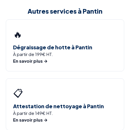
Autres services à Pantin
🔥
Dégraissage de hotte à Pantin
À partir de 199€ HT.
En savoir plus →
📋
Attestation de nettoyage à Pantin
À partir de 149€ HT.
En savoir plus →