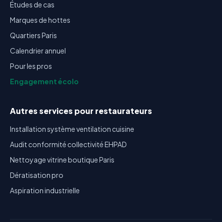
Études de cas
Marques de hottes
Quartiers Paris
Calendrier annuel
Pour les pros
Engagement écolo
Autres services pour restaurateurs
Installation système ventilation cuisine
Audit conformité collectivité EHPAD
Nettoyage vitrine boutique Paris
Dératisation pro
Aspiration industrielle