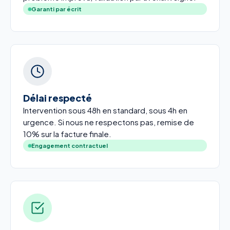
Garanti par écrit
Délai respecté
Intervention sous 48h en standard, sous 4h en
urgence. Si nous ne respectons pas, remise de
10% sur la facture finale.
Engagement contractuel