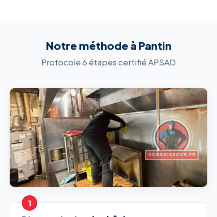
Notre méthode à Pantin
Protocole 6 étapes certifié APSAD