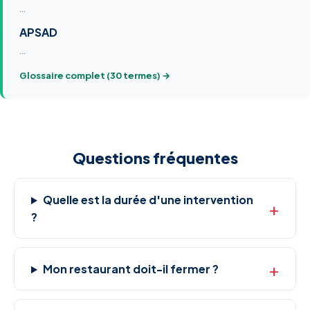
…
APSAD
…
Glossaire complet (30 termes) →
Questions fréquentes
Quelle est la durée d'une intervention
?
Mon restaurant doit-il fermer ?