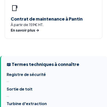
📑
Contrat de maintenance à Pantin
À partir de 159€ HT.
En savoir plus →
📖 Termes techniques à connaître
Registre de sécurité
…
Sortie de toit
…
Turbine d'extraction