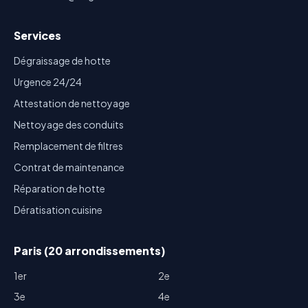
Services
Dégraissage de hotte
Urgence 24/24
Attestation de nettoyage
Nettoyage des conduits
Remplacement de filtres
Contrat de maintenance
Réparation de hotte
Dératisation cuisine
Paris (20 arrondissements)
1er
2e
3e
4e