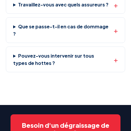
Travaillez-vous avec quels assureurs ?
Que se passe-t-il en cas de dommage
?
Pouvez-vous intervenir sur tous
types de hottes ?
Besoin d'un dégraissage de