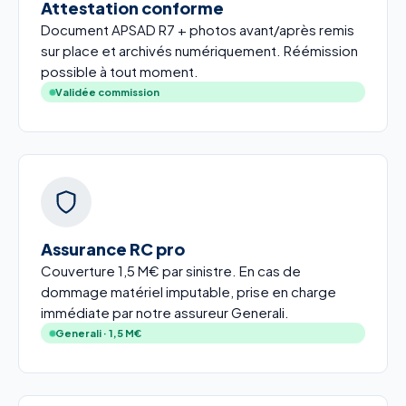
Attestation conforme
Document APSAD R7 + photos avant/après remis
sur place et archivés numériquement. Réémission
possible à tout moment.
Validée commission
Assurance RC pro
Couverture 1,5 M€ par sinistre. En cas de
dommage matériel imputable, prise en charge
immédiate par notre assureur Generali.
Generali · 1,5 M€