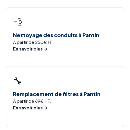
💨
Nettoyage des conduits à Pantin
À partir de 250€ HT.
En savoir plus →
🔧
Remplacement de filtres à Pantin
À partir de 89€ HT.
En savoir plus →