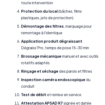
toute intervention
Protection du local
(bâches, films
plastiques, jets de protection)
Démontage des filtres
, marquage pour
remontage à l'identique
Application produit dégraissant
Dégraiss'Pro, temps de pose 15-30 min
Brossage mécanique
manuel et avec outils
rotatifs adaptés
Rinçage et séchage
des parois et filtres
Inspection caméra endoscopique
du
conduit
Test de débit
et remise en service
Attestation APSAD R7
signée et datée