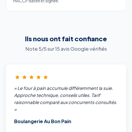
HACCP datée et signée.
Ils nous ont fait confiance
Note 5/5 sur 15 avis Google vérifiés
« Le four à pain accumule différemment la suie.
Approche technique, conseils utiles. Tarif
raisonnable comparé aux concurrents consultés.
»
Boulangerie Au Bon Pain