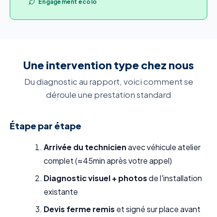
Engagement écolo
Une intervention type chez nous
Du diagnostic au rapport, voici comment se
déroule une prestation standard
Étape par étape
Arrivée du technicien
avec véhicule atelier
complet (≈45min après votre appel)
Diagnostic visuel + photos
de l'installation
existante
Devis ferme remis
et signé sur place avant