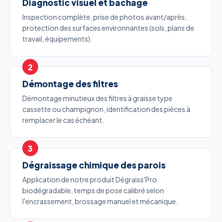
Diagnostic visuel et bâchage
Inspection complète, prise de photos avant/après,
protection des surfaces environnantes (sols, plans de
travail, équipements).
Démontage des filtres
Démontage minutieux des filtres à graisse type
cassette ou champignon, identification des pièces à
remplacer le cas échéant.
Dégraissage chimique des parois
Application de notre produit Dégraiss'Pro
biodégradable, temps de pose calibré selon
l'encrassement, brossage manuel et mécanique.