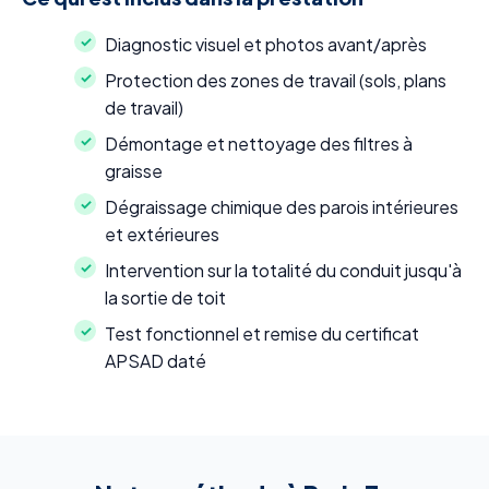
Diagnostic visuel et photos avant/après
Protection des zones de travail (sols, plans
de travail)
Démontage et nettoyage des filtres à
graisse
Dégraissage chimique des parois intérieures
et extérieures
Intervention sur la totalité du conduit jusqu'à
la sortie de toit
Test fonctionnel et remise du certificat
APSAD daté