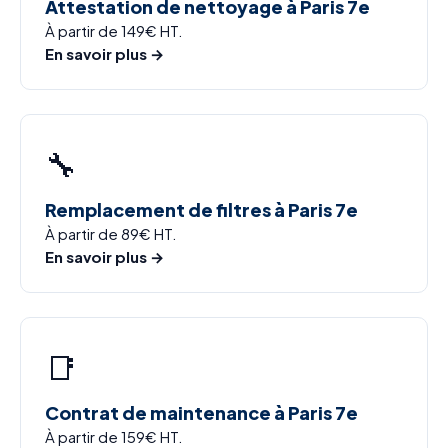
Attestation de nettoyage à Paris 7e
À partir de 149€ HT.
En savoir plus →
🔧
Remplacement de filtres à Paris 7e
À partir de 89€ HT.
En savoir plus →
📑
Contrat de maintenance à Paris 7e
À partir de 159€ HT.