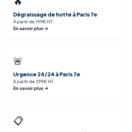
🔥
Dégraissage de hotte à Paris 7e
À partir de 199€ HT.
En savoir plus →
🚨
Urgence 24/24 à Paris 7e
À partir de 299€ HT.
En savoir plus →
📋