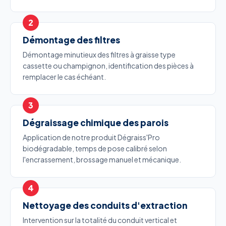
Démontage des filtres
Démontage minutieux des filtres à graisse type
cassette ou champignon, identification des pièces à
remplacer le cas échéant.
Dégraissage chimique des parois
Application de notre produit Dégraiss'Pro
biodégradable, temps de pose calibré selon
l'encrassement, brossage manuel et mécanique.
Nettoyage des conduits d'extraction
Intervention sur la totalité du conduit vertical et