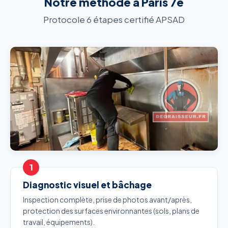
Notre méthode à Paris 7e
Protocole 6 étapes certifié APSAD
Diagnostic visuel et bâchage
Inspection complète, prise de photos avant/après,
protection des surfaces environnantes (sols, plans de
travail, équipements).