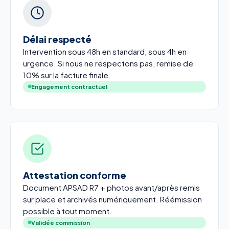
Délai respecté
Intervention sous 48h en standard, sous 4h en
urgence. Si nous ne respectons pas, remise de
10% sur la facture finale.
Engagement contractuel
Attestation conforme
Document APSAD R7 + photos avant/après remis
sur place et archivés numériquement. Réémission
possible à tout moment.
Validée commission