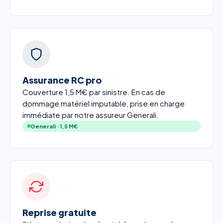
Assurance RC pro
Couverture 1,5 M€ par sinistre. En cas de
dommage matériel imputable, prise en charge
immédiate par notre assureur Generali.
Generali · 1,5 M€
Reprise gratuite