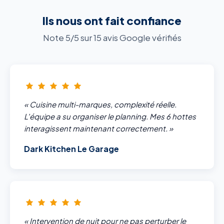
Ils nous ont fait confiance
Note 5/5 sur 15 avis Google vérifiés
« Cuisine multi-marques, complexité réelle.
L'équipe a su organiser le planning. Mes 6 hottes
interagissent maintenant correctement. »
Dark Kitchen Le Garage
« Intervention de nuit pour ne pas perturber le