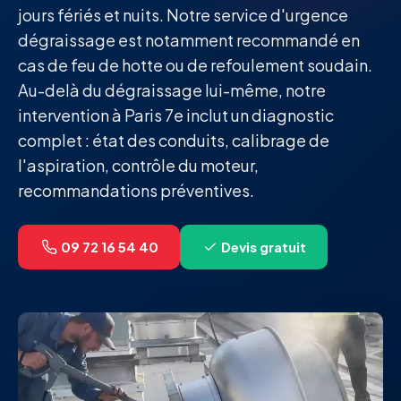
jours fériés et nuits. Notre service d'urgence
dégraissage est notamment recommandé en
cas de feu de hotte ou de refoulement soudain.
Au-delà du dégraissage lui-même, notre
intervention à Paris 7e inclut un diagnostic
complet : état des conduits, calibrage de
l'aspiration, contrôle du moteur,
recommandations préventives.
09 72 16 54 40
Devis gratuit