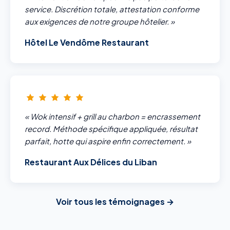
service. Discrétion totale, attestation conforme
aux exigences de notre groupe hôtelier. »
Hôtel Le Vendôme Restaurant
« Wok intensif + grill au charbon = encrassement
record. Méthode spécifique appliquée, résultat
parfait, hotte qui aspire enfin correctement. »
Restaurant Aux Délices du Liban
Voir tous les témoignages →