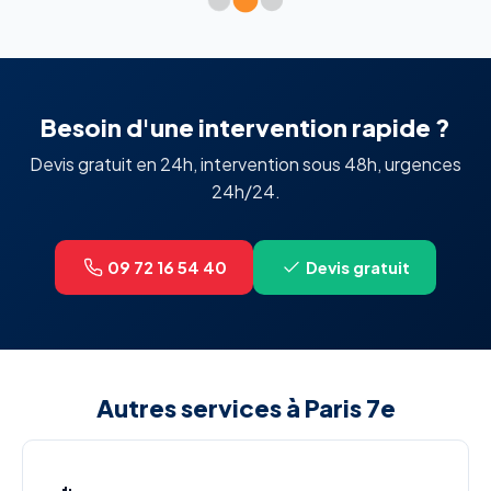
Besoin d'une intervention rapide ?
Devis gratuit en 24h, intervention sous 48h, urgences
24h/24.
09 72 16 54 40
Devis gratuit
Autres services à Paris 7e