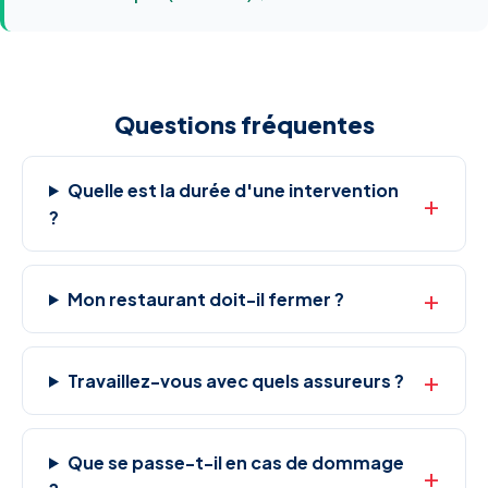
Questions fréquentes
Quelle est la durée d'une intervention
?
Mon restaurant doit-il fermer ?
Travaillez-vous avec quels assureurs ?
Que se passe-t-il en cas de dommage