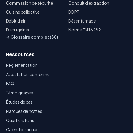
Commission de sécurité
Conduit d'extraction
Cuisine collective
DDPP
Débit d'air
Désenfumage
Duct (gaine)
Norme EN 16282
→ Glossaire complet (30)
Ressources
Réglementation
Attestation conforme
FAQ
Témoignages
Études de cas
Marques de hottes
Quartiers Paris
Calendrier annuel