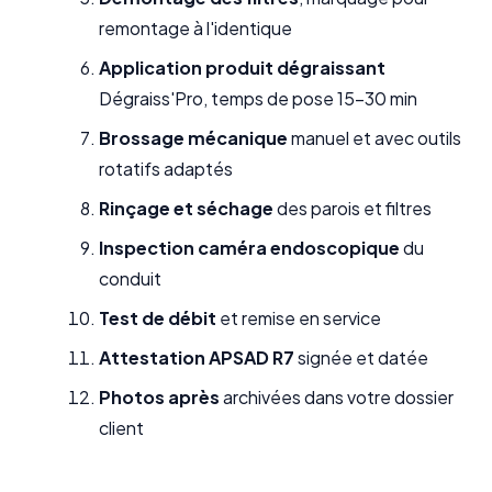
remontage à l'identique
Application produit dégraissant
Dégraiss'Pro, temps de pose 15-30 min
Brossage mécanique
manuel et avec outils
rotatifs adaptés
Rinçage et séchage
des parois et filtres
Inspection caméra endoscopique
du
conduit
Test de débit
et remise en service
Attestation APSAD R7
signée et datée
Photos après
archivées dans votre dossier
client