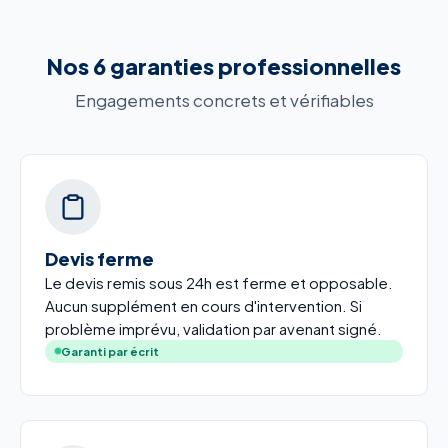
Nos 6 garanties professionnelles
Engagements concrets et vérifiables
Devis ferme
Le devis remis sous 24h est ferme et opposable.
Aucun supplément en cours d'intervention. Si
problème imprévu, validation par avenant signé.
Garanti par écrit