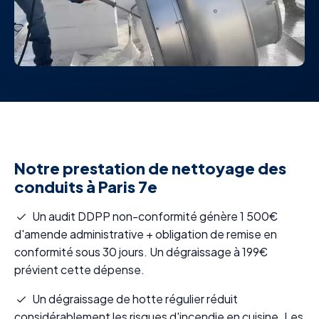
Notre prestation de nettoyage des
conduits à Paris 7e
Un audit DDPP non-conformité génère 1 500€
d'amende administrative + obligation de remise en
conformité sous 30 jours. Un dégraissage à 199€
prévient cette dépense.
Un dégraissage de hotte régulier réduit
considérablement les risques d'incendie en cuisine. Les