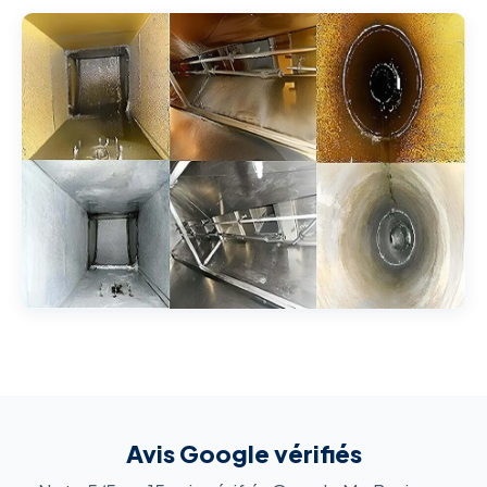
Avis Google vérifiés