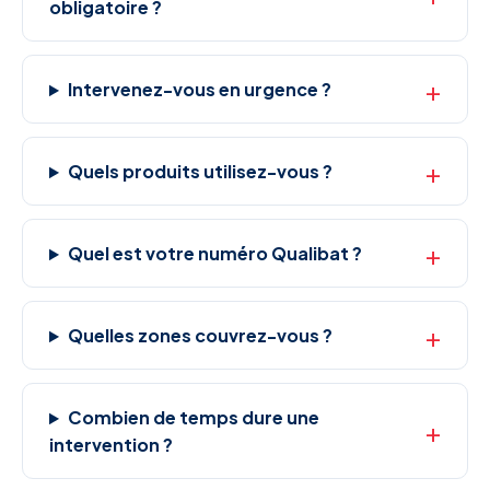
obligatoire ?
Intervenez-vous en urgence ?
Quels produits utilisez-vous ?
Quel est votre numéro Qualibat ?
Quelles zones couvrez-vous ?
Combien de temps dure une
intervention ?