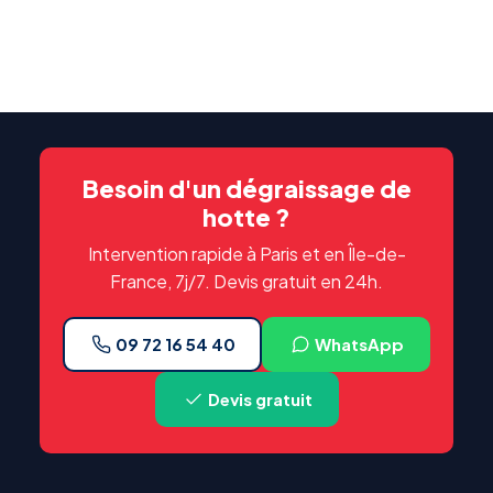
Besoin d'un dégraissage de
hotte ?
Intervention rapide à Paris et en Île-de-
France, 7j/7. Devis gratuit en 24h.
09 72 16 54 40
WhatsApp
Devis gratuit