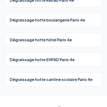
Dégraissage hotte kebab Paris 4e
Dégraissage hotte boulangerie Paris 4e
Dégraissage hotte hôtel Paris 4e
Dégraissage hotte EHPAD Paris 4e
Dégraissage hotte cantine scolaire Paris 4e