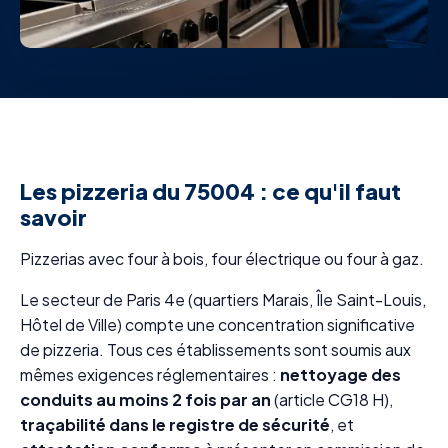
Les pizzeria du 75004 : ce qu'il faut
savoir
Pizzerias avec four à bois, four électrique ou four à gaz.
Le secteur de Paris 4e (quartiers Marais, Île Saint-Louis,
Hôtel de Ville) compte une concentration significative
de pizzeria. Tous ces établissements sont soumis aux
mêmes exigences réglementaires :
nettoyage des
conduits au moins 2 fois par an
(article CG18 H),
traçabilité dans le registre de sécurité
, et