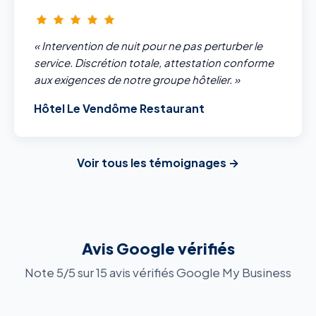
« Intervention de nuit pour ne pas perturber le
service. Discrétion totale, attestation conforme
aux exigences de notre groupe hôtelier. »
Hôtel Le Vendôme Restaurant
Voir tous les témoignages →
Avis Google vérifiés
Note 5/5 sur 15 avis vérifiés Google My Business