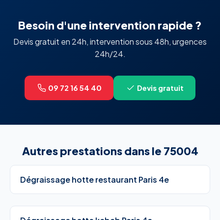
Besoin d'une intervention rapide ?
Devis gratuit en 24h, intervention sous 48h, urgences
24h/24.
09 72 16 54 40
Devis gratuit
Autres prestations dans le 75004
Dégraissage hotte restaurant Paris 4e