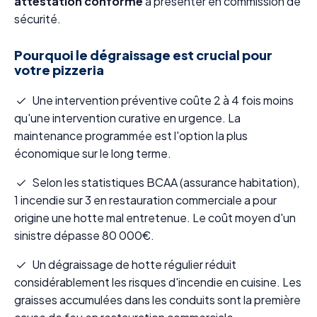
attestation conforme
à présenter en commission de
sécurité.
Pourquoi le dégraissage est crucial pour
votre pizzeria
Une intervention préventive coûte 2 à 4 fois moins
qu'une intervention curative en urgence. La
maintenance programmée est l'option la plus
économique sur le long terme.
Selon les statistiques BCAA (assurance habitation),
1 incendie sur 3 en restauration commerciale a pour
origine une hotte mal entretenue. Le coût moyen d'un
sinistre dépasse 80 000€.
Un dégraissage de hotte régulier réduit
considérablement les risques d'incendie en cuisine. Les
graisses accumulées dans les conduits sont la première