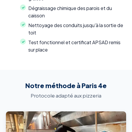
Dégraissage chimique des parois et du
caisson
Nettoyage des conduits jusqu'à la sortie de
toit
Test fonctionnel et certificat APSAD remis
sur place
Notre méthode à Paris 4e
Protocole adapté aux pizzeria