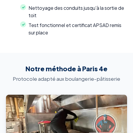
Nettoyage des conduits jusqu'à la sortie de
toit
Test fonctionnel et certificat APSAD remis
sur place
Notre méthode à Paris 4e
Protocole adapté aux boulangerie-pâtisserie