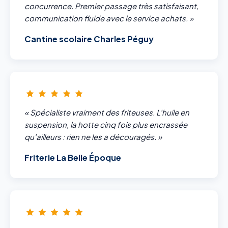
concurrence. Premier passage très satisfaisant,
communication fluide avec le service achats. »
Cantine scolaire Charles Péguy
« Spécialiste vraiment des friteuses. L'huile en
suspension, la hotte cinq fois plus encrassée
qu'ailleurs : rien ne les a découragés. »
Friterie La Belle Époque