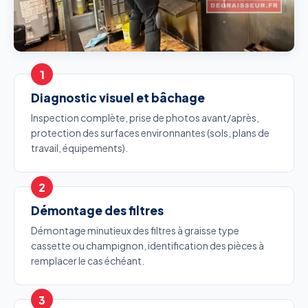
Diagnostic visuel et bâchage
Inspection complète, prise de photos avant/après,
protection des surfaces environnantes (sols, plans de
travail, équipements).
Démontage des filtres
Démontage minutieux des filtres à graisse type
cassette ou champignon, identification des pièces à
remplacer le cas échéant.