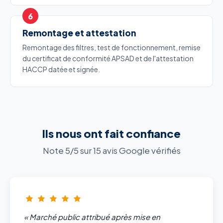
Remontage et attestation
Remontage des filtres, test de fonctionnement, remise
du certificat de conformité APSAD et de l'attestation
HACCP datée et signée.
Ils nous ont fait confiance
Note 5/5 sur 15 avis Google vérifiés
« Marché public attribué après mise en