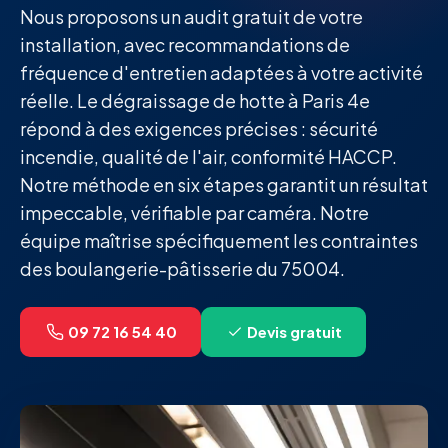
Nous proposons un audit gratuit de votre
installation, avec recommandations de
fréquence d'entretien adaptées à votre activité
réelle. Le dégraissage de hotte à Paris 4e
répond à des exigences précises : sécurité
incendie, qualité de l'air, conformité HACCP.
Notre méthode en six étapes garantit un résultat
impeccable, vérifiable par caméra. Notre
équipe maîtrise spécifiquement les contraintes
des boulangerie-pâtisserie du 75004.
09 72 16 54 40
Devis gratuit