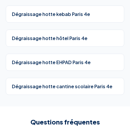
Dégraissage hotte kebab Paris 4e
Dégraissage hotte hôtel Paris 4e
Dégraissage hotte EHPAD Paris 4e
Dégraissage hotte cantine scolaire Paris 4e
Questions fréquentes