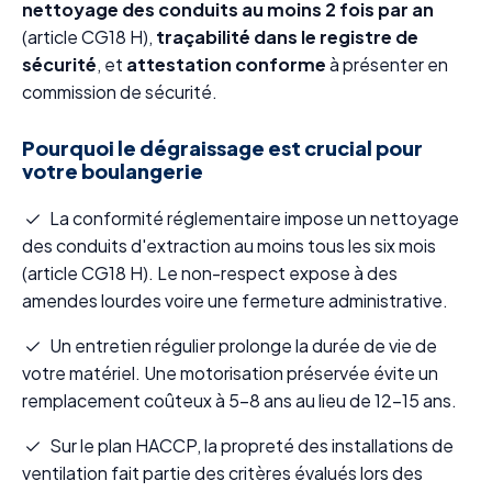
nettoyage des conduits au moins 2 fois par an
(article CG18 H),
traçabilité dans le registre de
sécurité
, et
attestation conforme
à présenter en
commission de sécurité.
Pourquoi le dégraissage est crucial pour
votre boulangerie
La conformité réglementaire impose un nettoyage
des conduits d'extraction au moins tous les six mois
(article CG18 H). Le non-respect expose à des
amendes lourdes voire une fermeture administrative.
Un entretien régulier prolonge la durée de vie de
votre matériel. Une motorisation préservée évite un
remplacement coûteux à 5-8 ans au lieu de 12-15 ans.
Sur le plan HACCP, la propreté des installations de
ventilation fait partie des critères évalués lors des