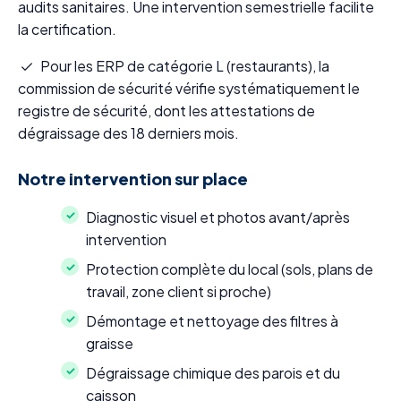
audits sanitaires. Une intervention semestrielle facilite
la certification.
Pour les ERP de catégorie L (restaurants), la
commission de sécurité vérifie systématiquement le
registre de sécurité, dont les attestations de
dégraissage des 18 derniers mois.
Notre intervention sur place
Diagnostic visuel et photos avant/après
intervention
Protection complète du local (sols, plans de
travail, zone client si proche)
Démontage et nettoyage des filtres à
graisse
Dégraissage chimique des parois et du
caisson