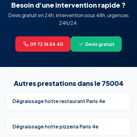
Besoin d'une intervention rapide ?
Devis gratuit en 24h, intervention sous 48h, urgences
24h/24.
09 72 16 54 40
Devis gratuit
Autres prestations dans le 75004
Dégraissage hotte restaurant Paris 4e
Dégraissage hotte pizzeria Paris 4e