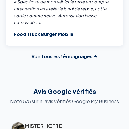
« Spécificité de mon véhicule prise en compte.
Intervention en atelier le lundi de repos, hotte
sortie comme neuve. Autorisation Mairie
renouvelée. »
Food Truck Burger Mobile
Voir tous les témoignages →
Avis Google vérifiés
Note 5/5 sur 15 avis vérifiés Google My Business
MISTER HOTTE