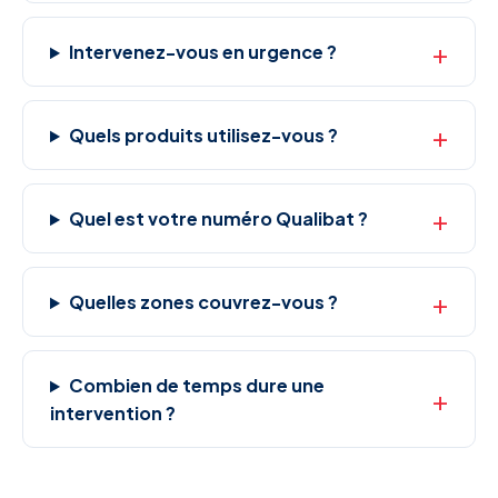
Intervenez-vous en urgence ?
Quels produits utilisez-vous ?
Quel est votre numéro Qualibat ?
Quelles zones couvrez-vous ?
Combien de temps dure une
intervention ?