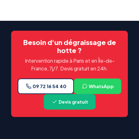
Besoin d'un dégraissage de
hotte ?
Intervention rapide à Paris et en Île-de-
France, 7j/7. Devis gratuit en 24h.
09 72 16 54 40
WhatsApp
Devis gratuit