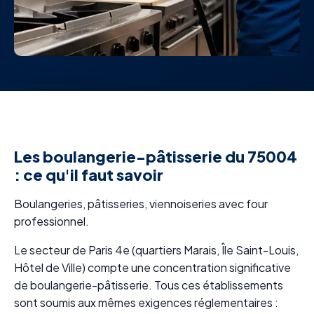
Les boulangerie-pâtisserie du 75004
: ce qu'il faut savoir
Boulangeries, pâtisseries, viennoiseries avec four
professionnel.
Le secteur de Paris 4e (quartiers Marais, Île Saint-Louis,
Hôtel de Ville) compte une concentration significative
de boulangerie-pâtisserie. Tous ces établissements
sont soumis aux mêmes exigences réglementaires :