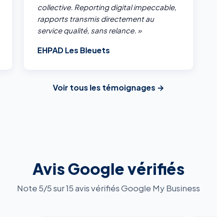
collective. Reporting digital impeccable,
rapports transmis directement au
service qualité, sans relance. »
EHPAD Les Bleuets
Voir tous les témoignages →
Avis Google vérifiés
Note 5/5 sur 15 avis vérifiés Google My Business