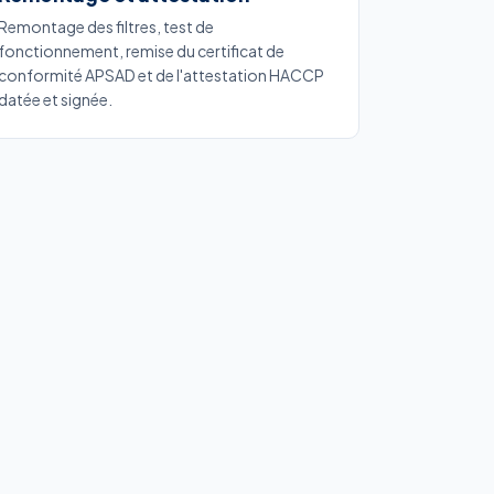
Remontage des filtres, test de
fonctionnement, remise du certificat de
conformité APSAD et de l'attestation HACCP
datée et signée.