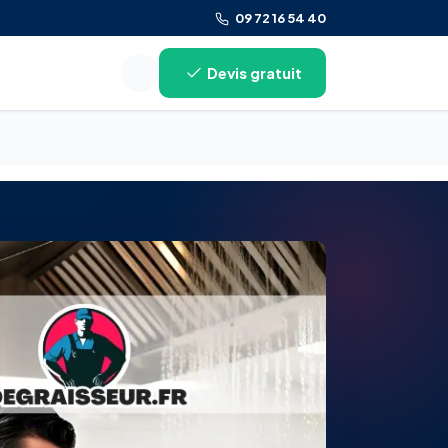
09 72 16 54 40
Devis gratuit
Rechercher sur le site