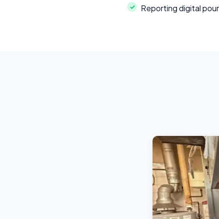
Reporting digital pour