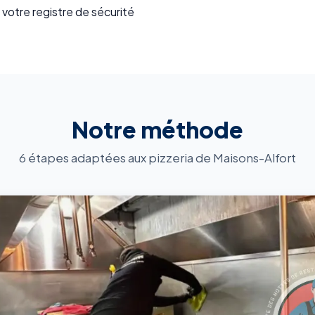
 votre registre de sécurité
Notre méthode
6 étapes adaptées aux pizzeria de Maisons-Alfort