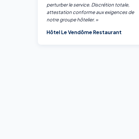
perturber le service. Discrétion totale,
attestation conforme aux exigences de
notre groupe hôtelier. »
Hôtel Le Vendôme Restaurant