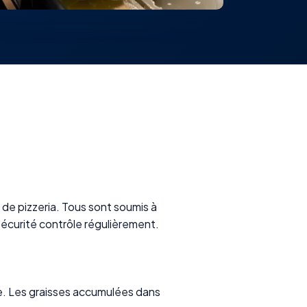
 de pizzeria. Tous sont soumis à
sécurité contrôle régulièrement.
ne. Les graisses accumulées dans