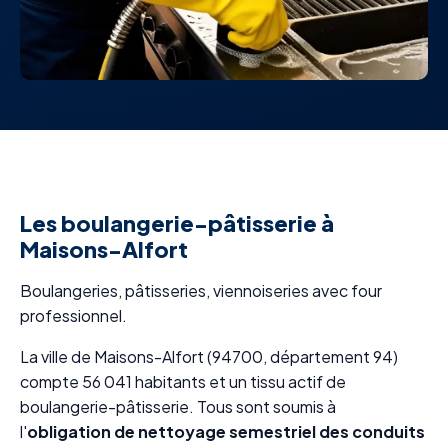
Les boulangerie-pâtisserie à
Maisons-Alfort
Boulangeries, pâtisseries, viennoiseries avec four
professionnel.
La ville de Maisons-Alfort (94700, département 94)
compte 56 041 habitants et un tissu actif de
boulangerie-pâtisserie. Tous sont soumis à
l'
obligation de nettoyage semestriel des conduits