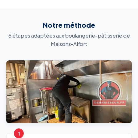
Notre méthode
6 étapes adaptées aux boulangerie-pâtisserie de
Maisons-Alfort