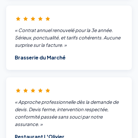
« Contrat annuel renouvelé pour la 3e année.
Sérieux, ponctualité, et tarifs cohérents. Aucune
surprise sur la facture. »
Brasserie du Marché
« Approche professionnelle dès la demande de
devis. Devis ferme, intervention respectée,
conformité passée sans souci par notre
assurance. »
Restaurant L'Olivier