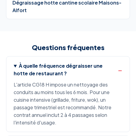
Dégraissage hotte cantine scolaire Maisons-
Alfort
Questions fréquentes
À quelle fréquence dégraisser une
hotte de restaurant ?
L'article CG18 H impose un nettoyage des
conduits au moins tous les 6 mois. Pour une
cuisine intensive (grillade, friture, wok), un
passage trimestriel est recommandé. Notre
contrat annuel inclut 2 à 4 passages selon
l'intensité d'usage.