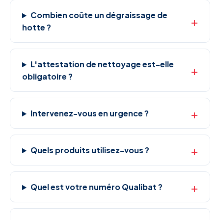
Combien coûte un dégraissage de
hotte ?
L'attestation de nettoyage est-elle
obligatoire ?
Intervenez-vous en urgence ?
Quels produits utilisez-vous ?
Quel est votre numéro Qualibat ?