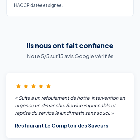
HACCP datée et signée.
Ils nous ont fait confiance
Note 5/5 sur 15 avis Google vérifiés
« Suite à un refoulement de hotte, intervention en
urgence un dimanche. Service impeccable et
reprise du service le lundi matin sans souci. »
Restaurant Le Comptoir des Saveurs