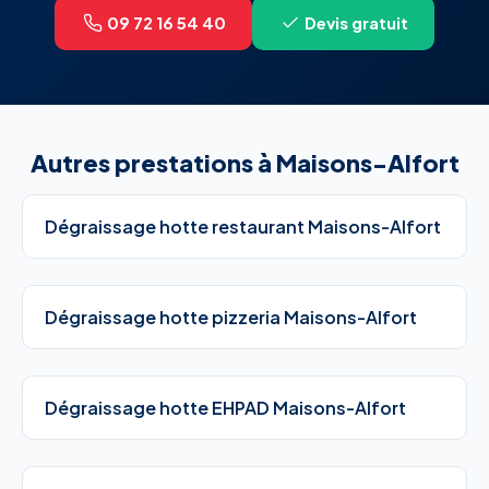
09 72 16 54 40
Devis gratuit
Autres prestations à Maisons-Alfort
Dégraissage hotte restaurant Maisons-Alfort
Dégraissage hotte pizzeria Maisons-Alfort
Dégraissage hotte EHPAD Maisons-Alfort