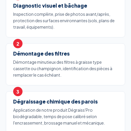
Diagnostic visuel et bâchage
Inspection complète, prise de photos avant/après,
protection des surfaces environnantes (sols, plans de
travail, équipements).
Démontage des filtres
Démontage minutieux des filtres à graisse type
cassette ou champignon, identification des pièces à
remplacer le cas échéant.
Dégraissage chimique des parois
Application de notre produit Dégraiss'Pro
biodégradable, temps de pose calibré selon
l'encrassement, brossage manuel et mécanique.