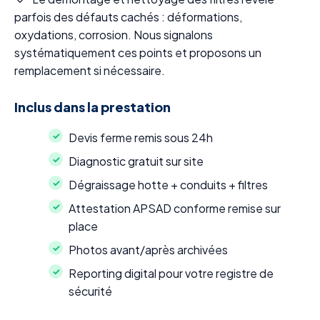
parfois des défauts cachés : déformations,
oxydations, corrosion. Nous signalons
systématiquement ces points et proposons un
remplacement si nécessaire.
Inclus dans la prestation
Devis ferme remis sous 24h
Diagnostic gratuit sur site
Dégraissage hotte + conduits + filtres
Attestation APSAD conforme remise sur
place
Photos avant/après archivées
Reporting digital pour votre registre de
sécurité