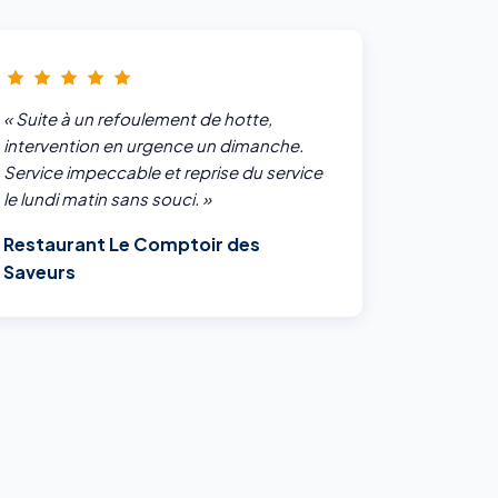
« Suite à un refoulement de hotte,
intervention en urgence un dimanche.
Service impeccable et reprise du service
le lundi matin sans souci. »
Restaurant Le Comptoir des
Saveurs