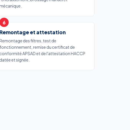
mécanique.
Remontage et attestation
Remontage des filtres, test de
fonctionnement, remise du certificat de
conformité APSAD et de l'attestation HACCP
datée et signée.