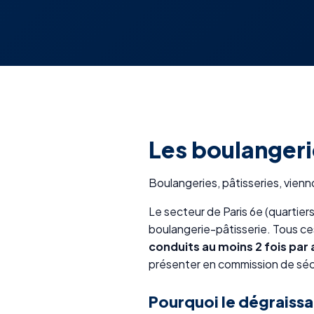
Les boulangerie
Boulangeries, pâtisseries, vienn
Le secteur de Paris 6e (quarti
boulangerie-pâtisserie. Tous c
conduits au moins 2 fois par 
présenter en commission de séc
Pourquoi le dégraissa