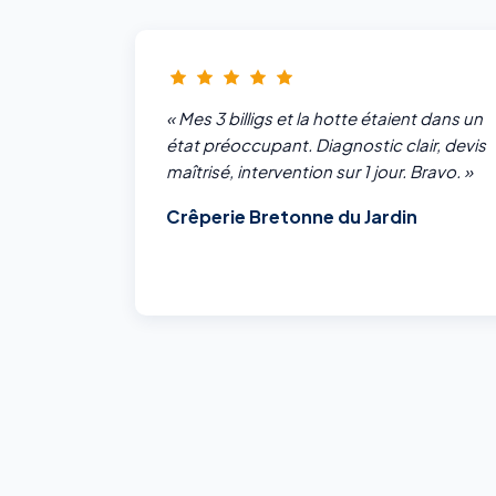
« Mes 3 billigs et la hotte étaient dans un
état préoccupant. Diagnostic clair, devis
maîtrisé, intervention sur 1 jour. Bravo. »
Crêperie Bretonne du Jardin