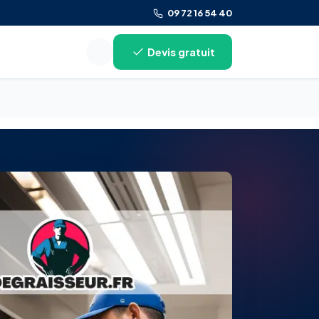
09 72 16 54 40
Devis gratuit
Rechercher sur le site