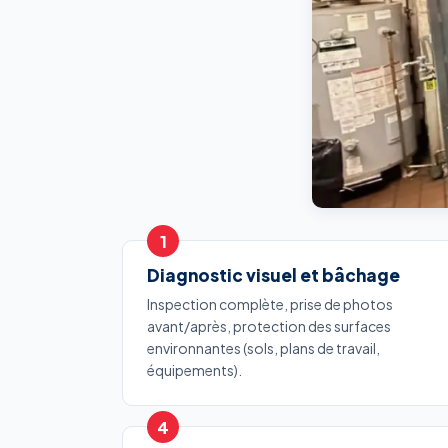
Diagnostic visuel et bâchage
Inspection complète, prise de photos
avant/après, protection des surfaces
environnantes (sols, plans de travail,
équipements).