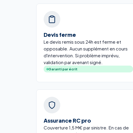
Devis ferme
Le devis remis sous 24h est ferme et
opposable. Aucun supplément en cours
d'intervention. Si problème imprévu,
validation par avenant signé.
Garanti par écrit
Assurance RC pro
Couverture 1,5 M€ par sinistre. En cas de