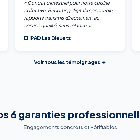
« Contrat trimestriel pour notre cuisine
collective. Reporting digital impeccable,
rapports transmis directement au
service qualité, sans relance. »
EHPAD Les Bleuets
Voir tous les témoignages →
s 6 garanties professionnel
Engagements concrets et vérifiables