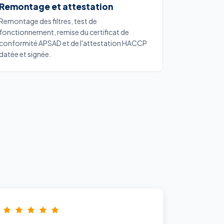
Remontage et attestation
Remontage des filtres, test de
fonctionnement, remise du certificat de
conformité APSAD et de l'attestation HACCP
datée et signée.