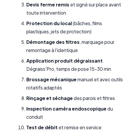
Devis ferme remis
et signé sur place avant
toute intervention
Protection du local
(bâches, films
plastiques, jets de protection)
Démontage des filtres
, marquage pour
remontage à l'identique
Application produit dégraissant
Dégraiss'Pro, temps de pose 15-30 min
Brossage mécanique
manuel et avec outils
rotatifs adaptés
Rinçage et séchage
des parois et filtres
Inspection caméra endoscopique
du
conduit
Test de débit
et remise en service