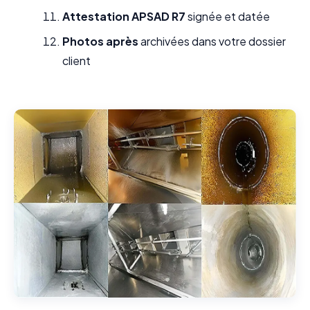
Attestation APSAD R7
signée et datée
Photos après
archivées dans votre dossier
client