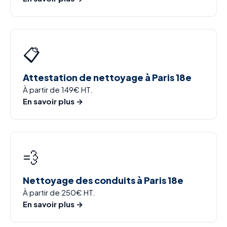
📋
Attestation de nettoyage à Paris 18e
À partir de 149€ HT.
En savoir plus →
💨
Nettoyage des conduits à Paris 18e
À partir de 250€ HT.
En savoir plus →