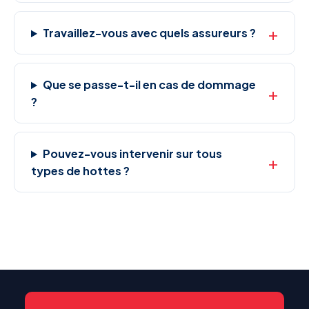
Travaillez-vous avec quels assureurs ?
Que se passe-t-il en cas de dommage
?
Pouvez-vous intervenir sur tous
types de hottes ?