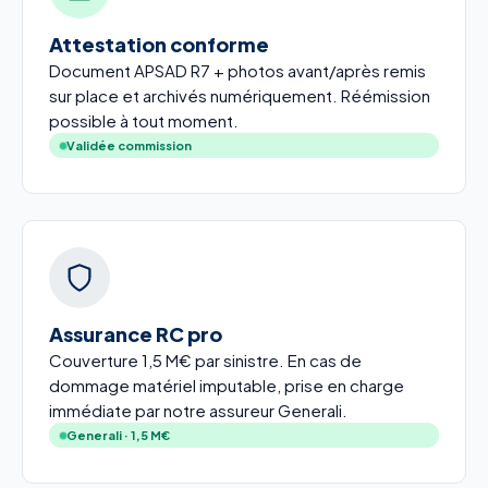
Attestation conforme
Document APSAD R7 + photos avant/après remis
sur place et archivés numériquement. Réémission
possible à tout moment.
Validée commission
Assurance RC pro
Couverture 1,5 M€ par sinistre. En cas de
dommage matériel imputable, prise en charge
immédiate par notre assureur Generali.
Generali · 1,5 M€