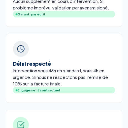
Aucun supplément en cours d'intervention. Si
problème imprévu, validation par avenant signé.
Garanti par écrit
Délai respecté
Intervention sous 48h en standard, sous 4h en
urgence. Si nous ne respectons pas, remise de
10% sur la facture finale.
Engagement contractuel