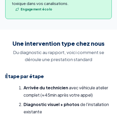
toxique dans vos canalisations.
Engagement écolo
Une intervention type chez nous
Du diagnostic au rapport, voici comment se
déroule une prestation standard
Étape par étape
Arrivée du technicien
avec véhicule atelier
complet (≈45min après votre appel)
Diagnostic visuel + photos
de l'installation
existante