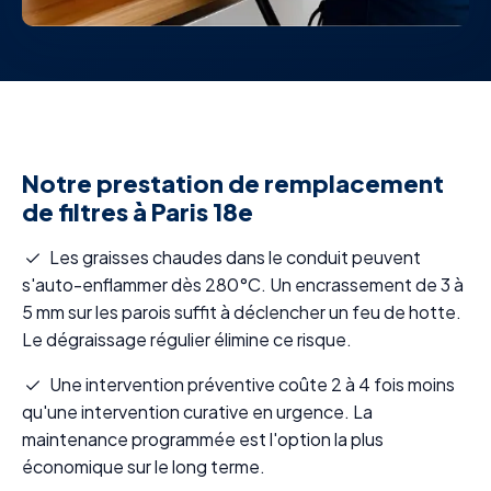
Notre prestation de remplacement
de filtres à Paris 18e
Les graisses chaudes dans le conduit peuvent
s'auto-enflammer dès 280°C. Un encrassement de 3 à
5 mm sur les parois suffit à déclencher un feu de hotte.
Le dégraissage régulier élimine ce risque.
Une intervention préventive coûte 2 à 4 fois moins
qu'une intervention curative en urgence. La
maintenance programmée est l'option la plus
économique sur le long terme.