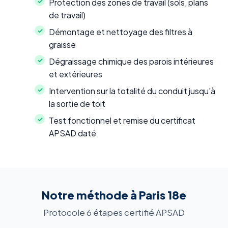
Protection des zones de travail (sols, plans
de travail)
Démontage et nettoyage des filtres à
graisse
Dégraissage chimique des parois intérieures
et extérieures
Intervention sur la totalité du conduit jusqu'à
la sortie de toit
Test fonctionnel et remise du certificat
APSAD daté
Notre méthode à Paris 18e
Protocole 6 étapes certifié APSAD