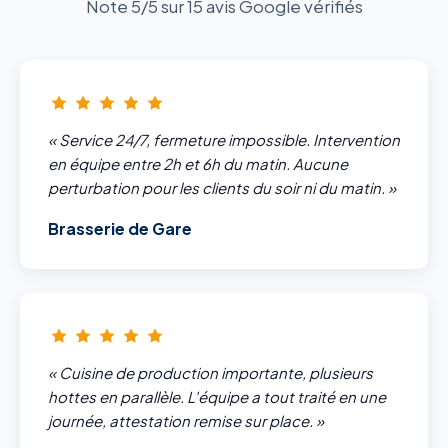
Note 5/5 sur 15 avis Google vérifiés
« Service 24/7, fermeture impossible. Intervention
en équipe entre 2h et 6h du matin. Aucune
perturbation pour les clients du soir ni du matin. »
Brasserie de Gare
« Cuisine de production importante, plusieurs
hottes en parallèle. L'équipe a tout traité en une
journée, attestation remise sur place. »