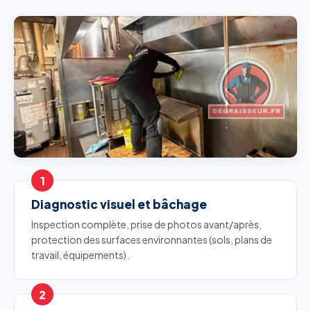
Diagnostic visuel et bâchage
Inspection complète, prise de photos avant/après,
protection des surfaces environnantes (sols, plans de
travail, équipements).