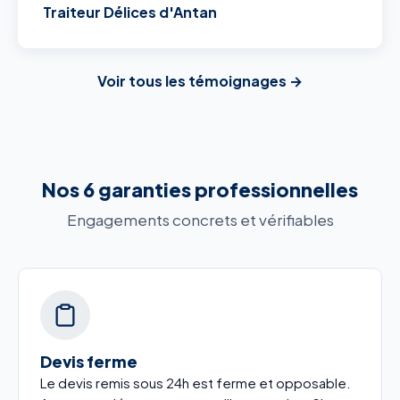
Traiteur Délices d'Antan
Voir tous les témoignages →
Nos 6 garanties professionnelles
Engagements concrets et vérifiables
Devis ferme
Le devis remis sous 24h est ferme et opposable.