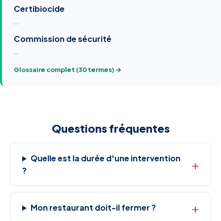
Certibiocide
…
Commission de sécurité
…
Glossaire complet (30 termes) →
Questions fréquentes
Quelle est la durée d'une intervention
?
Mon restaurant doit-il fermer ?