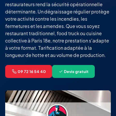
restaurateurs rend la sécurité opérationnelle
déterminante. Un dégraissage régulier protège
votre activité contre les incendies, les
fermetures et les amendes. Que vous soyez
restaurant traditionnel, food truck ou cuisine
collective à Paris 18e, notre prestation s'adapte
à votre format. Tarification adaptée à la
longueur de hotte et au volume de production.
09 72 16 54 40
Devis gratuit