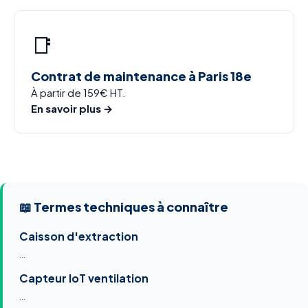
📑
Contrat de maintenance à Paris 18e
À partir de 159€ HT.
En savoir plus →
📖 Termes techniques à connaître
Caisson d'extraction
…
Capteur IoT ventilation
…