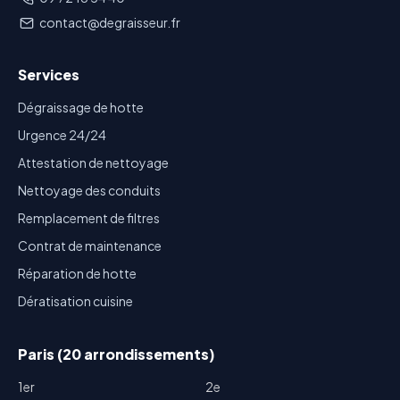
contact@degraisseur.fr
Services
Dégraissage de hotte
Urgence 24/24
Attestation de nettoyage
Nettoyage des conduits
Remplacement de filtres
Contrat de maintenance
Réparation de hotte
Dératisation cuisine
Paris (20 arrondissements)
1er
2e