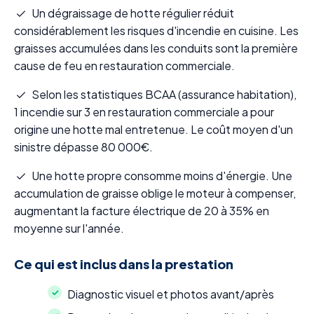
Un dégraissage de hotte régulier réduit
considérablement les risques d'incendie en cuisine. Les
graisses accumulées dans les conduits sont la première
cause de feu en restauration commerciale.
Selon les statistiques BCAA (assurance habitation),
1 incendie sur 3 en restauration commerciale a pour
origine une hotte mal entretenue. Le coût moyen d'un
sinistre dépasse 80 000€.
Une hotte propre consomme moins d'énergie. Une
accumulation de graisse oblige le moteur à compenser,
augmentant la facture électrique de 20 à 35% en
moyenne sur l'année.
Ce qui est inclus dans la prestation
Diagnostic visuel et photos avant/après