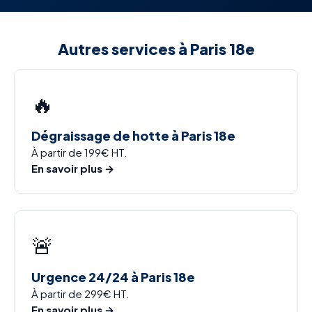
Autres services à Paris 18e
🔥
Dégraissage de hotte à Paris 18e
À partir de 199€ HT.
En savoir plus →
🚨
Urgence 24/24 à Paris 18e
À partir de 299€ HT.
En savoir plus →