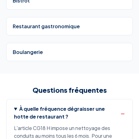
Bistrot
Restaurant gastronomique
Boulangerie
Questions fréquentes
À quelle fréquence dégraisser une
hotte de restaurant ?
L'article CG18 H impose un nettoyage des
conduits au moins tous les 6 mois. Pour une