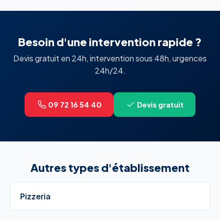
Besoin d'une intervention rapide ?
Devis gratuit en 24h, intervention sous 48h, urgences
24h/24.
09 72 16 54 40
Devis gratuit
Autres types d'établissement
Pizzeria