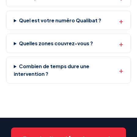
Quel est votre numéro Qualibat ?
Quelles zones couvrez-vous ?
Combien de temps dure une
intervention ?