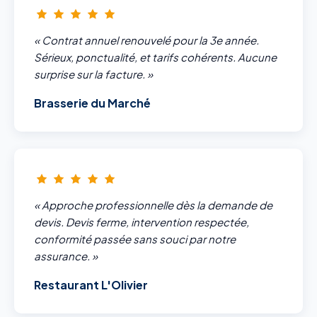
« Contrat annuel renouvelé pour la 3e année.
Sérieux, ponctualité, et tarifs cohérents. Aucune
surprise sur la facture. »
Brasserie du Marché
« Approche professionnelle dès la demande de
devis. Devis ferme, intervention respectée,
conformité passée sans souci par notre
assurance. »
Restaurant L'Olivier