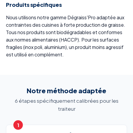
Produits spécifiques
Nous utilisons notre gamme Dégraiss'Pro adaptée aux
contraintes des cuisines à forte production de graisse.
Tous nos produits sont biodégradables et conformes
aux normes alimentaires (HACCP). Pour les surfaces
fragiles (inox poli, aluminium), un produit moins agressif
est utilisé en complément.
Notre méthode adaptée
6 étapes spécifiquement calibrées pour les
traiteur