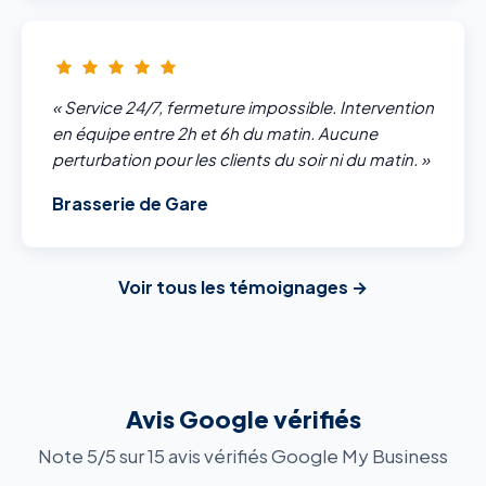
« Service 24/7, fermeture impossible. Intervention
en équipe entre 2h et 6h du matin. Aucune
perturbation pour les clients du soir ni du matin. »
Brasserie de Gare
Voir tous les témoignages →
Avis Google vérifiés
Note 5/5 sur 15 avis vérifiés Google My Business