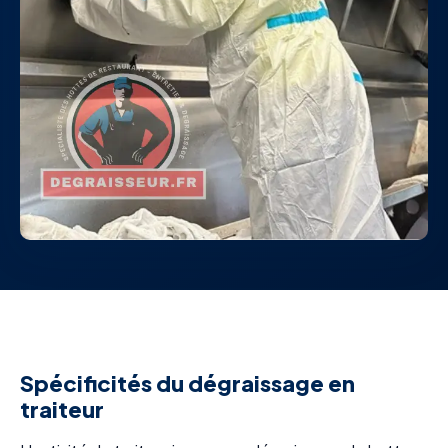
Spécificités du dégraissage en
traiteur