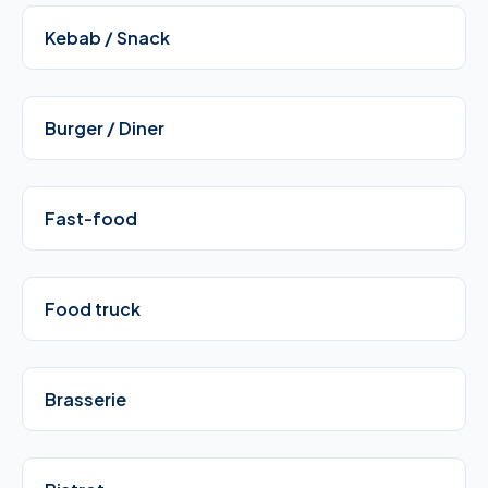
Kebab / Snack
Burger / Diner
Fast-food
Food truck
Brasserie