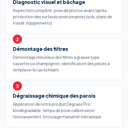
Diagnostic visuel et bâchage
Inspection complète, prise de photos avant/après,
protection des surfaces environnantes (sols, plans de
travail, équipements).
Démontage des filtres
Démontage minutieux des filtres à graisse type
cassette ou champignon, identification des pièces à
remplacer le cas échéant.
Dégraissage chimique des parois
Application de notre produit Dégraiss'Pro
biodégradable, temps de pose calibré selon
l'encrassement, brossage manuel et mécanique.