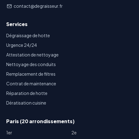
contact@degraisseur.fr
Services
Dégraissage de hotte
Urgence 24/24
Attestation de nettoyage
Nettoyage des conduits
Remplacement de filtres
Contrat de maintenance
Réparation de hotte
Dératisation cuisine
Paris (20 arrondissements)
1er
2e