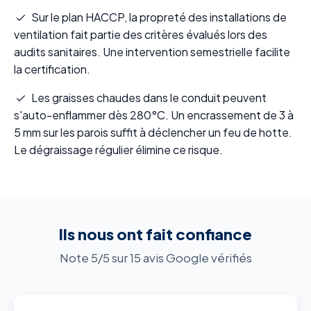
Sur le plan HACCP, la propreté des installations de
ventilation fait partie des critères évalués lors des
audits sanitaires. Une intervention semestrielle facilite
la certification.
Les graisses chaudes dans le conduit peuvent
s'auto-enflammer dès 280°C. Un encrassement de 3 à
5 mm sur les parois suffit à déclencher un feu de hotte.
Le dégraissage régulier élimine ce risque.
Ils nous ont fait confiance
Note 5/5 sur 15 avis Google vérifiés