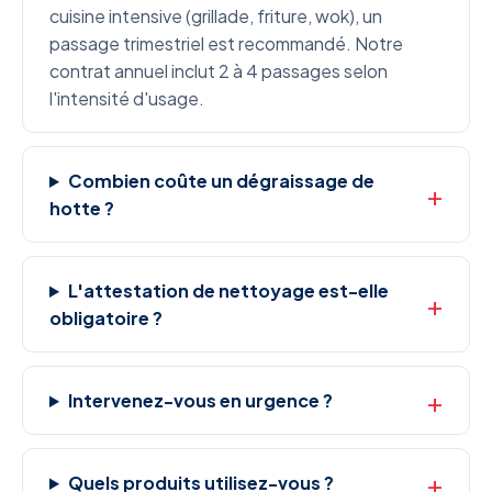
cuisine intensive (grillade, friture, wok), un
passage trimestriel est recommandé. Notre
contrat annuel inclut 2 à 4 passages selon
l'intensité d'usage.
Combien coûte un dégraissage de
hotte ?
L'attestation de nettoyage est-elle
obligatoire ?
Intervenez-vous en urgence ?
Quels produits utilisez-vous ?