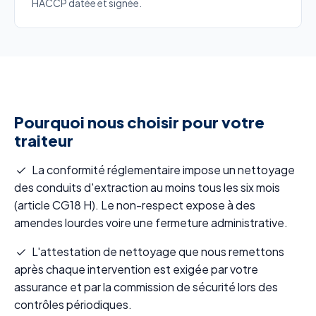
HACCP datée et signée.
Pourquoi nous choisir pour votre
traiteur
La conformité réglementaire impose un nettoyage
des conduits d'extraction au moins tous les six mois
(article CG18 H). Le non-respect expose à des
amendes lourdes voire une fermeture administrative.
L'attestation de nettoyage que nous remettons
après chaque intervention est exigée par votre
assurance et par la commission de sécurité lors des
contrôles périodiques.