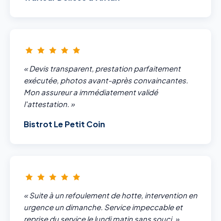
« Devis transparent, prestation parfaitement
exécutée, photos avant-après convaincantes.
Mon assureur a immédiatement validé
l'attestation. »
Bistrot Le Petit Coin
« Suite à un refoulement de hotte, intervention en
urgence un dimanche. Service impeccable et
reprise du service le lundi matin sans souci. »