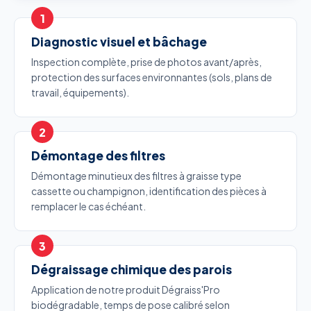
Diagnostic visuel et bâchage
Inspection complète, prise de photos avant/après,
protection des surfaces environnantes (sols, plans de
travail, équipements).
Démontage des filtres
Démontage minutieux des filtres à graisse type
cassette ou champignon, identification des pièces à
remplacer le cas échéant.
Dégraissage chimique des parois
Application de notre produit Dégraiss'Pro
biodégradable, temps de pose calibré selon