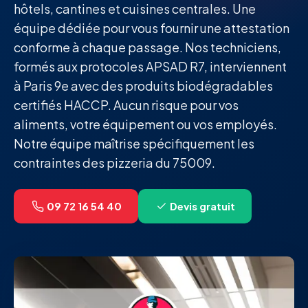
hôtels, cantines et cuisines centrales. Une
équipe dédiée pour vous fournir une attestation
conforme à chaque passage. Nos techniciens,
formés aux protocoles APSAD R7, interviennent
à Paris 9e avec des produits biodégradables
certifiés HACCP. Aucun risque pour vos
aliments, votre équipement ou vos employés.
Notre équipe maîtrise spécifiquement les
contraintes des pizzeria du 75009.
09 72 16 54 40
Devis gratuit