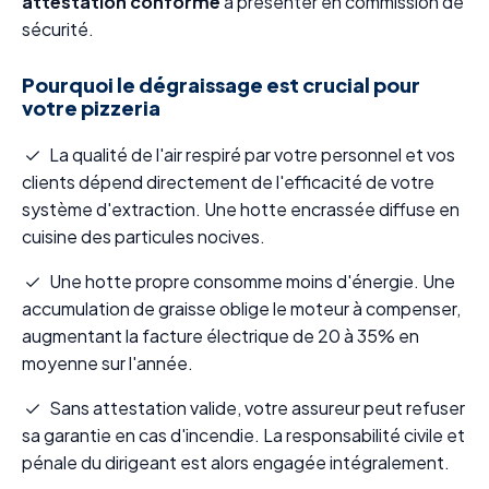
attestation conforme
à présenter en commission de
sécurité.
Pourquoi le dégraissage est crucial pour
votre pizzeria
La qualité de l'air respiré par votre personnel et vos
clients dépend directement de l'efficacité de votre
système d'extraction. Une hotte encrassée diffuse en
cuisine des particules nocives.
Une hotte propre consomme moins d'énergie. Une
accumulation de graisse oblige le moteur à compenser,
augmentant la facture électrique de 20 à 35% en
moyenne sur l'année.
Sans attestation valide, votre assureur peut refuser
sa garantie en cas d'incendie. La responsabilité civile et
pénale du dirigeant est alors engagée intégralement.