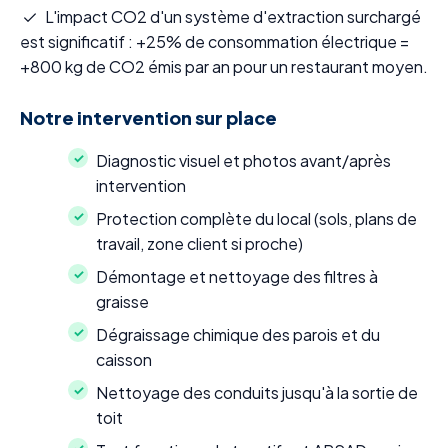
L'impact CO2 d'un système d'extraction surchargé
est significatif : +25% de consommation électrique =
+800 kg de CO2 émis par an pour un restaurant moyen.
Notre intervention sur place
Diagnostic visuel et photos avant/après
intervention
Protection complète du local (sols, plans de
travail, zone client si proche)
Démontage et nettoyage des filtres à
graisse
Dégraissage chimique des parois et du
caisson
Nettoyage des conduits jusqu'à la sortie de
toit