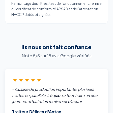
Remontage des filtres, test de fonctionnement, remise
du certificat de conformité APSAD et de l'attestation
HACCP datée et signée.
Ils nous ont fait confiance
Note 5/5 sur 15 avis Google vérifiés
« Cuisine de production importante, plusieurs
hottes en parallèle. L'équipe a tout traité en une
journée, attestation remise sur place. »
Traiteur Délices d'Antan