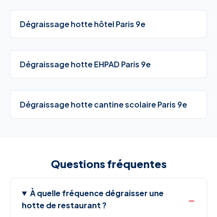
Dégraissage hotte hôtel Paris 9e
Dégraissage hotte EHPAD Paris 9e
Dégraissage hotte cantine scolaire Paris 9e
Questions fréquentes
À quelle fréquence dégraisser une
hotte de restaurant ?