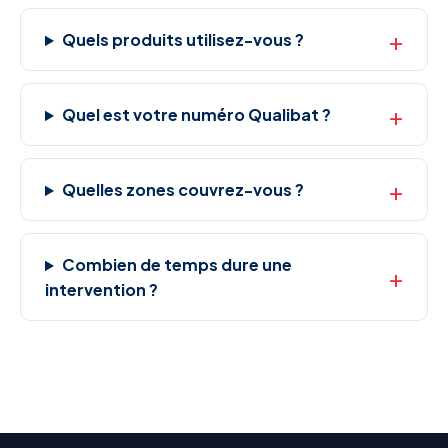
Quels produits utilisez-vous ?
Quel est votre numéro Qualibat ?
Quelles zones couvrez-vous ?
Combien de temps dure une
intervention ?