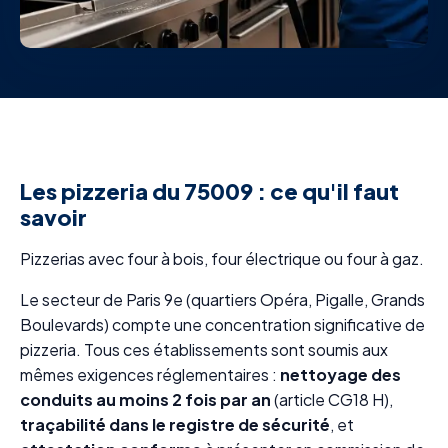
Les pizzeria du 75009 : ce qu'il faut
savoir
Pizzerias avec four à bois, four électrique ou four à gaz.
Le secteur de Paris 9e (quartiers Opéra, Pigalle, Grands
Boulevards) compte une concentration significative de
pizzeria. Tous ces établissements sont soumis aux
mêmes exigences réglementaires :
nettoyage des
conduits au moins 2 fois par an
(article CG18 H),
traçabilité dans le registre de sécurité
, et