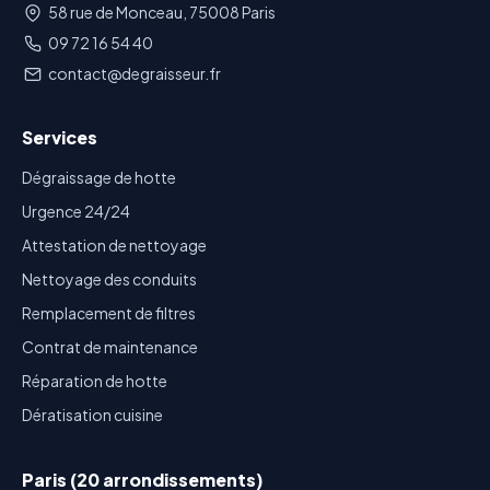
58 rue de Monceau, 75008 Paris
09 72 16 54 40
contact@degraisseur.fr
Services
Dégraissage de hotte
Urgence 24/24
Attestation de nettoyage
Nettoyage des conduits
Remplacement de filtres
Contrat de maintenance
Réparation de hotte
Dératisation cuisine
Paris (20 arrondissements)