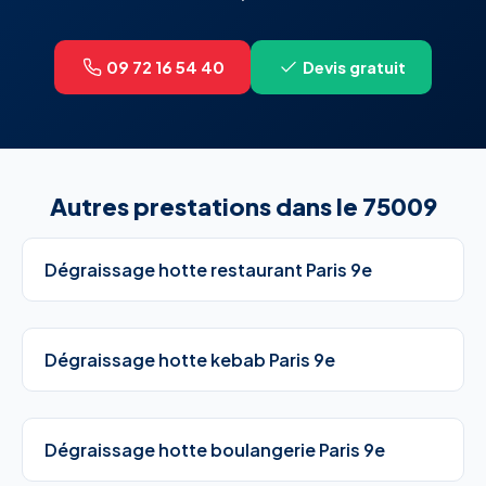
09 72 16 54 40
Devis gratuit
Autres prestations dans le 75009
Dégraissage hotte restaurant Paris 9e
Dégraissage hotte kebab Paris 9e
Dégraissage hotte boulangerie Paris 9e