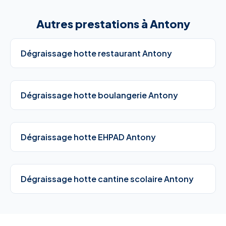
Autres prestations à Antony
Dégraissage hotte restaurant Antony
Dégraissage hotte boulangerie Antony
Dégraissage hotte EHPAD Antony
Dégraissage hotte cantine scolaire Antony