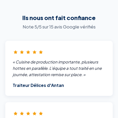
Ils nous ont fait confiance
Note 5/5 sur 15 avis Google vérifiés
« Cuisine de production importante, plusieurs
hottes en parallèle. L'équipe a tout traité en une
journée, attestation remise sur place. »
Traiteur Délices d'Antan