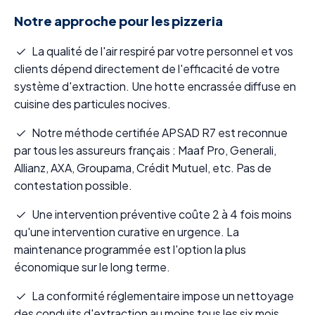
Notre approche pour les pizzeria
La qualité de l'air respiré par votre personnel et vos
clients dépend directement de l'efficacité de votre
système d'extraction. Une hotte encrassée diffuse en
cuisine des particules nocives.
Notre méthode certifiée APSAD R7 est reconnue
par tous les assureurs français : Maaf Pro, Generali,
Allianz, AXA, Groupama, Crédit Mutuel, etc. Pas de
contestation possible.
Une intervention préventive coûte 2 à 4 fois moins
qu'une intervention curative en urgence. La
maintenance programmée est l'option la plus
économique sur le long terme.
La conformité réglementaire impose un nettoyage
des conduits d'extraction au moins tous les six mois