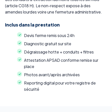
(article CG18 H). Le non-respect expose à des
amendes lourdes voire une fermeture administrative.
Inclus dans la prestation
Devis ferme remis sous 24h
Diagnostic gratuit sur site
Dégraissage hotte + conduits + filtres
Attestation APSAD conforme remise sur
place
Photos avant/après archivées
Reporting digital pour votre registre de
sécurité