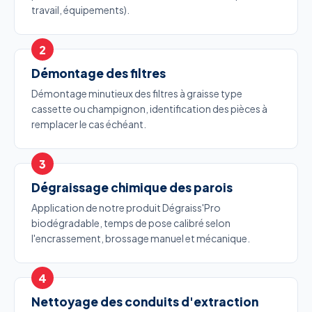
travail, équipements).
Démontage des filtres
Démontage minutieux des filtres à graisse type
cassette ou champignon, identification des pièces à
remplacer le cas échéant.
Dégraissage chimique des parois
Application de notre produit Dégraiss'Pro
biodégradable, temps de pose calibré selon
l'encrassement, brossage manuel et mécanique.
Nettoyage des conduits d'extraction