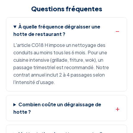
Questions fréquentes
À quelle fréquence dégraisser une
hotte de restaurant ?
L'article CG18 H impose un nettoyage des
conduits au moins tous les 6 mois. Pour une
cuisine intensive (grillade, friture, wok), un
passage trimestriel est recommandé. Notre
contrat annuel inclut 2 à 4 passages selon
l'intensité d'usage.
Combien coûte un dégraissage de
hotte ?