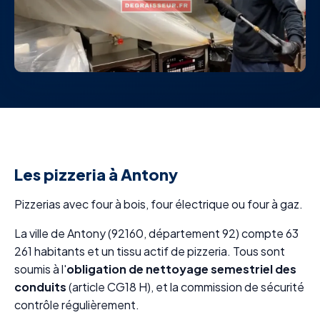
Les pizzeria à Antony
Pizzerias avec four à bois, four électrique ou four à gaz.
La ville de Antony (92160, département 92) compte 63
261 habitants et un tissu actif de pizzeria. Tous sont
soumis à l'
obligation de nettoyage semestriel des
conduits
(article CG18 H), et la commission de sécurité
contrôle régulièrement.