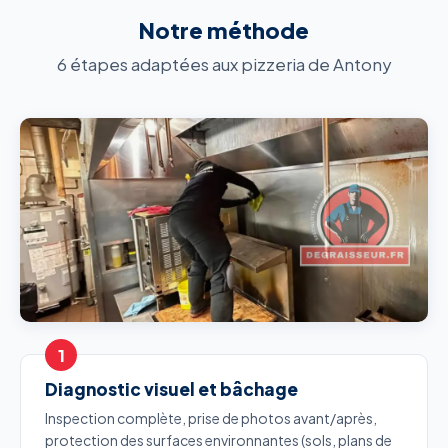
Notre méthode
6 étapes adaptées aux pizzeria de Antony
Diagnostic visuel et bâchage
Inspection complète, prise de photos avant/après,
protection des surfaces environnantes (sols, plans de