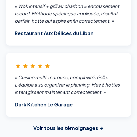
« Wok intensif + grill au charbon = encrassement
record. Méthode spécifique appliquée, résultat
parfait, hotte qui aspire enfin correctement. »
Restaurant Aux Délices du Liban
« Cuisine multi-marques, complexité réelle.
L'équipe a su organiser le planning. Mes 6 hottes
interagissent maintenant correctement. »
Dark Kitchen Le Garage
Voir tous les témoignages →