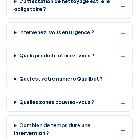
L'attestation de nettoyage est-elle
obligatoire ?
Intervenez-vous en urgence ?
Quels produits utilisez-vous ?
Quel est votre numéro Qualibat ?
Quelles zones couvrez-vous ?
Combien de temps dure une
intervention ?