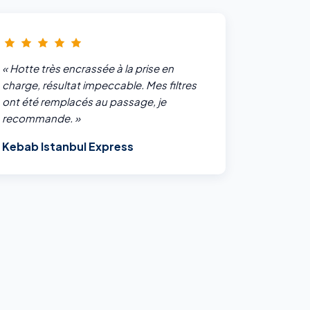
« Hotte très encrassée à la prise en
charge, résultat impeccable. Mes filtres
ont été remplacés au passage, je
recommande. »
Kebab Istanbul Express