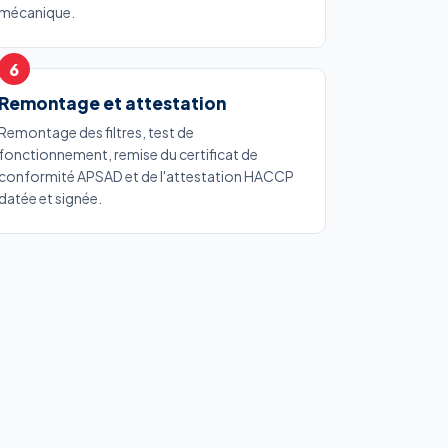
mécanique.
Remontage et attestation
Remontage des filtres, test de
fonctionnement, remise du certificat de
conformité APSAD et de l'attestation HACCP
datée et signée.