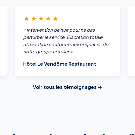
« Intervention de nuit pour ne pas
perturber le service. Discrétion totale,
attestation conforme aux exigences de
notre groupe hôtelier. »
Hôtel Le Vendôme Restaurant
Voir tous les témoignages →