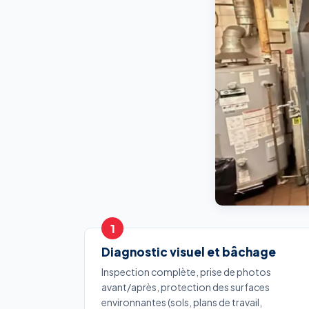
Diagnostic visuel et bâchage
Inspection complète, prise de photos
avant/après, protection des surfaces
environnantes (sols, plans de travail,