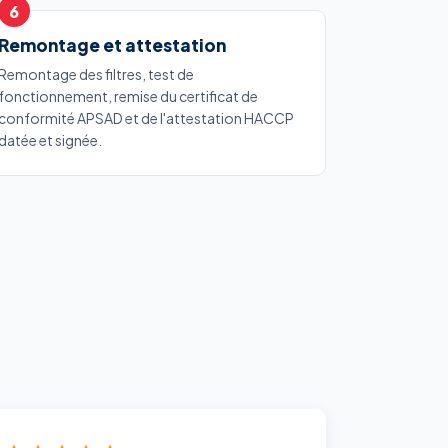
Remontage et attestation
Remontage des filtres, test de
fonctionnement, remise du certificat de
conformité APSAD et de l'attestation HACCP
datée et signée.