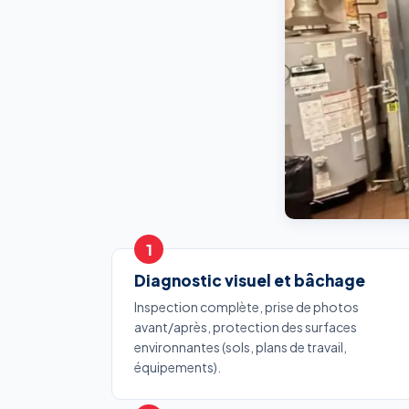
Diagnostic visuel et bâchage
Inspection complète, prise de photos
avant/après, protection des surfaces
environnantes (sols, plans de travail,
équipements).