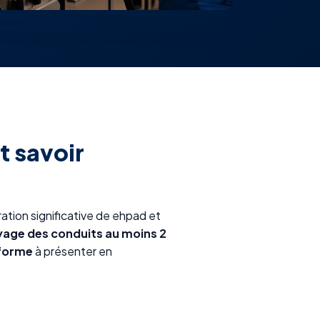
t savoir
ation significative de ehpad et
age des conduits au moins 2
nforme
à présenter en