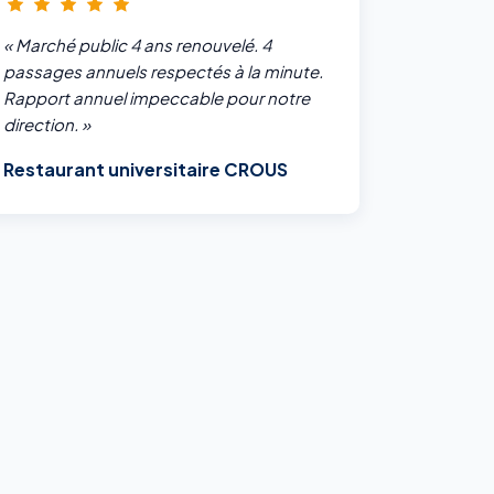
« Marché public 4 ans renouvelé. 4
passages annuels respectés à la minute.
Rapport annuel impeccable pour notre
direction. »
Restaurant universitaire CROUS