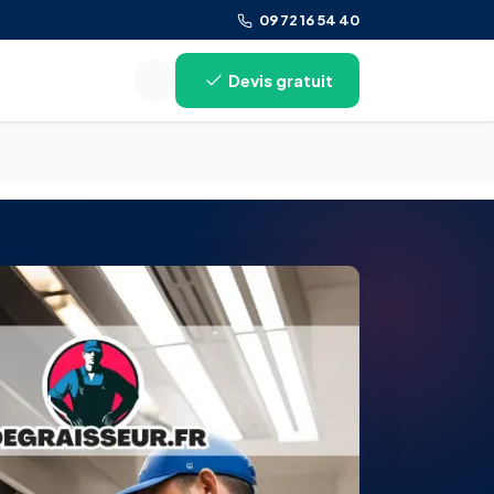
09 72 16 54 40
Devis gratuit
Rechercher sur le site