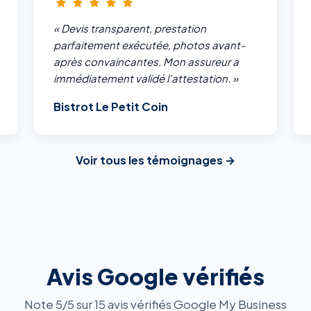
« Devis transparent, prestation
parfaitement exécutée, photos avant-
après convaincantes. Mon assureur a
immédiatement validé l'attestation. »
Bistrot Le Petit Coin
Voir tous les témoignages →
Avis Google vérifiés
Note 5/5 sur 15 avis vérifiés Google My Business