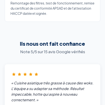
Remontage des filtres, test de fonctionnement, remise
du certificat de conformité APSAD et de l'attestation
HACCP datée et signée.
Ils nous ont fait confiance
Note 5/5 sur 15 avis Google vérifiés
« Cuisine asiatique très grasse à cause des woks.
L'équipe a su adapter sa méthode. Résultat
impeccable, hotte qui aspire à nouveau
correctement. »