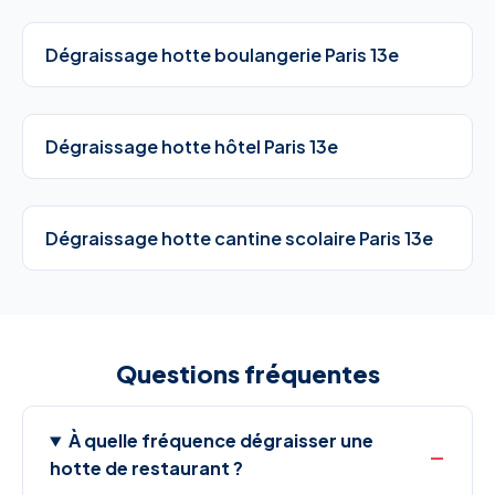
Dégraissage hotte boulangerie Paris 13e
Dégraissage hotte hôtel Paris 13e
Dégraissage hotte cantine scolaire Paris 13e
Questions fréquentes
À quelle fréquence dégraisser une
hotte de restaurant ?