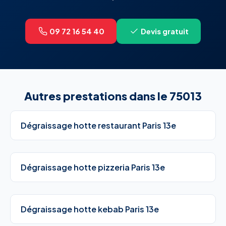
09 72 16 54 40
Devis gratuit
Autres prestations dans le 75013
Dégraissage hotte restaurant Paris 13e
Dégraissage hotte pizzeria Paris 13e
Dégraissage hotte kebab Paris 13e