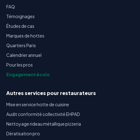
FAQ
Témoignages
Études de cas
Marques de hottes
Quartiers Paris
Calendrier annuel
Pour les pros
Engagement écolo
Autres services pour restaurateurs
Mise en service hotte de cuisine
Audit conformité collectivité EHPAD
Nettoyage rideau métallique pizzeria
Dératisation pro