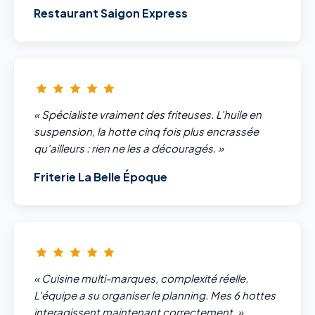
Restaurant Saigon Express
« Spécialiste vraiment des friteuses. L'huile en
suspension, la hotte cinq fois plus encrassée
qu'ailleurs : rien ne les a découragés. »
Friterie La Belle Époque
« Cuisine multi-marques, complexité réelle.
L'équipe a su organiser le planning. Mes 6 hottes
interagissent maintenant correctement. »