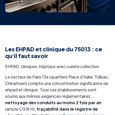
Les EHPAD et clinique du 75013 : ce
qu'il faut savoir
EHPAD, cliniques, hôpitaux avec cuisine collective.
Le secteur de Paris 13e (quartiers Place d'Italie, Tolbiac,
Chinatown) compte une concentration significative de
ehpad et clinique. Tous ces établissements sont
soumis aux mêmes exigences réglementaires :
nettoyage des conduits au moins 2 fois par an
(article CG18 H),
traçabilité dans le registre de