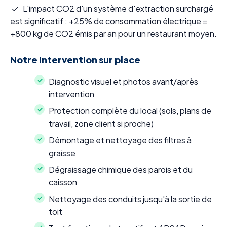
L'impact CO2 d'un système d'extraction surchargé
est significatif : +25% de consommation électrique =
+800 kg de CO2 émis par an pour un restaurant moyen.
Notre intervention sur place
Diagnostic visuel et photos avant/après
intervention
Protection complète du local (sols, plans de
travail, zone client si proche)
Démontage et nettoyage des filtres à
graisse
Dégraissage chimique des parois et du
caisson
Nettoyage des conduits jusqu'à la sortie de
toit