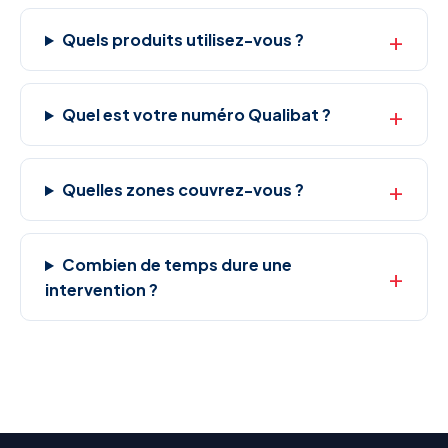
Quels produits utilisez-vous ?
Quel est votre numéro Qualibat ?
Quelles zones couvrez-vous ?
Combien de temps dure une
intervention ?