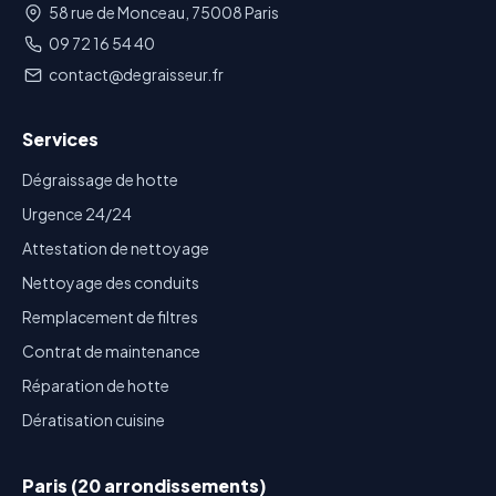
58 rue de Monceau, 75008 Paris
09 72 16 54 40
contact@degraisseur.fr
Services
Dégraissage de hotte
Urgence 24/24
Attestation de nettoyage
Nettoyage des conduits
Remplacement de filtres
Contrat de maintenance
Réparation de hotte
Dératisation cuisine
Paris (20 arrondissements)