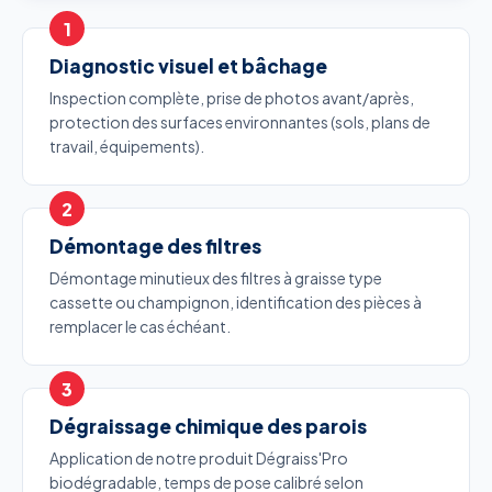
Diagnostic visuel et bâchage
Inspection complète, prise de photos avant/après,
protection des surfaces environnantes (sols, plans de
travail, équipements).
Démontage des filtres
Démontage minutieux des filtres à graisse type
cassette ou champignon, identification des pièces à
remplacer le cas échéant.
Dégraissage chimique des parois
Application de notre produit Dégraiss'Pro
biodégradable, temps de pose calibré selon