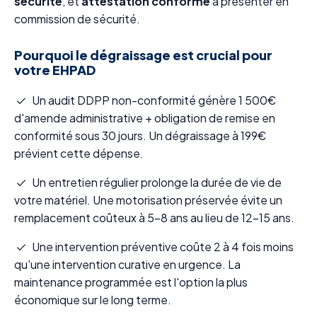
sécurité
, et
attestation conforme
à présenter en
commission de sécurité.
Pourquoi le dégraissage est crucial pour
votre EHPAD
Un audit DDPP non-conformité génère 1 500€
d'amende administrative + obligation de remise en
conformité sous 30 jours. Un dégraissage à 199€
prévient cette dépense.
Un entretien régulier prolonge la durée de vie de
votre matériel. Une motorisation préservée évite un
remplacement coûteux à 5-8 ans au lieu de 12-15 ans.
Une intervention préventive coûte 2 à 4 fois moins
qu'une intervention curative en urgence. La
maintenance programmée est l'option la plus
économique sur le long terme.