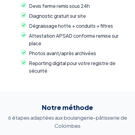
Devis ferme remis sous 24h
Diagnostic gratuit sur site
Dégraissage hotte + conduits + filtres
Attestation APSAD conforme remise sur
place
Photos avant/après archivées
Reporting digital pour votre registre de
sécurité
Notre méthode
6 étapes adaptées aux boulangerie-pâtisserie de
Colombes