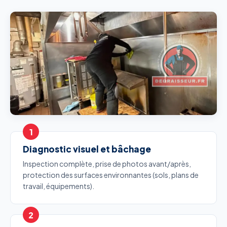
Diagnostic visuel et bâchage
Inspection complète, prise de photos avant/après,
protection des surfaces environnantes (sols, plans de
travail, équipements).