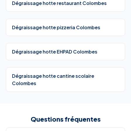
Dégraissage hotte restaurant Colombes
Dégraissage hotte pizzeria Colombes
Dégraissage hotte EHPAD Colombes
Dégraissage hotte cantine scolaire
Colombes
Questions fréquentes