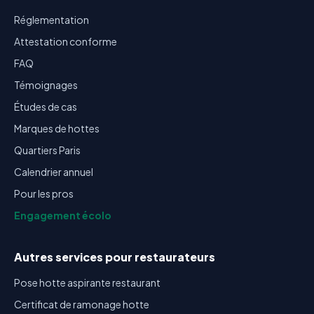
Réglementation
Attestation conforme
FAQ
Témoignages
Études de cas
Marques de hottes
Quartiers Paris
Calendrier annuel
Pour les pros
Engagement écolo
Autres services pour restaurateurs
Pose hotte aspirante restaurant
Certificat de ramonage hotte