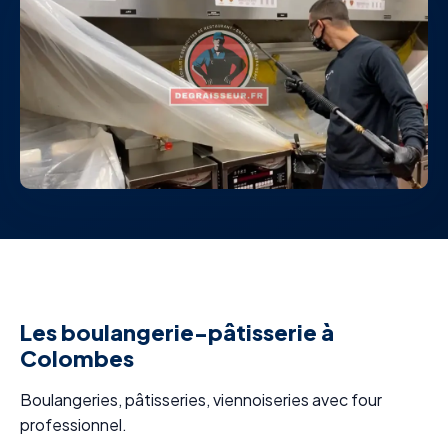
Les boulangerie-pâtisserie à
Colombes
Boulangeries, pâtisseries, viennoiseries avec four
professionnel.