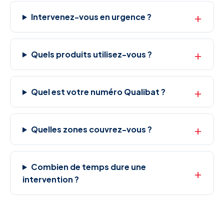
Intervenez-vous en urgence ?
Quels produits utilisez-vous ?
Quel est votre numéro Qualibat ?
Quelles zones couvrez-vous ?
Combien de temps dure une
intervention ?