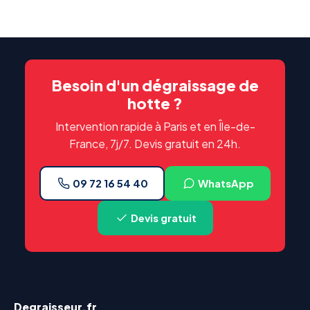
Besoin d'un dégraissage de
hotte ?
Intervention rapide à Paris et en Île-de-
France, 7j/7. Devis gratuit en 24h.
09 72 16 54 40
WhatsApp
Devis gratuit
Degraisseur.fr