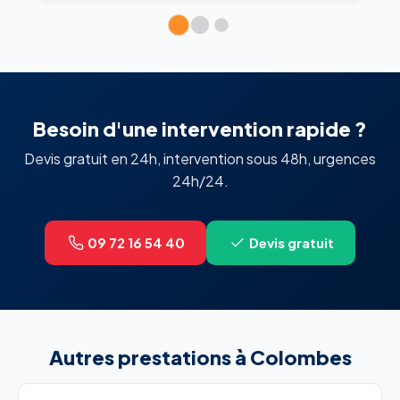
Besoin d'une intervention rapide ?
Devis gratuit en 24h, intervention sous 48h, urgences
24h/24.
09 72 16 54 40
Devis gratuit
Autres prestations à Colombes