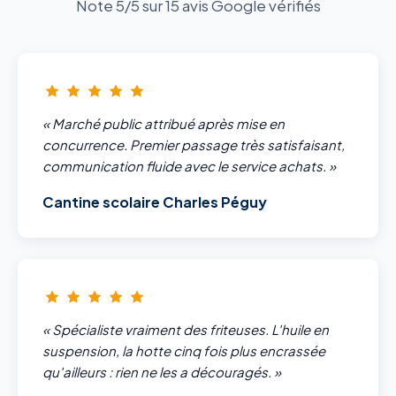
Note 5/5 sur 15 avis Google vérifiés
« Marché public attribué après mise en
concurrence. Premier passage très satisfaisant,
communication fluide avec le service achats. »
Cantine scolaire Charles Péguy
« Spécialiste vraiment des friteuses. L'huile en
suspension, la hotte cinq fois plus encrassée
qu'ailleurs : rien ne les a découragés. »