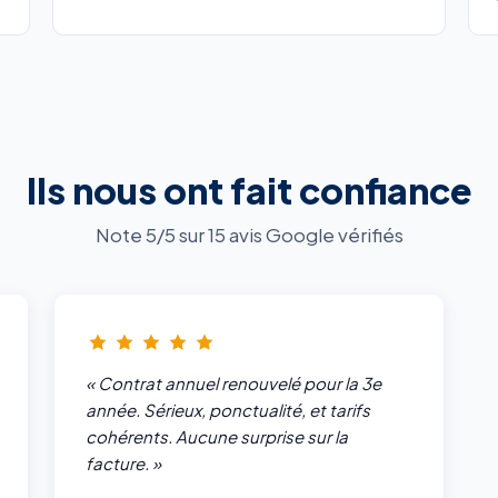
Ils nous ont fait confiance
Note 5/5 sur 15 avis Google vérifiés
« Contrat annuel renouvelé pour la 3e
année. Sérieux, ponctualité, et tarifs
cohérents. Aucune surprise sur la
facture. »