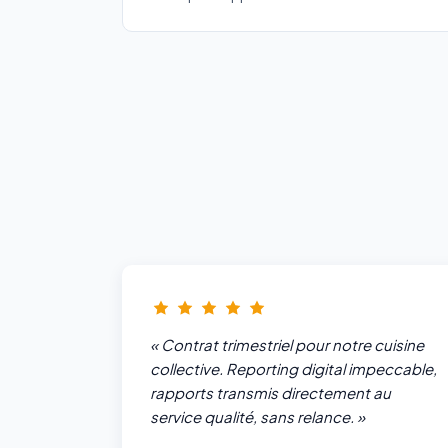
« Contrat trimestriel pour notre cuisine
collective. Reporting digital impeccable,
rapports transmis directement au
service qualité, sans relance. »