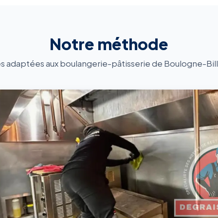
Notre méthode
s adaptées aux boulangerie-pâtisserie de Boulogne-Bil