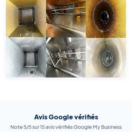
Avis Google vérifiés
Note 5/5 sur 15 avis vérifiés Google My Business