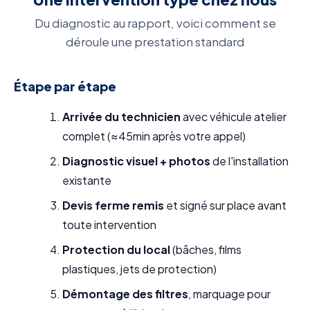
Du diagnostic au rapport, voici comment se
déroule une prestation standard
Étape par étape
Arrivée du technicien
avec véhicule atelier
complet (≈45min après votre appel)
Diagnostic visuel + photos
de l'installation
existante
Devis ferme remis
et signé sur place avant
toute intervention
Protection du local
(bâches, films
plastiques, jets de protection)
Démontage des filtres
, marquage pour