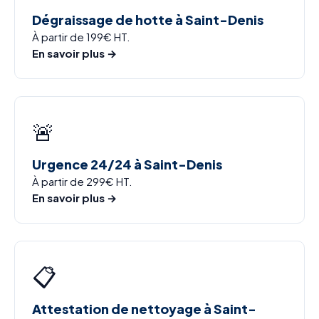
Dégraissage de hotte à Saint-Denis
À partir de 199€ HT.
En savoir plus →
🚨
Urgence 24/24 à Saint-Denis
À partir de 299€ HT.
En savoir plus →
📋
Attestation de nettoyage à Saint-