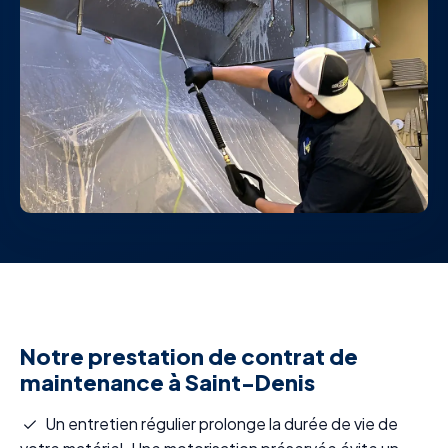
Notre prestation de contrat de
maintenance à Saint-Denis
Un entretien régulier prolonge la durée de vie de