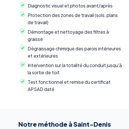
Diagnostic visuel et photos avant/après
Protection des zones de travail (sols, plans
de travail)
Démontage et nettoyage des filtres à
graisse
Dégraissage chimique des parois intérieures
et extérieures
Intervention sur la totalité du conduit jusqu'à
la sortie de toit
Test fonctionnel et remise du certificat
APSAD daté
Notre méthode à Saint-Denis