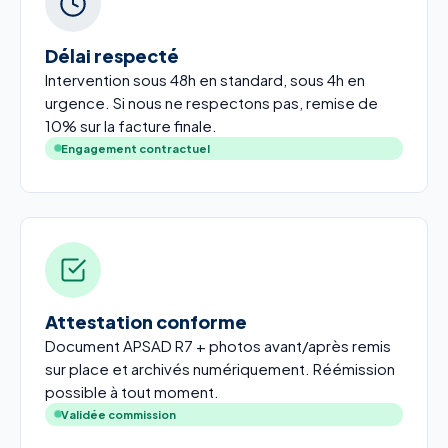
Délai respecté
Intervention sous 48h en standard, sous 4h en
urgence. Si nous ne respectons pas, remise de
10% sur la facture finale.
Engagement contractuel
Attestation conforme
Document APSAD R7 + photos avant/après remis
sur place et archivés numériquement. Réémission
possible à tout moment.
Validée commission