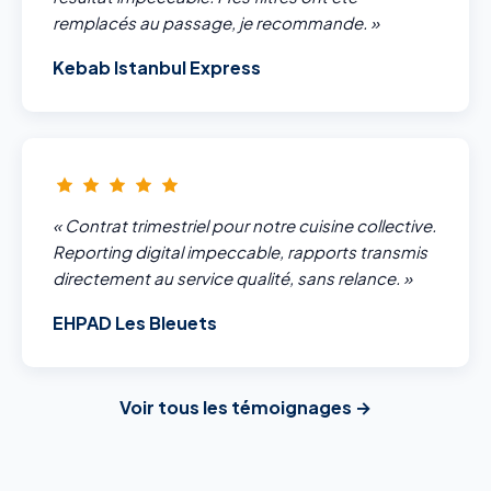
remplacés au passage, je recommande. »
Kebab Istanbul Express
« Contrat trimestriel pour notre cuisine collective.
Reporting digital impeccable, rapports transmis
directement au service qualité, sans relance. »
EHPAD Les Bleuets
Voir tous les témoignages →