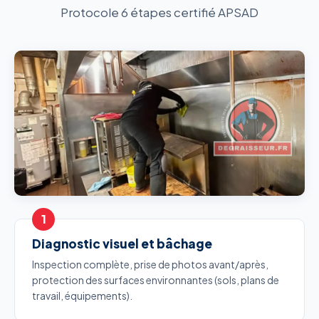
Protocole 6 étapes certifié APSAD
Diagnostic visuel et bâchage
Inspection complète, prise de photos avant/après,
protection des surfaces environnantes (sols, plans de
travail, équipements).