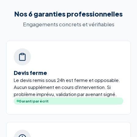
Nos 6 garanties professionnelles
Engagements concrets et vérifiables
Devis ferme
Le devis remis sous 24h est ferme et opposable.
Aucun supplément en cours d'intervention. Si
problème imprévu, validation par avenant signé.
Garanti par écrit