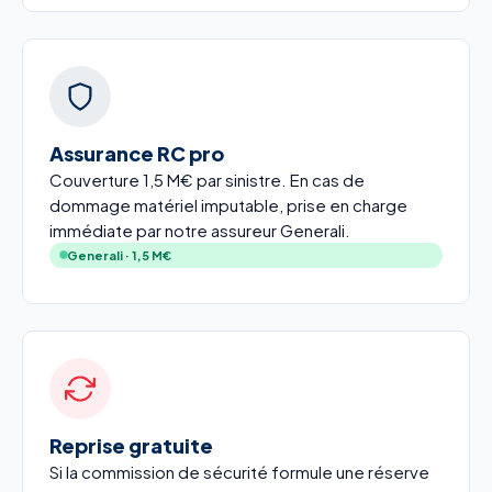
Assurance RC pro
Couverture 1,5 M€ par sinistre. En cas de
dommage matériel imputable, prise en charge
immédiate par notre assureur Generali.
Generali · 1,5 M€
Reprise gratuite
Si la commission de sécurité formule une réserve