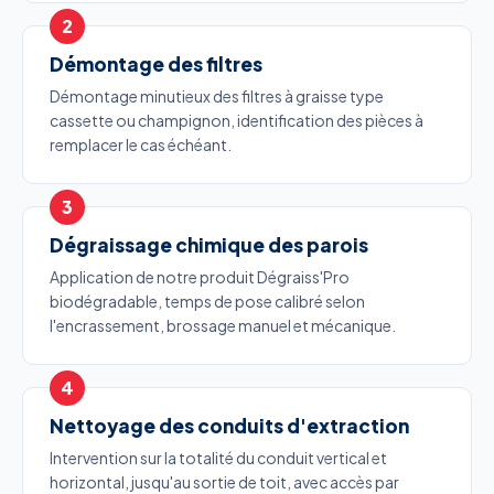
Démontage des filtres
Démontage minutieux des filtres à graisse type
cassette ou champignon, identification des pièces à
remplacer le cas échéant.
Dégraissage chimique des parois
Application de notre produit Dégraiss'Pro
biodégradable, temps de pose calibré selon
l'encrassement, brossage manuel et mécanique.
Nettoyage des conduits d'extraction
Intervention sur la totalité du conduit vertical et
horizontal, jusqu'au sortie de toit, avec accès par