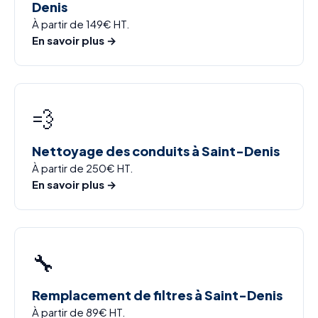
Denis
À partir de 149€ HT.
En savoir plus →
💨
Nettoyage des conduits à Saint-Denis
À partir de 250€ HT.
En savoir plus →
🔧
Remplacement de filtres à Saint-Denis
À partir de 89€ HT.