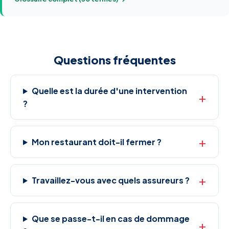
Questions fréquentes
Quelle est la durée d'une intervention
?
Mon restaurant doit-il fermer ?
Travaillez-vous avec quels assureurs ?
Que se passe-t-il en cas de dommage