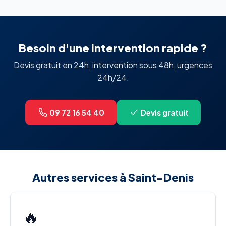
Besoin d'une intervention rapide ?
Devis gratuit en 24h, intervention sous 48h, urgences
24h/24.
09 72 16 54 40
Devis gratuit
Autres services à Saint-Denis
🔥