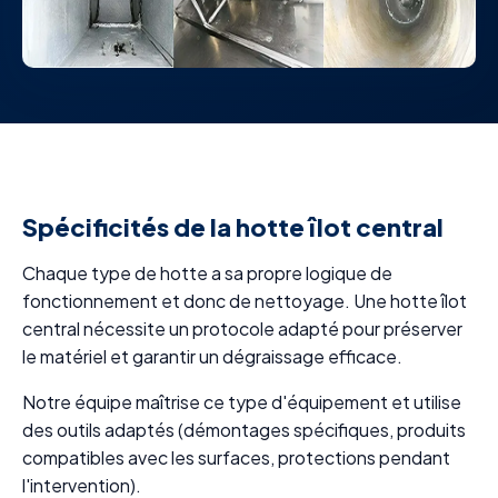
Spécificités de la hotte îlot central
Chaque type de hotte a sa propre logique de
fonctionnement et donc de nettoyage. Une hotte îlot
central nécessite un protocole adapté pour préserver
le matériel et garantir un dégraissage efficace.
Notre équipe maîtrise ce type d'équipement et utilise
des outils adaptés (démontages spécifiques, produits
compatibles avec les surfaces, protections pendant
l'intervention).