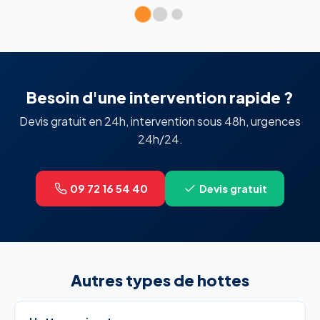
Besoin d'une intervention rapide ?
Devis gratuit en 24h, intervention sous 48h, urgences
24h/24.
09 72 16 54 40
Devis gratuit
Autres types de hottes