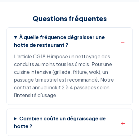
Questions fréquentes
À quelle fréquence dégraisser une
hotte de restaurant ?
L'article CG18 H impose un nettoyage des
conduits au moins tous les 6 mois. Pour une
cuisine intensive (grillade, friture, wok), un
passage trimestriel est recommandé. Notre
contrat annuel inclut 2 à 4 passages selon
l'intensité d'usage.
Combien coûte un dégraissage de
hotte ?