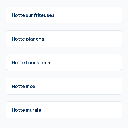
Hotte sur friteuses
Hotte plancha
Hotte four à pain
Hotte inox
Hotte murale