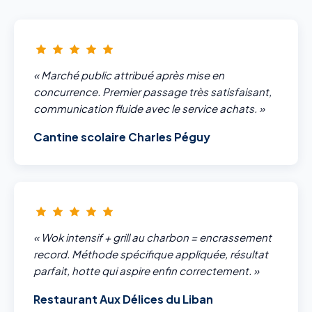
« Marché public attribué après mise en
concurrence. Premier passage très satisfaisant,
communication fluide avec le service achats. »
Cantine scolaire Charles Péguy
« Wok intensif + grill au charbon = encrassement
record. Méthode spécifique appliquée, résultat
parfait, hotte qui aspire enfin correctement. »
Restaurant Aux Délices du Liban