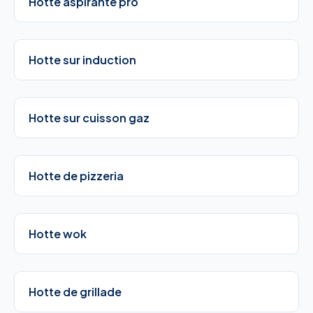
Hotte aspirante pro
Hotte sur induction
Hotte sur cuisson gaz
Hotte de pizzeria
Hotte wok
Hotte de grillade