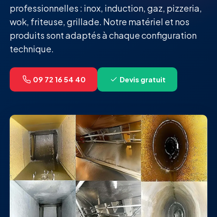
professionnelles : inox, induction, gaz, pizzeria,
wok, friteuse, grillade. Notre matériel et nos
produits sont adaptés à chaque configuration
technique.
09 72 16 54 40
Devis gratuit