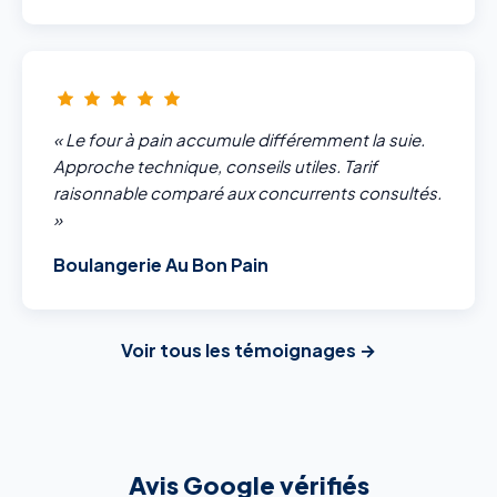
« Le four à pain accumule différemment la suie.
Approche technique, conseils utiles. Tarif
raisonnable comparé aux concurrents consultés.
»
Boulangerie Au Bon Pain
Voir tous les témoignages →
Avis Google vérifiés