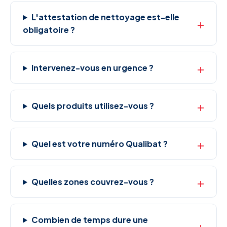
L'attestation de nettoyage est-elle
obligatoire ?
Intervenez-vous en urgence ?
Quels produits utilisez-vous ?
Quel est votre numéro Qualibat ?
Quelles zones couvrez-vous ?
Combien de temps dure une