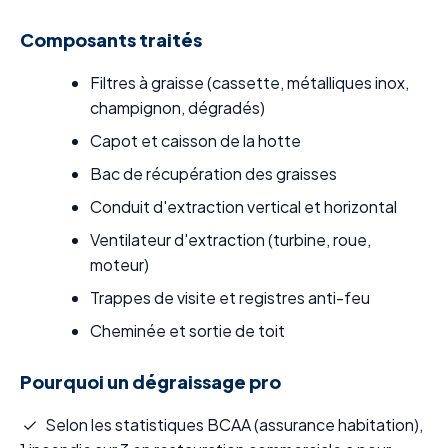
Composants traités
Filtres à graisse (cassette, métalliques inox,
champignon, dégradés)
Capot et caisson de la hotte
Bac de récupération des graisses
Conduit d'extraction vertical et horizontal
Ventilateur d'extraction (turbine, roue,
moteur)
Trappes de visite et registres anti-feu
Cheminée et sortie de toit
Pourquoi un dégraissage pro
Selon les statistiques BCAA (assurance habitation),