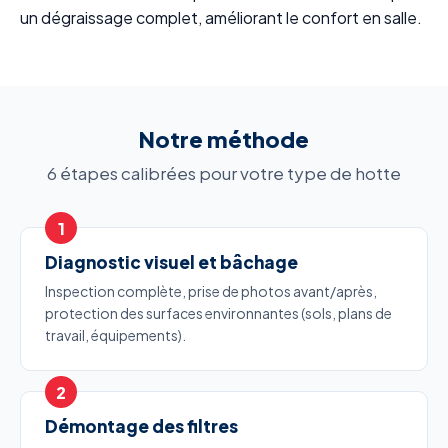
un dégraissage complet, améliorant le confort en salle.
Notre méthode
6 étapes calibrées pour votre type de hotte
Diagnostic visuel et bâchage
Inspection complète, prise de photos avant/après,
protection des surfaces environnantes (sols, plans de
travail, équipements).
Démontage des filtres