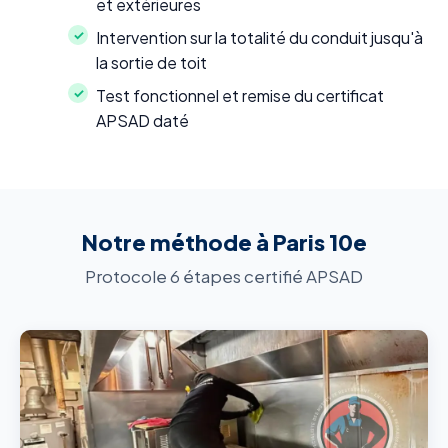
et extérieures
Intervention sur la totalité du conduit jusqu'à
la sortie de toit
Test fonctionnel et remise du certificat
APSAD daté
Notre méthode à Paris 10e
Protocole 6 étapes certifié APSAD