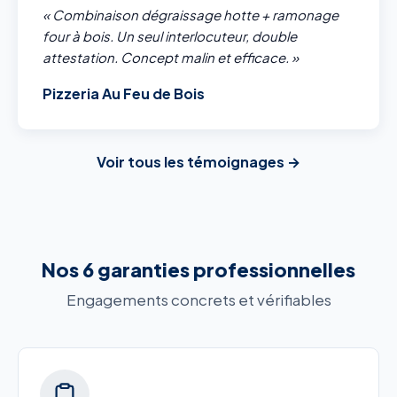
« Combinaison dégraissage hotte + ramonage
four à bois. Un seul interlocuteur, double
attestation. Concept malin et efficace. »
Pizzeria Au Feu de Bois
Voir tous les témoignages →
Nos 6 garanties professionnelles
Engagements concrets et vérifiables