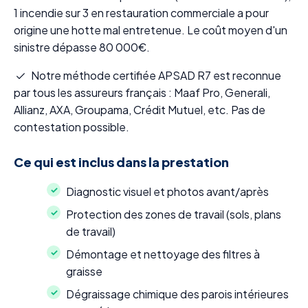
1 incendie sur 3 en restauration commerciale a pour
origine une hotte mal entretenue. Le coût moyen d'un
sinistre dépasse 80 000€.
Notre méthode certifiée APSAD R7 est reconnue
par tous les assureurs français : Maaf Pro, Generali,
Allianz, AXA, Groupama, Crédit Mutuel, etc. Pas de
contestation possible.
Ce qui est inclus dans la prestation
Diagnostic visuel et photos avant/après
Protection des zones de travail (sols, plans
de travail)
Démontage et nettoyage des filtres à
graisse
Dégraissage chimique des parois intérieures