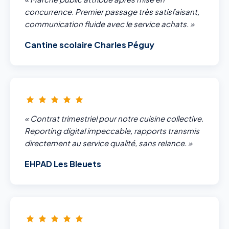
concurrence. Premier passage très satisfaisant,
communication fluide avec le service achats. »
Cantine scolaire Charles Péguy
« Contrat trimestriel pour notre cuisine collective.
Reporting digital impeccable, rapports transmis
directement au service qualité, sans relance. »
EHPAD Les Bleuets