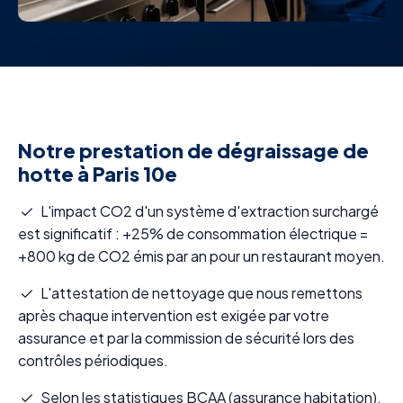
Notre prestation de dégraissage de
hotte à Paris 10e
L'impact CO2 d'un système d'extraction surchargé
est significatif : +25% de consommation électrique =
+800 kg de CO2 émis par an pour un restaurant moyen.
L'attestation de nettoyage que nous remettons
après chaque intervention est exigée par votre
assurance et par la commission de sécurité lors des
contrôles périodiques.
Selon les statistiques BCAA (assurance habitation),