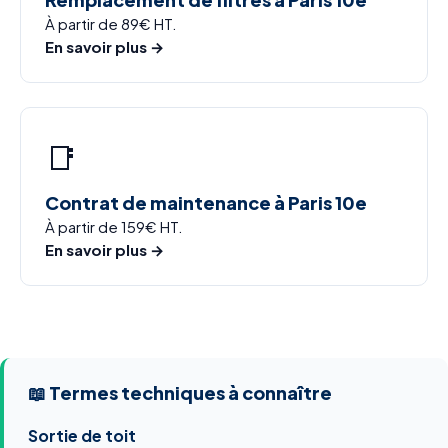
À partir de 89€ HT.
En savoir plus →
📑
Contrat de maintenance à Paris 10e
À partir de 159€ HT.
En savoir plus →
📖 Termes techniques à connaître
Sortie de toit