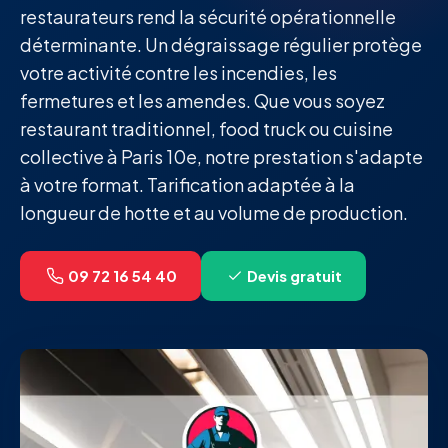
restaurateurs rend la sécurité opérationnelle
déterminante. Un dégraissage régulier protège
votre activité contre les incendies, les
fermetures et les amendes. Que vous soyez
restaurant traditionnel, food truck ou cuisine
collective à Paris 10e, notre prestation s'adapte
à votre format. Tarification adaptée à la
longueur de hotte et au volume de production.
09 72 16 54 40
Devis gratuit