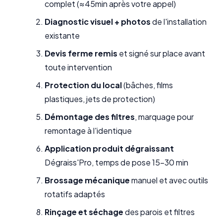
complet (≈45min après votre appel)
Diagnostic visuel + photos
de l'installation
existante
Devis ferme remis
et signé sur place avant
toute intervention
Protection du local
(bâches, films
plastiques, jets de protection)
Démontage des filtres
, marquage pour
remontage à l'identique
Application produit dégraissant
Dégraiss'Pro, temps de pose 15-30 min
Brossage mécanique
manuel et avec outils
rotatifs adaptés
Rinçage et séchage
des parois et filtres