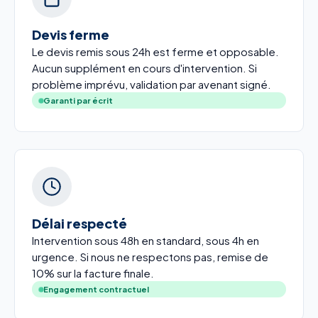
Devis ferme
Le devis remis sous 24h est ferme et opposable.
Aucun supplément en cours d'intervention. Si
problème imprévu, validation par avenant signé.
Garanti par écrit
Délai respecté
Intervention sous 48h en standard, sous 4h en
urgence. Si nous ne respectons pas, remise de
10% sur la facture finale.
Engagement contractuel