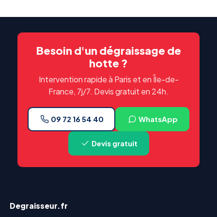
Besoin d'un dégraissage de
hotte ?
Intervention rapide à Paris et en Île-de-
France, 7j/7. Devis gratuit en 24h.
09 72 16 54 40
WhatsApp
Devis gratuit
Degraisseur.fr