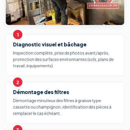
Diagnostic visuel et bâchage
Inspection complète, prise de photos avant/après,
protection des surfaces environnantes (sols, plans de
travail, équipements).
Démontage des filtres
Démontage minutieux des filtres à graisse type
cassette ou champignon, identification des pièces à
remplacer le cas échéant.