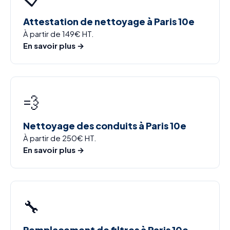
Attestation de nettoyage à Paris 10e
À partir de 149€ HT.
En savoir plus →
💨
Nettoyage des conduits à Paris 10e
À partir de 250€ HT.
En savoir plus →
🔧
Remplacement de filtres à Paris 10e