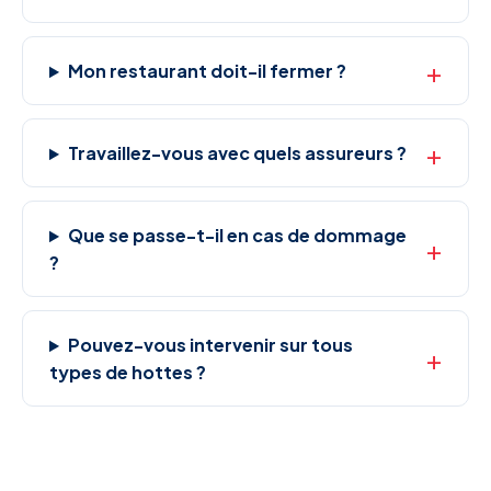
Mon restaurant doit-il fermer ?
Travaillez-vous avec quels assureurs ?
Que se passe-t-il en cas de dommage
?
Pouvez-vous intervenir sur tous
types de hottes ?