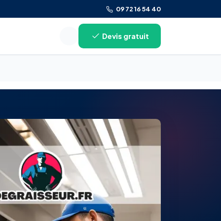
09 72 16 54 40
Devis gratuit
Rechercher sur le site