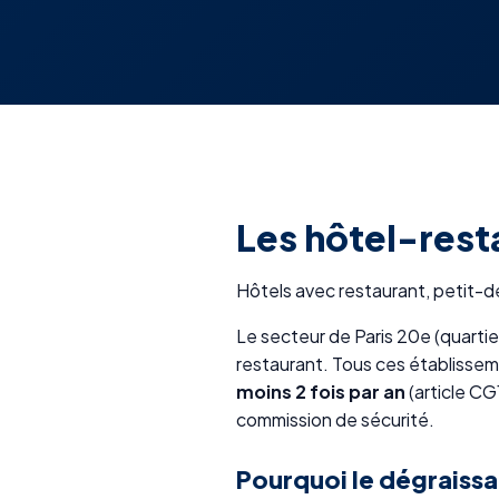
Les hôtel-resta
Hôtels avec restaurant, petit-d
Le secteur de Paris 20e (quartie
restaurant. Tous ces établisse
moins 2 fois par an
(article CG
commission de sécurité.
Pourquoi le dégraissa