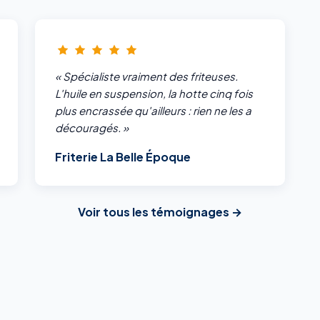
« Spécialiste vraiment des friteuses.
L'huile en suspension, la hotte cinq fois
plus encrassée qu'ailleurs : rien ne les a
découragés. »
Friterie La Belle Époque
Voir tous les témoignages →