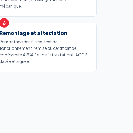
mécanique.
Remontage et attestation
Remontage des filtres, test de
fonctionnement, remise du certificat de
conformité APSAD et de l'attestation HACCP
datée et signée.