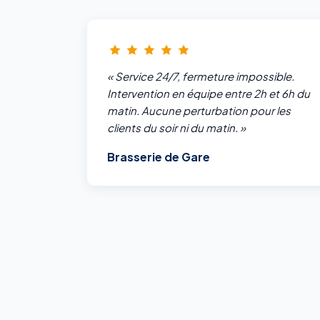
« Service 24/7, fermeture impossible.
Intervention en équipe entre 2h et 6h du
matin. Aucune perturbation pour les
clients du soir ni du matin. »
Brasserie de Gare