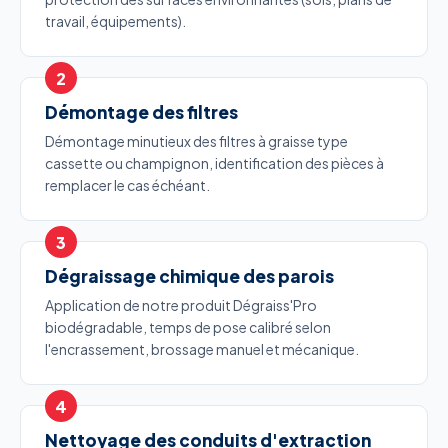
travail, équipements).
Démontage des filtres
Démontage minutieux des filtres à graisse type
cassette ou champignon, identification des pièces à
remplacer le cas échéant.
Dégraissage chimique des parois
Application de notre produit Dégraiss'Pro
biodégradable, temps de pose calibré selon
l'encrassement, brossage manuel et mécanique.
Nettoyage des conduits d'extraction