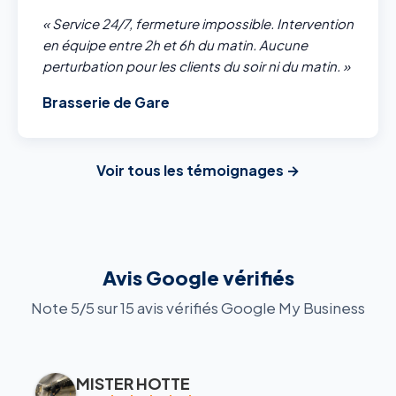
« Service 24/7, fermeture impossible. Intervention
en équipe entre 2h et 6h du matin. Aucune
perturbation pour les clients du soir ni du matin. »
Brasserie de Gare
Voir tous les témoignages →
Avis Google vérifiés
Note 5/5 sur 15 avis vérifiés Google My Business
MISTER HOTTE