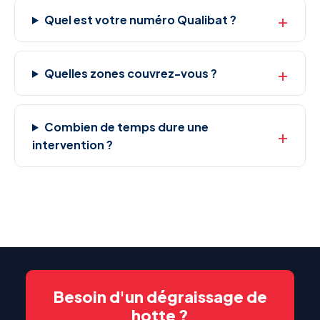
Quel est votre numéro Qualibat ?
Quelles zones couvrez-vous ?
Combien de temps dure une
intervention ?
Besoin d'un dégraissage de
hotte ?