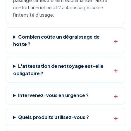
passage trimestriel est recommandé. Notre
contrat annuel inclut 2 à 4 passages selon
l'intensité d'usage.
Combien coûte un dégraissage de
hotte ?
L'attestation de nettoyage est-elle
obligatoire ?
Intervenez-vous en urgence ?
Quels produits utilisez-vous ?