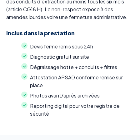
des conduits d'extraction au moins tous les six mois
(article CG18 H). Le non-respect expose à des
amendes lourdes voire une fermeture administrative.
Inclus dans la prestation
Devis ferme remis sous 24h
Diagnostic gratuit sur site
Dégraissage hotte + conduits + filtres
Attestation APSAD conforme remise sur
place
Photos avant/après archivées
Reporting digital pour votre registre de
sécurité