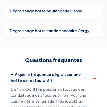
Dégraissage hotte boulangerie Cergy
Dégraissage hotte cantine scolaire Cergy
Questions fréquentes
À quelle fréquence dégraisser une
hotte de restaurant ?
L'article CG18 H impose un nettoyage des
conduits au moins tous les 6 mois. Pour une
cuisine intensive (grillade, friture, wok), un