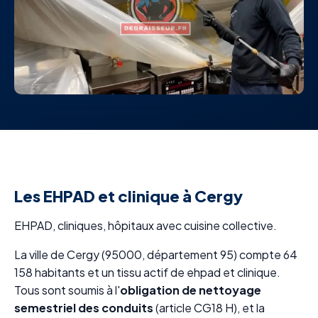
Les EHPAD et clinique à Cergy
EHPAD, cliniques, hôpitaux avec cuisine collective.
La ville de Cergy (95000, département 95) compte 64
158 habitants et un tissu actif de ehpad et clinique.
Tous sont soumis à l'
obligation de nettoyage
semestriel des conduits
(article CG18 H), et la