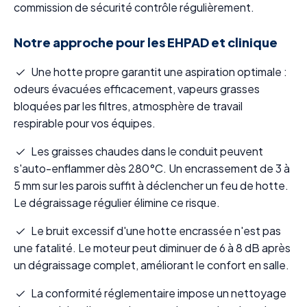
commission de sécurité contrôle régulièrement.
Notre approche pour les EHPAD et clinique
Une hotte propre garantit une aspiration optimale :
odeurs évacuées efficacement, vapeurs grasses
bloquées par les filtres, atmosphère de travail
respirable pour vos équipes.
Les graisses chaudes dans le conduit peuvent
s'auto-enflammer dès 280°C. Un encrassement de 3 à
5 mm sur les parois suffit à déclencher un feu de hotte.
Le dégraissage régulier élimine ce risque.
Le bruit excessif d'une hotte encrassée n'est pas
une fatalité. Le moteur peut diminuer de 6 à 8 dB après
un dégraissage complet, améliorant le confort en salle.
La conformité réglementaire impose un nettoyage