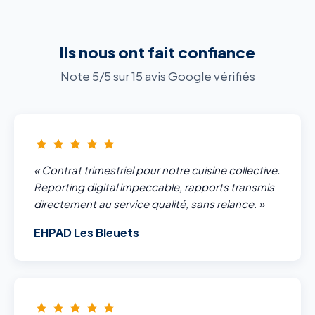
Ils nous ont fait confiance
Note 5/5 sur 15 avis Google vérifiés
« Contrat trimestriel pour notre cuisine collective.
Reporting digital impeccable, rapports transmis
directement au service qualité, sans relance. »
EHPAD Les Bleuets