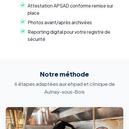
Attestation APSAD conforme remise sur
place
Photos avant/après archivées
Reporting digital pour votre registre de
sécurité
Notre méthode
6 étapes adaptées aux ehpad et clinique de
Aulnay-sous-Bois