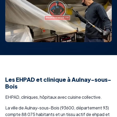
Les EHPAD et clinique à Aulnay-sous-
Bois
EHPAD, cliniques, hôpitaux avec cuisine collective.
La ville de Aulnay-sous-Bois (93600, département 93)
compte 88 075 habitants et un tissu actif de ehpad et