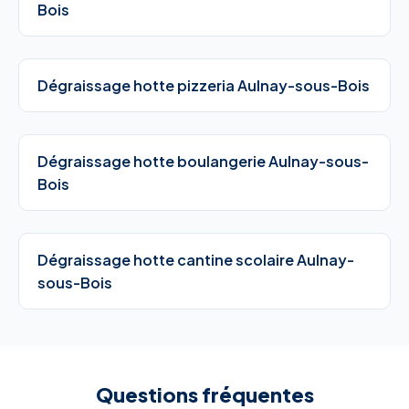
Bois
Dégraissage hotte pizzeria Aulnay-sous-Bois
Dégraissage hotte boulangerie Aulnay-sous-
Bois
Dégraissage hotte cantine scolaire Aulnay-
sous-Bois
Questions fréquentes