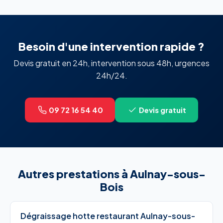
Besoin d'une intervention rapide ?
Devis gratuit en 24h, intervention sous 48h, urgences
24h/24.
09 72 16 54 40
Devis gratuit
Autres prestations à Aulnay-sous-
Bois
Dégraissage hotte restaurant Aulnay-sous-