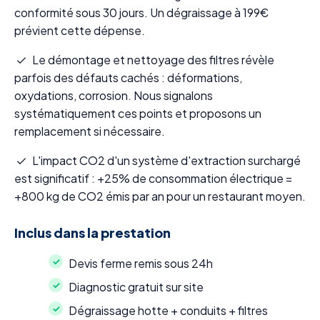
conformité sous 30 jours. Un dégraissage à 199€
prévient cette dépense.
Le démontage et nettoyage des filtres révèle
parfois des défauts cachés : déformations,
oxydations, corrosion. Nous signalons
systématiquement ces points et proposons un
remplacement si nécessaire.
L'impact CO2 d'un système d'extraction surchargé
est significatif : +25% de consommation électrique =
+800 kg de CO2 émis par an pour un restaurant moyen.
Inclus dans la prestation
Devis ferme remis sous 24h
Diagnostic gratuit sur site
Dégraissage hotte + conduits + filtres