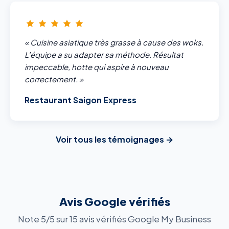
« Cuisine asiatique très grasse à cause des woks.
L'équipe a su adapter sa méthode. Résultat
impeccable, hotte qui aspire à nouveau
correctement. »
Restaurant Saigon Express
Voir tous les témoignages →
Avis Google vérifiés
Note 5/5 sur 15 avis vérifiés Google My Business