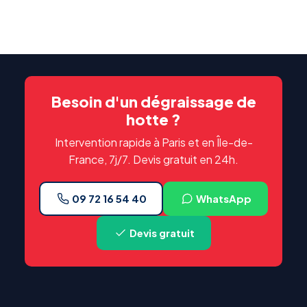
Besoin d'un dégraissage de
hotte ?
Intervention rapide à Paris et en Île-de-
France, 7j/7. Devis gratuit en 24h.
09 72 16 54 40
WhatsApp
Devis gratuit