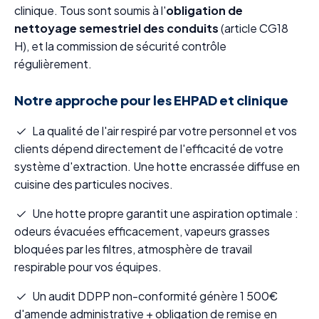
clinique. Tous sont soumis à l'
obligation de
nettoyage semestriel des conduits
(article CG18
H), et la commission de sécurité contrôle
régulièrement.
Notre approche pour les EHPAD et clinique
La qualité de l'air respiré par votre personnel et vos
clients dépend directement de l'efficacité de votre
système d'extraction. Une hotte encrassée diffuse en
cuisine des particules nocives.
Une hotte propre garantit une aspiration optimale :
odeurs évacuées efficacement, vapeurs grasses
bloquées par les filtres, atmosphère de travail
respirable pour vos équipes.
Un audit DDPP non-conformité génère 1 500€
d'amende administrative + obligation de remise en