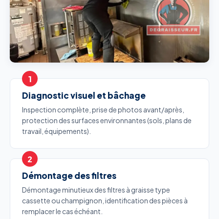
Diagnostic visuel et bâchage
Inspection complète, prise de photos avant/après,
protection des surfaces environnantes (sols, plans de
travail, équipements).
Démontage des filtres
Démontage minutieux des filtres à graisse type
cassette ou champignon, identification des pièces à
remplacer le cas échéant.