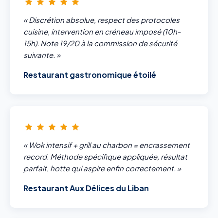
« Discrétion absolue, respect des protocoles
cuisine, intervention en créneau imposé (10h-
15h). Note 19/20 à la commission de sécurité
suivante. »
Restaurant gastronomique étoilé
« Wok intensif + grill au charbon = encrassement
record. Méthode spécifique appliquée, résultat
parfait, hotte qui aspire enfin correctement. »
Restaurant Aux Délices du Liban