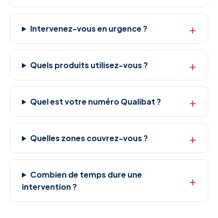
Intervenez-vous en urgence ?
Quels produits utilisez-vous ?
Quel est votre numéro Qualibat ?
Quelles zones couvrez-vous ?
Combien de temps dure une
intervention ?