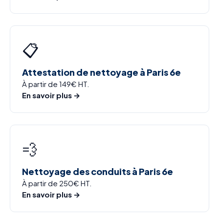
📋
Attestation de nettoyage à Paris 6e
À partir de 149€ HT.
En savoir plus →
💨
Nettoyage des conduits à Paris 6e
À partir de 250€ HT.
En savoir plus →