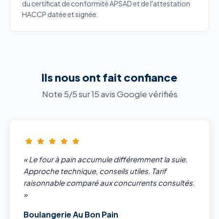
du certificat de conformité APSAD et de l'attestation
HACCP datée et signée.
Ils nous ont fait confiance
Note 5/5 sur 15 avis Google vérifiés
« Le four à pain accumule différemment la suie.
Approche technique, conseils utiles. Tarif
raisonnable comparé aux concurrents consultés.
»
Boulangerie Au Bon Pain