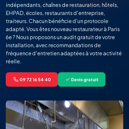
indépendants, chaînes de restauration, hôtels,
EHPAD, écoles, restaurants d'entreprise,
traiteurs. Chacun bénéficie d'un protocole
adapté. Vous êtes nouveau restaurateur à Paris
6e ? Nous proposons un audit gratuit de votre
installation, avec recommandations de
fréquence d'entretien adaptées à votre activité
réelle.
09 72 16 54 40
Devis gratuit