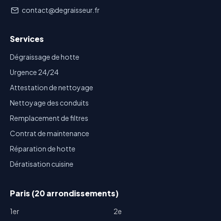
contact@degraisseur.fr
Services
Dégraissage de hotte
Urgence 24/24
Attestation de nettoyage
Nettoyage des conduits
Remplacement de filtres
Contrat de maintenance
Réparation de hotte
Dératisation cuisine
Paris (20 arrondissements)
1er
2e