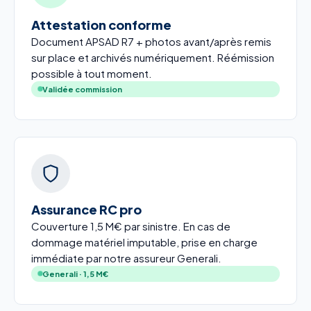
Attestation conforme
Document APSAD R7 + photos avant/après remis
sur place et archivés numériquement. Réémission
possible à tout moment.
Validée commission
Assurance RC pro
Couverture 1,5 M€ par sinistre. En cas de
dommage matériel imputable, prise en charge
immédiate par notre assureur Generali.
Generali · 1,5 M€