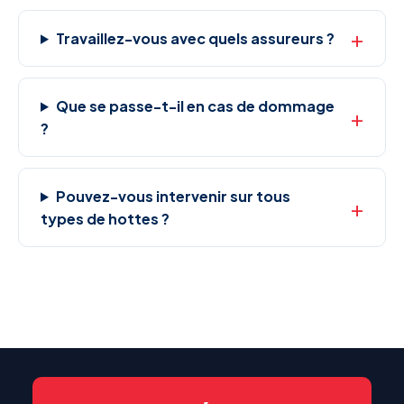
Travaillez-vous avec quels assureurs ?
Que se passe-t-il en cas de dommage
?
Pouvez-vous intervenir sur tous
types de hottes ?