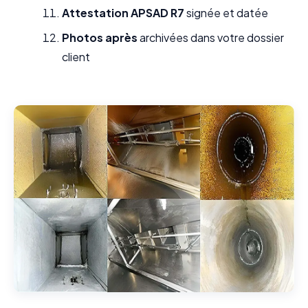
Attestation APSAD R7
signée et datée
Photos après
archivées dans votre dossier
client