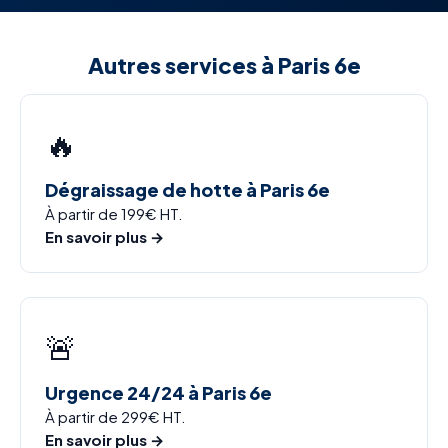
Autres services à Paris 6e
🔥
Dégraissage de hotte à Paris 6e
À partir de 199€ HT.
En savoir plus →
🚨
Urgence 24/24 à Paris 6e
À partir de 299€ HT.
En savoir plus →