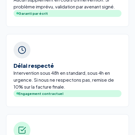
problème imprévu, validation par avenant signé.
Garanti par écrit
Délai respecté
Intervention sous 48h en standard, sous 4h en
urgence. Si nous ne respectons pas, remise de
10% sur la facture finale.
Engagement contractuel