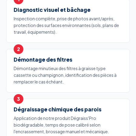
Diagnostic visuel et bâchage
Inspection complète, prise de photos avant/après,
protection des surfaces environnantes (sols, plans de
travail, équipements).
Démontage des filtres
Démontage minutieux des filtres à graisse type
cassette ou champignon, identification des pièces à
remplacer le cas échéant.
Dégraissage chimique des parois
Application de notre produit Dégraiss'Pro
biodégradable, temps de pose calibré selon
l'encrassement, brossage manuel et mécanique.