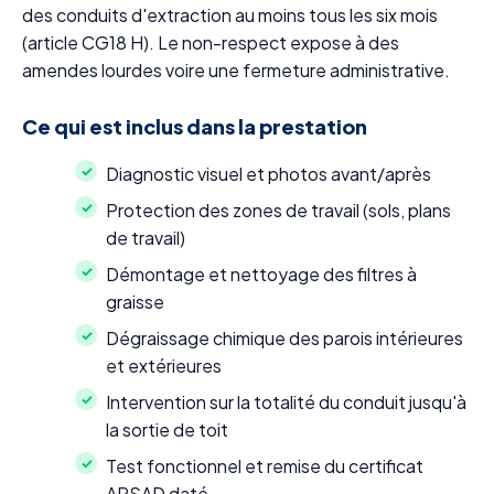
des conduits d'extraction au moins tous les six mois
(article CG18 H). Le non-respect expose à des
amendes lourdes voire une fermeture administrative.
Ce qui est inclus dans la prestation
Diagnostic visuel et photos avant/après
Protection des zones de travail (sols, plans
de travail)
Démontage et nettoyage des filtres à
graisse
Dégraissage chimique des parois intérieures
et extérieures
Intervention sur la totalité du conduit jusqu'à
la sortie de toit
Test fonctionnel et remise du certificat
APSAD daté