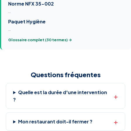
Norme NFX 35-002
…
Paquet Hygiène
…
Glossaire complet (30 termes) →
Questions fréquentes
Quelle est la durée d'une intervention
?
Mon restaurant doit-il fermer ?