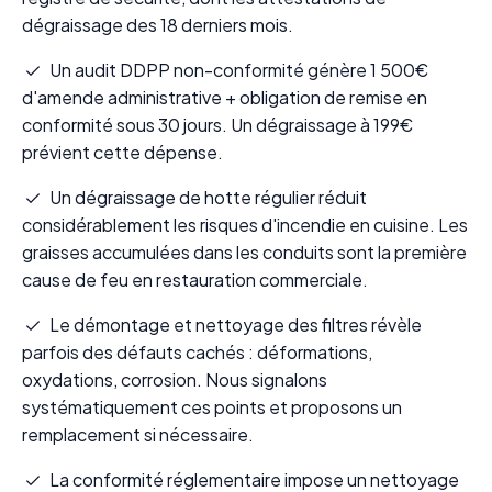
dégraissage des 18 derniers mois.
Un audit DDPP non-conformité génère 1 500€
d'amende administrative + obligation de remise en
conformité sous 30 jours. Un dégraissage à 199€
prévient cette dépense.
Un dégraissage de hotte régulier réduit
considérablement les risques d'incendie en cuisine. Les
graisses accumulées dans les conduits sont la première
cause de feu en restauration commerciale.
Le démontage et nettoyage des filtres révèle
parfois des défauts cachés : déformations,
oxydations, corrosion. Nous signalons
systématiquement ces points et proposons un
remplacement si nécessaire.
La conformité réglementaire impose un nettoyage