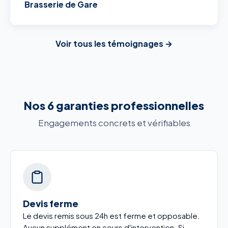
Brasserie de Gare
Voir tous les témoignages →
Nos 6 garanties professionnelles
Engagements concrets et vérifiables
Devis ferme
Le devis remis sous 24h est ferme et opposable.
Aucun supplément en cours d'intervention. Si