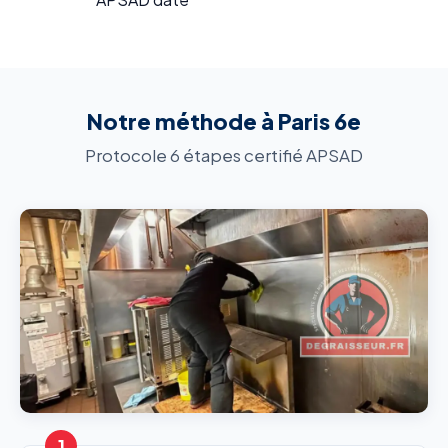
Notre méthode à Paris 6e
Protocole 6 étapes certifié APSAD