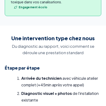
toxique dans vos canalisations.
Engagement écolo
Une intervention type chez nous
Du diagnostic au rapport, voici comment se
déroule une prestation standard
Étape par étape
Arrivée du technicien
avec véhicule atelier
complet (≈45min après votre appel)
Diagnostic visuel + photos
de l'installation
existante