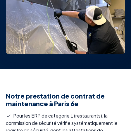
Notre prestation de contrat de
maintenance à Paris 6e
Pour les ERP de catégorie L (restaurants), la
commission de sécurité vérifie systématiquement le
registre de sécurité, dont les attestations de