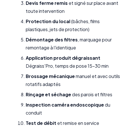
Devis ferme remis
et signé sur place avant
toute intervention
Protection du local
(bâches, films
plastiques, jets de protection)
Démontage des filtres
, marquage pour
remontage à l'identique
Application produit dégraissant
Dégraiss'Pro, temps de pose 15-30 min
Brossage mécanique
manuel et avec outils
rotatifs adaptés
Rinçage et séchage
des parois et filtres
Inspection caméra endoscopique
du
conduit
Test de débit
et remise en service