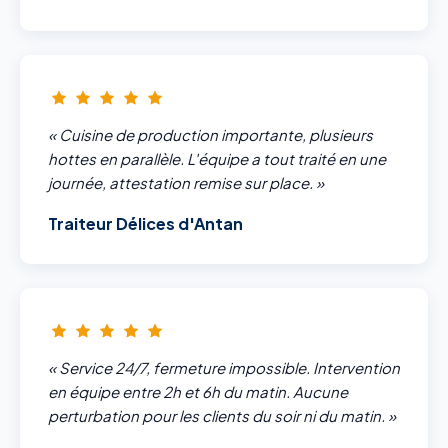
« Cuisine de production importante, plusieurs
hottes en parallèle. L'équipe a tout traité en une
journée, attestation remise sur place. »
Traiteur Délices d'Antan
« Service 24/7, fermeture impossible. Intervention
en équipe entre 2h et 6h du matin. Aucune
perturbation pour les clients du soir ni du matin. »