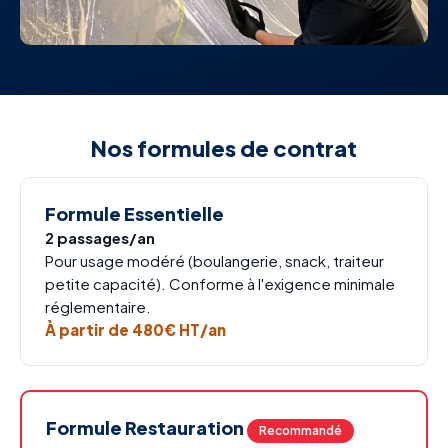
Nos formules de contrat
Formule Essentielle
2 passages/an
Pour usage modéré (boulangerie, snack, traiteur
petite capacité). Conforme à l'exigence minimale
réglementaire.
À partir de 480€ HT/an
Formule Restauration
Recommandé