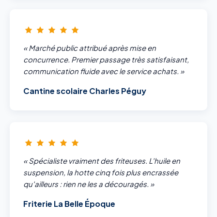
« Marché public attribué après mise en
concurrence. Premier passage très satisfaisant,
communication fluide avec le service achats. »
Cantine scolaire Charles Péguy
« Spécialiste vraiment des friteuses. L'huile en
suspension, la hotte cinq fois plus encrassée
qu'ailleurs : rien ne les a découragés. »
Friterie La Belle Époque