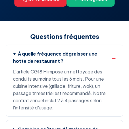
Questions fréquentes
À quelle fréquence dégraisser une
hotte de restaurant ?
L'article CG18 H impose un nettoyage des
conduits au moins tous les 6 mois. Pour une
cuisine intensive (grillade, friture, wok), un
passage trimestriel est recommandé. Notre
contrat annuel inclut 2 à 4 passages selon
l'intensité d'usage.