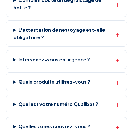
Combien coûte un dégraissage de
hotte ?
L'attestation de nettoyage est-elle
obligatoire ?
Intervenez-vous en urgence ?
Quels produits utilisez-vous ?
Quel est votre numéro Qualibat ?
Quelles zones couvrez-vous ?