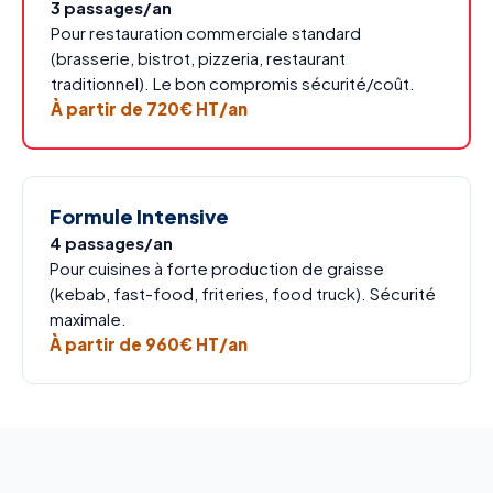
3 passages/an
Pour restauration commerciale standard
(brasserie, bistrot, pizzeria, restaurant
traditionnel). Le bon compromis sécurité/coût.
À partir de 720€ HT/an
Formule Intensive
4 passages/an
Pour cuisines à forte production de graisse
(kebab, fast-food, friteries, food truck). Sécurité
maximale.
À partir de 960€ HT/an