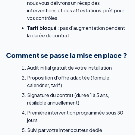
nous vous délivrons un récap des
interventions et des attestations, prêt pour
vos contrôles.
Tarif bloqué
: pas d'augmentation pendant
la durée du contrat.
Comment se passe la mise en place ?
Audit initial gratuit de votre installation
Proposition d'offre adaptée (formule,
calendrier, tarif)
Signature du contrat (durée 1 à 3 ans,
résiliable annuellement)
Première intervention programmée sous 30
jours
Suivi par votre interlocuteur dédié