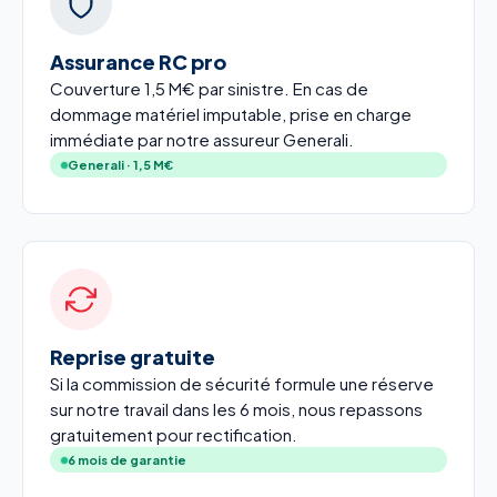
Assurance RC pro
Couverture 1,5 M€ par sinistre. En cas de
dommage matériel imputable, prise en charge
immédiate par notre assureur Generali.
Generali · 1,5 M€
Reprise gratuite
Si la commission de sécurité formule une réserve
sur notre travail dans les 6 mois, nous repassons
gratuitement pour rectification.
6 mois de garantie