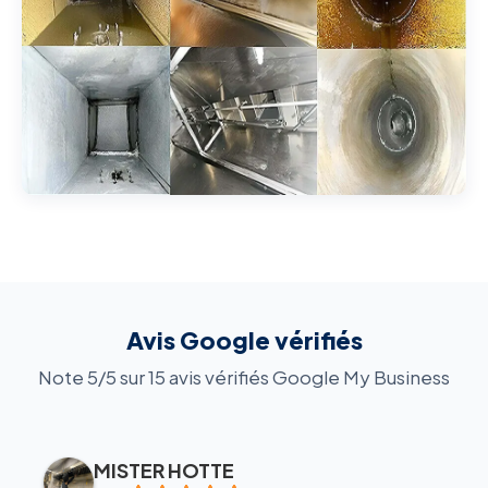
Avis Google vérifiés
Note 5/5 sur 15 avis vérifiés Google My Business
MISTER HOTTE