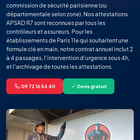
commission de sécurité parisienne (ou
départementale selon zone). Nos attestations
APSAD R7 sont reconnues par tous les
contrôleurs et assureurs. Pour les
établissements de Paris 11e qui souhaitent une
formule clé en main, notre contrat annuel inclut 2
à 4 passages, l'intervention d'urgence sous 4h,
et l'archivage de toutes les attestations.
09 72 16 54 40
Devis gratuit