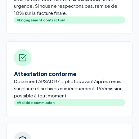
urgence. Si nous ne respectons pas, remise de
10% sur la facture finale.
Engagement contractuel
Attestation conforme
Document APSAD R7 + photos avant/après remis
sur place et archivés numériquement. Réémission
possible à tout moment.
Validée commission