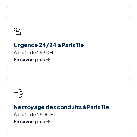
🚨
Urgence 24/24 à Paris 11e
À partir de 299€ HT.
En savoir plus →
💨
Nettoyage des conduits à Paris 11e
À partir de 250€ HT.
En savoir plus →