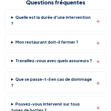
Questions fréquentes
Quelle est la durée d'une intervention
?
Mon restaurant doit-il fermer ?
Travaillez-vous avec quels assureurs ?
Que se passe-t-il en cas de dommage
?
Pouvez-vous intervenir sur tous
types de hottes ?