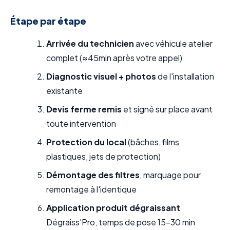
Étape par étape
Arrivée du technicien
avec véhicule atelier
complet (≈45min après votre appel)
Diagnostic visuel + photos
de l'installation
existante
Devis ferme remis
et signé sur place avant
toute intervention
Protection du local
(bâches, films
plastiques, jets de protection)
Démontage des filtres
, marquage pour
remontage à l'identique
Application produit dégraissant
Dégraiss'Pro, temps de pose 15-30 min