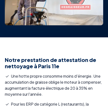
Notre prestation de attestation de
nettoyage à Paris 11e
Une hotte propre consomme moins d'énergie. Une
accumulation de graisse oblige le moteur à compenser,
augmentant la facture électrique de 20 à 35% en
moyenne sur l'année.
Pour les ERP de catégorie L (restaurants), la