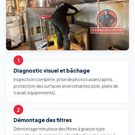
Diagnostic visuel et bâchage
Inspection complète, prise de photos avant/après,
protection des surfaces environnantes (sols, plans de
travail, équipements).
Démontage des filtres
Démontage minutieux des filtres à graisse type