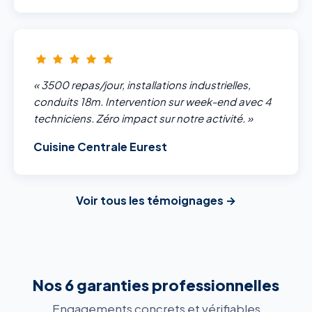
« 3500 repas/jour, installations industrielles,
conduits 18m. Intervention sur week-end avec 4
techniciens. Zéro impact sur notre activité. »
Cuisine Centrale Eurest
Voir tous les témoignages →
Nos 6 garanties professionnelles
Engagements concrets et vérifiables