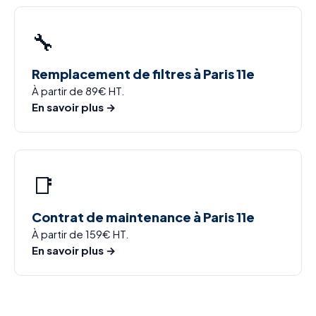
🔧
Remplacement de filtres à Paris 11e
À partir de 89€ HT.
En savoir plus →
📑
Contrat de maintenance à Paris 11e
À partir de 159€ HT.
En savoir plus →