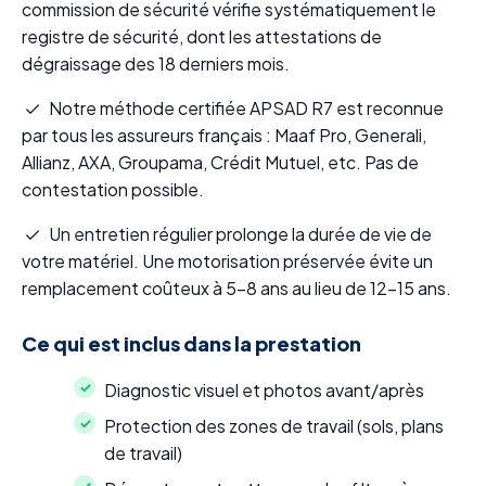
commission de sécurité vérifie systématiquement le
registre de sécurité, dont les attestations de
dégraissage des 18 derniers mois.
Notre méthode certifiée APSAD R7 est reconnue
par tous les assureurs français : Maaf Pro, Generali,
Allianz, AXA, Groupama, Crédit Mutuel, etc. Pas de
contestation possible.
Un entretien régulier prolonge la durée de vie de
votre matériel. Une motorisation préservée évite un
remplacement coûteux à 5-8 ans au lieu de 12-15 ans.
Ce qui est inclus dans la prestation
Diagnostic visuel et photos avant/après
Protection des zones de travail (sols, plans
de travail)