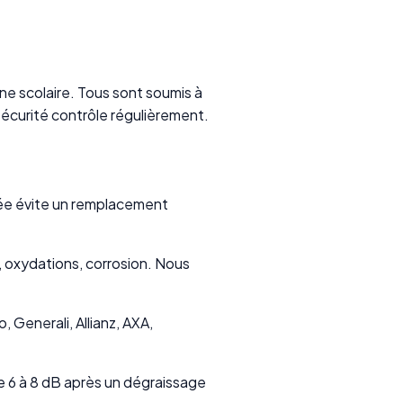
ne scolaire. Tous sont soumis à
sécurité contrôle régulièrement.
rvée évite un remplacement
 oxydations, corrosion. Nous
 Generali, Allianz, AXA,
e 6 à 8 dB après un dégraissage