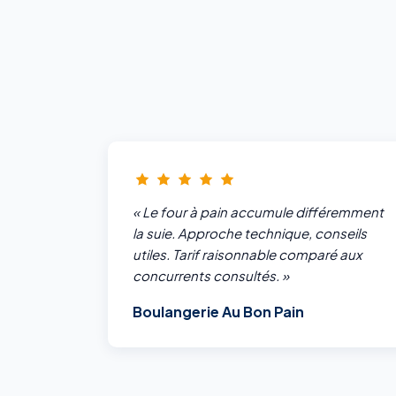
« Le four à pain accumule différemment
la suie. Approche technique, conseils
utiles. Tarif raisonnable comparé aux
concurrents consultés. »
Boulangerie Au Bon Pain