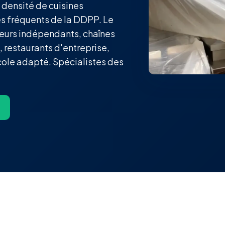
 densité de cuisines
es fréquents de la DDPP. Le
rateurs indépendants, chaînes
, restaurants d'entreprise,
cole adapté. Spécialistes des