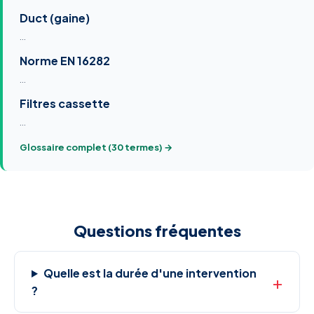
Duct (gaine)
…
Norme EN 16282
…
Filtres cassette
…
Glossaire complet (30 termes) →
Questions fréquentes
Quelle est la durée d'une intervention
?