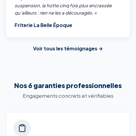
suspension, la hotte cinq fois plus encrassée
qu'ailleurs : rien ne les a découragés. »
Friterie La Belle Époque
Voir tous les témoignages →
Nos 6 garanties professionnelles
Engagements concrets et vérifiables