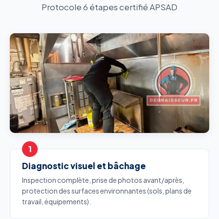
Protocole 6 étapes certifié APSAD
Diagnostic visuel et bâchage
Inspection complète, prise de photos avant/après,
protection des surfaces environnantes (sols, plans de
travail, équipements).