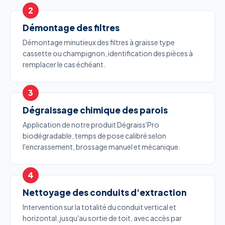
Démontage des filtres
Démontage minutieux des filtres à graisse type
cassette ou champignon, identification des pièces à
remplacer le cas échéant.
Dégraissage chimique des parois
Application de notre produit Dégraiss'Pro
biodégradable, temps de pose calibré selon
l'encrassement, brossage manuel et mécanique.
Nettoyage des conduits d'extraction
Intervention sur la totalité du conduit vertical et
horizontal, jusqu'au sortie de toit, avec accès par