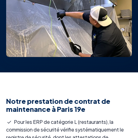
Notre prestation de contrat de
maintenance à Paris 19e
Pour les ERP de catégorie L (restaurants), la
commission de sécurité vérifie systématiquement le
registre de sécurité, dont les attestations de