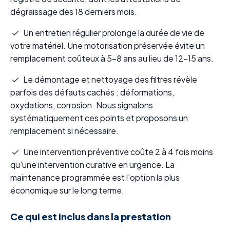
dégraissage des 18 derniers mois.
Un entretien régulier prolonge la durée de vie de
votre matériel. Une motorisation préservée évite un
remplacement coûteux à 5-8 ans au lieu de 12-15 ans.
Le démontage et nettoyage des filtres révèle
parfois des défauts cachés : déformations,
oxydations, corrosion. Nous signalons
systématiquement ces points et proposons un
remplacement si nécessaire.
Une intervention préventive coûte 2 à 4 fois moins
qu'une intervention curative en urgence. La
maintenance programmée est l'option la plus
économique sur le long terme.
Ce qui est inclus dans la prestation