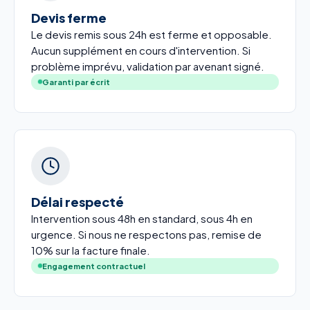
Devis ferme
Le devis remis sous 24h est ferme et opposable.
Aucun supplément en cours d'intervention. Si
problème imprévu, validation par avenant signé.
Garanti par écrit
Délai respecté
Intervention sous 48h en standard, sous 4h en
urgence. Si nous ne respectons pas, remise de
10% sur la facture finale.
Engagement contractuel