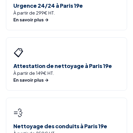
Urgence 24/24 à Paris 19e
À partir de 299€ HT.
En savoir plus →
📋
Attestation de nettoyage à Paris 19e
À partir de 149€ HT.
En savoir plus →
💨
Nettoyage des conduits à Paris 19e