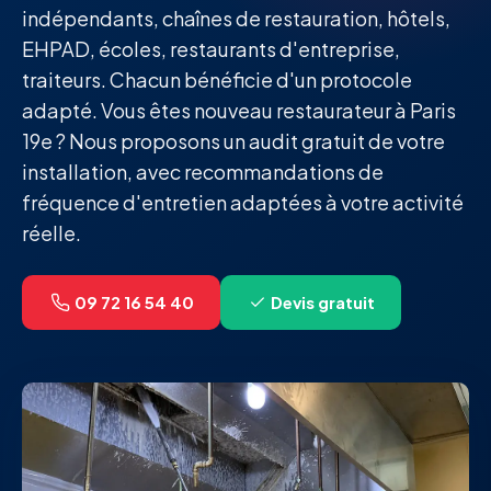
indépendants, chaînes de restauration, hôtels,
EHPAD, écoles, restaurants d'entreprise,
traiteurs. Chacun bénéficie d'un protocole
adapté. Vous êtes nouveau restaurateur à Paris
19e ? Nous proposons un audit gratuit de votre
installation, avec recommandations de
fréquence d'entretien adaptées à votre activité
réelle.
09 72 16 54 40
Devis gratuit