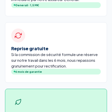
Generali · 1,5 M€
Reprise gratuite
Si la commission de sécurité formule une réserve
sur notre travail dans les 6 mois, nous repassons
gratuitement pour rectification.
6 mois de garantie