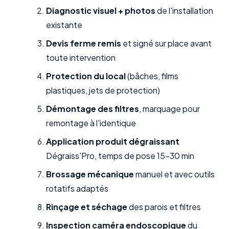
Diagnostic visuel + photos
de l'installation
existante
Devis ferme remis
et signé sur place avant
toute intervention
Protection du local
(bâches, films
plastiques, jets de protection)
Démontage des filtres
, marquage pour
remontage à l'identique
Application produit dégraissant
Dégraiss'Pro, temps de pose 15-30 min
Brossage mécanique
manuel et avec outils
rotatifs adaptés
Rinçage et séchage
des parois et filtres
Inspection caméra endoscopique
du