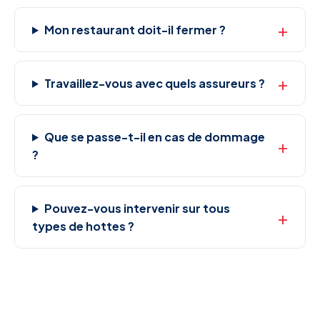
Mon restaurant doit-il fermer ?
Travaillez-vous avec quels assureurs ?
Que se passe-t-il en cas de dommage
?
Pouvez-vous intervenir sur tous
types de hottes ?