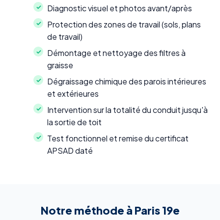
Diagnostic visuel et photos avant/après
Protection des zones de travail (sols, plans
de travail)
Démontage et nettoyage des filtres à
graisse
Dégraissage chimique des parois intérieures
et extérieures
Intervention sur la totalité du conduit jusqu'à
la sortie de toit
Test fonctionnel et remise du certificat
APSAD daté
Notre méthode à Paris 19e